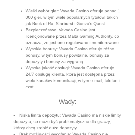
Wielki wybór gier: Vavada Casino oferuje ponad 1
000 gier, w tym wiele popularnych tytułów, takich
jak Book of Ra, Starburst i Gonzo’s Quest.
Bezpieczeństwo: Vavada Casino jest
licencjonowane przez Malta Gaming Authority, co
oznacza, że jest ono regulowane i monitorowane.
Wysokie bonusy: Vavada Casino oferuje różne
bonusy, w tym bonusy powitalne, bonusy za
depozyty i bonusy za wygraną.
Wysoka jakość obsługi: Vavada Casino oferuje
24/7 obsługę klienta, która jest dostępna przez
wiele kanałów komunikacji, w tym e-mail, telefon i
czat.
Wady:
Niska limita depozytu: Vavada Casino ma niskie limity
depozytu, co może być problematyczne dla graczy,
którzy chcą zrobić duże depozyty.
Brak możliwości wycofania: Vavada Casino nie