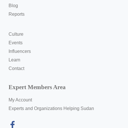
Blog
Reports
Culture
Events
Influencers
Learn
Contact
Expert Members Area
My Account
Experts and Organizations Helping Sudan