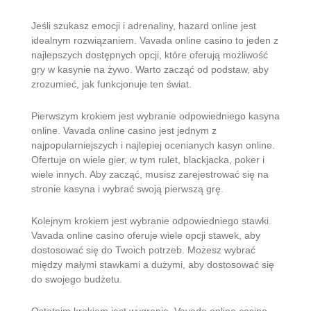
Jeśli szukasz emocji i adrenaliny, hazard online jest
idealnym rozwiązaniem. Vavada online casino to jeden z
najlepszych dostępnych opcji, które oferują możliwość
gry w kasynie na żywo. Warto zacząć od podstaw, aby
zrozumieć, jak funkcjonuje ten świat.
Pierwszym krokiem jest wybranie odpowiedniego kasyna
online. Vavada online casino jest jednym z
najpopularniejszych i najlepiej ocenianych kasyn online.
Ofertuje on wiele gier, w tym rulet, blackjacka, poker i
wiele innych. Aby zacząć, musisz zarejestrować się na
stronie kasyna i wybrać swoją pierwszą grę.
Kolejnym krokiem jest wybranie odpowiedniego stawki.
Vavada online casino oferuje wiele opcji stawek, aby
dostosować się do Twoich potrzeb. Możesz wybrać
między małymi stawkami a dużymi, aby dostosować się
do swojego budżetu.