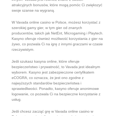
atrakcyjnych bonusów, które mogą pomóc Ci zwiększyć
swoje szanse na wygraną.
W Vavada online casino w Polsce, możesz korzystać z
szerokiej gamy gier, w tym gier od znanych
producentów, takich jak NetEnt, Microgaming i Playtech.
Kasyno oferuje również możliwość korzystania z gier na
żywo, co pozwala Ci na igrę z innymi graczami w czasie
rzeczywistym.
Jeśli szukasz kasyna online, które oferuje
bezpieczeństwo i prywatność, to Vavada jest idealnym
wyborem. Kasyno jest zabezpieczone certyfikatem
eCOGRA, co oznacza, że jest ono zgodne z
najwyższych standardów bezpieczeństwa i
sprawiedliwości. Ponadto, kasyno oferuje anonimowe
logowanie, co pozwala Ci na bezpieczne korzystanie z
usług.
Jeśli chcesz zacząć grę w Vavada online casino w