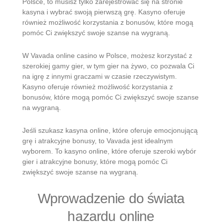
Polsce, to musisz tylko zarejestrować się na stronie
kasyna i wybrać swoją pierwszą grę. Kasyno oferuje
również możliwość korzystania z bonusów, które mogą
pomóc Ci zwiększyć swoje szanse na wygraną.
W Vavada online casino w Polsce, możesz korzystać z
szerokiej gamy gier, w tym gier na żywo, co pozwala Ci
na igrę z innymi graczami w czasie rzeczywistym.
Kasyno oferuje również możliwość korzystania z
bonusów, które mogą pomóc Ci zwiększyć swoje szanse
na wygraną.
Jeśli szukasz kasyna online, które oferuje emocjonującą
grę i atrakcyjne bonusy, to Vavada jest idealnym
wyborem. To kasyno online, które oferuje szeroki wybór
gier i atrakcyjne bonusy, które mogą pomóc Ci
zwiększyć swoje szanse na wygraną.
Wprowadzenie do świata
hazardu online