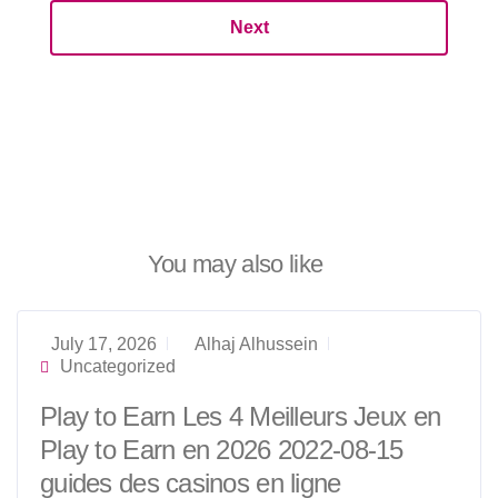
Next
You may also like
July 17, 2026
Alhaj Alhussein
Uncategorized
Play to Earn Les 4 Meilleurs Jeux en
Play to Earn en 2026 2022-08-15
guides des casinos en ligne