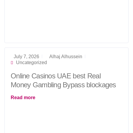
July 7, 2026
Alhaj Alhussein
Uncategorized
Online Casinos UAE best Real
Money Gambling Bypass blockages
Read more