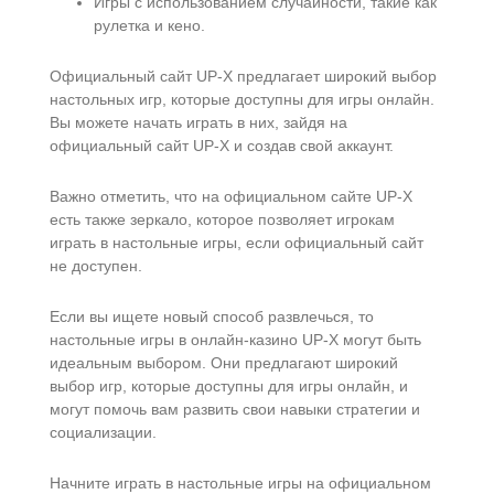
Игры с использованием случайности, такие как
рулетка и кено.
Официальный сайт UP-X предлагает широкий выбор
настольных игр, которые доступны для игры онлайн.
Вы можете начать играть в них, зайдя на
официальный сайт UP-X и создав свой аккаунт.
Важно отметить, что на официальном сайте UP-X
есть также зеркало, которое позволяет игрокам
играть в настольные игры, если официальный сайт
не доступен.
Если вы ищете новый способ развлечься, то
настольные игры в онлайн-казино UP-X могут быть
идеальным выбором. Они предлагают широкий
выбор игр, которые доступны для игры онлайн, и
могут помочь вам развить свои навыки стратегии и
социализации.
Начните играть в настольные игры на официальном