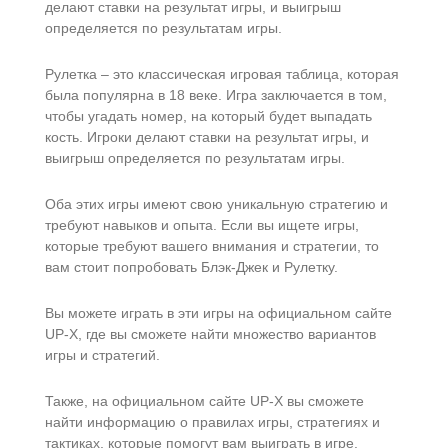
делают ставки на результат игры, и выигрыш
определяется по результатам игры.
Рулетка – это классическая игровая таблица, которая
была популярна в 18 веке. Игра заключается в том,
чтобы угадать номер, на который будет выпадать
кость. Игроки делают ставки на результат игры, и
выигрыш определяется по результатам игры.
Оба этих игры имеют свою уникальную стратегию и
требуют навыков и опыта. Если вы ищете игры,
которые требуют вашего внимания и стратегии, то
вам стоит попробовать Блэк-Джек и Рулетку.
Вы можете играть в эти игры на официальном сайте
UP-X, где вы сможете найти множество вариантов
игры и стратегий.
Также, на официальном сайте UP-X вы сможете
найти информацию о правилах игры, стратегиях и
тактиках, которые помогут вам выиграть в игре.