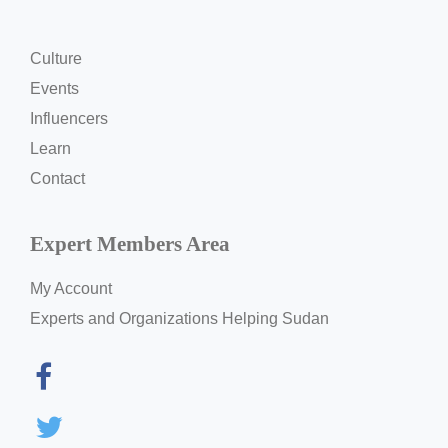
Culture
Events
Influencers
Learn
Contact
Expert Members Area
My Account
Experts and Organizations Helping Sudan