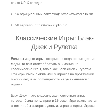
сайте UP-X сегодня!
UP-X официальный сайт вход: https://www.cliplib.ru/
UP-X зеркало: https://www.cliplib.ru/
Классические Игры: Блэк-
Джек и Рулетка
Если вы ищете игры, которые никогда не выходят из
моды, то вам стоит обратить внимание на
классические игры, такие как Блэк-Джек и Рулетка.
Эти игры были любимыми у игроков на протяжении
многих лет, и их популярность не уменьшается с
годами.
Блэк-Джек – это классическая карточная игра,
которая была популярна в 19 веке. Игра заключается
в том, чтобы выиграть деньги, играя в карты. Игроки