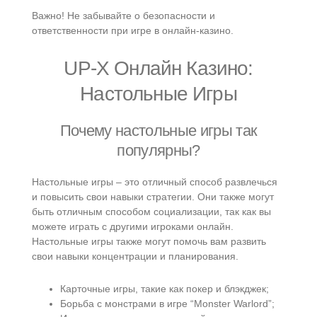
Важно! Не забывайте о безопасности и
ответственности при игре в онлайн-казино.
UP-X Онлайн Казино:
Настольные Игры
Почему настольные игры так
популярны?
Настольные игры – это отличный способ развлечься
и повысить свои навыки стратегии. Они также могут
быть отличным способом социализации, так как вы
можете играть с другими игроками онлайн.
Настольные игры также могут помочь вам развить
свои навыки концентрации и планирования.
Карточные игры, такие как покер и блэкджек;
Борьба с монстрами в игре “Monster Warlord”;