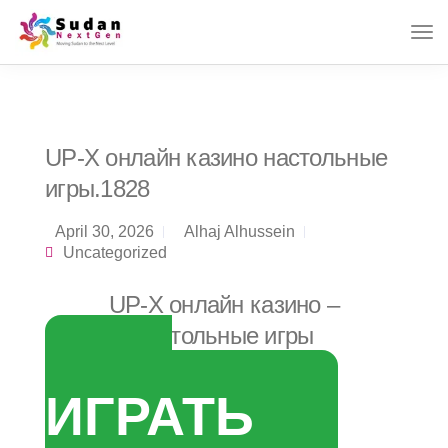
UP-X онлайн казино настольные
игры.1828
April 30, 2026
Alhaj Alhussein
Uncategorized
UP-X онлайн казино –
настольные игры
▶️
ИГРАТЬ