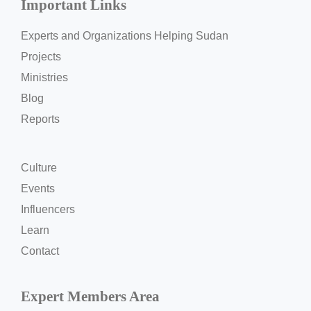
Important Links
Experts and Organizations Helping Sudan
Projects
Ministries
Blog
Reports
Culture
Events
Influencers
Learn
Contact
Expert Members Area