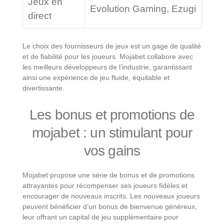
Jeux en
Evolution Gaming, Ezugi
direct
Le choix des fournisseurs de jeux est un gage de qualité
et de fiabilité pour les joueurs. Mojabet collabore avec
les meilleurs développeurs de l’industrie, garantissant
ainsi une expérience de jeu fluide, équitable et
divertissante.
Les bonus et promotions de
mojabet : un stimulant pour
vos gains
Mojabet propose une série de bonus et de promotions
attrayantes pour récompenser ses joueurs fidèles et
encourager de nouveaux inscrits. Les nouveaux joueurs
peuvent bénéficier d’un bonus de bienvenue généreux,
leur offrant un capital de jeu supplémentaire pour