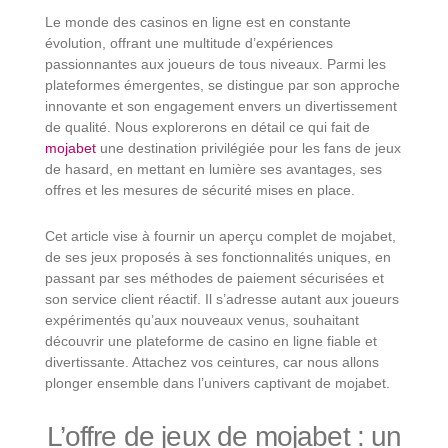
Le monde des casinos en ligne est en constante
évolution, offrant une multitude d’expériences
passionnantes aux joueurs de tous niveaux. Parmi les
plateformes émergentes, se distingue par son approche
innovante et son engagement envers un divertissement
de qualité. Nous explorerons en détail ce qui fait de
mojabet
une destination privilégiée pour les fans de jeux
de hasard, en mettant en lumière ses avantages, ses
offres et les mesures de sécurité mises en place.
Cet article vise à fournir un aperçu complet de mojabet,
de ses jeux proposés à ses fonctionnalités uniques, en
passant par ses méthodes de paiement sécurisées et
son service client réactif. Il s’adresse autant aux joueurs
expérimentés qu’aux nouveaux venus, souhaitant
découvrir une plateforme de casino en ligne fiable et
divertissante. Attachez vos ceintures, car nous allons
plonger ensemble dans l’univers captivant de mojabet.
L’offre de jeux de mojabet : un