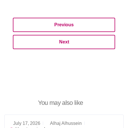
Previous
Next
You may also like
July 17, 2026
Alhaj Alhussein