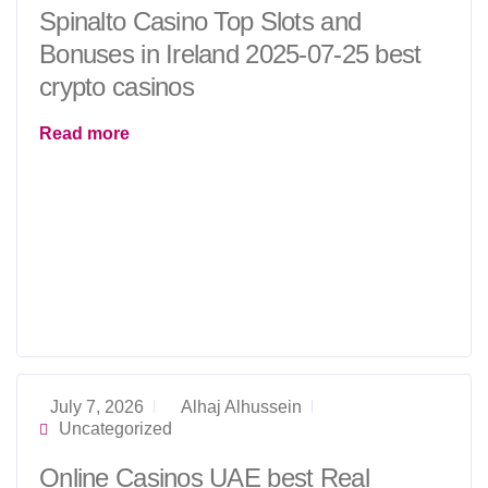
Spinalto Casino Top Slots and
Bonuses in Ireland 2025-07-25 best
crypto casinos
Read more
July 7, 2026
Alhaj Alhussein
Uncategorized
Online Casinos UAE best Real