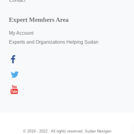
Contact
Expert Members Area
My Account
Experts and Organizations Helping Sudan
© 2019 - 2022 . All rights reserved. Sudan Nextgen