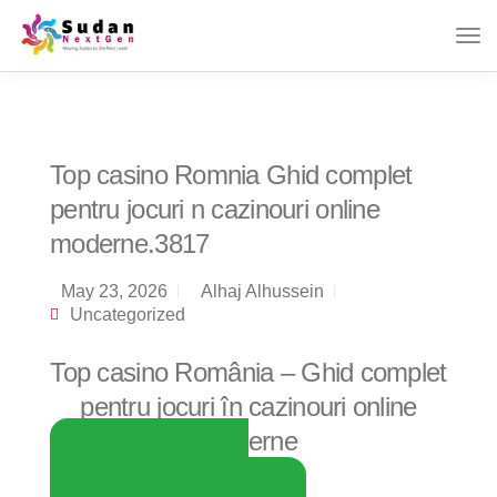
Top casino Romnia Ghid complet
pentru jocuri n cazinouri online
moderne.3817
May 23, 2026
Alhaj Alhussein
Uncategorized
Top casino România – Ghid complet
pentru jocuri în cazinouri online
moderne
▶️ A