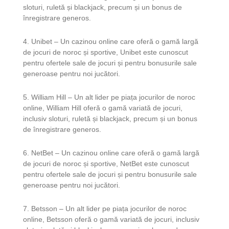
sloturi, ruletă și blackjack, precum și un bonus de
înregistrare generos.
4. Unibet – Un cazinou online care oferă o gamă largă
de jocuri de noroc și sportive, Unibet este cunoscut
pentru ofertele sale de jocuri și pentru bonusurile sale
generoase pentru noi jucători.
5. William Hill – Un alt lider pe piața jocurilor de noroc
online, William Hill oferă o gamă variată de jocuri,
inclusiv sloturi, ruletă și blackjack, precum și un bonus
de înregistrare generos.
6. NetBet – Un cazinou online care oferă o gamă largă
de jocuri de noroc și sportive, NetBet este cunoscut
pentru ofertele sale de jocuri și pentru bonusurile sale
generoase pentru noi jucători.
7. Betsson – Un alt lider pe piața jocurilor de noroc
online, Betsson oferă o gamă variată de jocuri, inclusiv