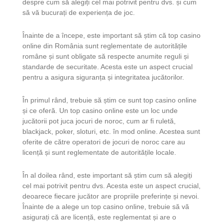
despre cum să alegiți cel mai potrivit pentru dvs. și cum
să vă bucurați de experiența de joc.
Înainte de a începe, este important să știm că top casino
online din România sunt reglementate de autoritățile
române și sunt obligate să respecte anumite reguli și
standarde de securitate. Acesta este un aspect crucial
pentru a asigura siguranța și integritatea jucătorilor.
În primul rând, trebuie să știm ce sunt top casino online
și ce oferă. Un top casino online este un loc unde
jucătorii pot juca jocuri de noroc, cum ar fi ruletă,
blackjack, poker, sloturi, etc. în mod online. Acestea sunt
oferite de către operatori de jocuri de noroc care au
licență și sunt reglementate de autoritățile locale.
În al doilea rând, este important să știm cum să alegiți
cel mai potrivit pentru dvs. Acesta este un aspect crucial,
deoarece fiecare jucător are propriile preferințe și nevoi.
Înainte de a alege un top casino online, trebuie să vă
asigurați că are licență, este reglementat și are o