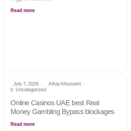
Read more
July 7, 2026
Alhaj Alhussein
Uncategorized
Online Casinos UAE best Real
Money Gambling Bypass blockages
Read more