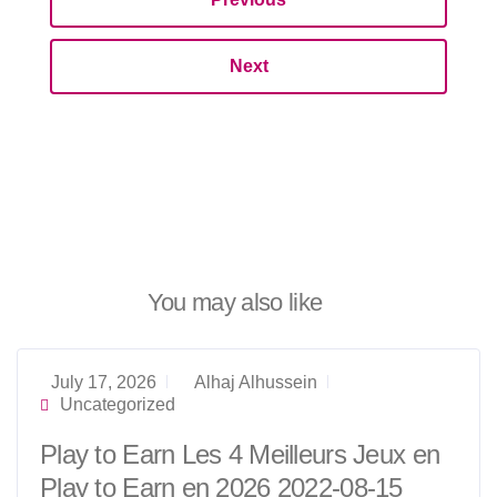
Next
You may also like
July 17, 2026
Alhaj Alhussein
Uncategorized
Play to Earn Les 4 Meilleurs Jeux en
Play to Earn en 2026 2022-08-15