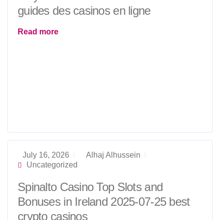
guides des casinos en ligne
Read more
July 16, 2026
Alhaj Alhussein
Uncategorized
Spinalto Casino Top Slots and
Bonuses in Ireland 2025-07-25 best
crypto casinos