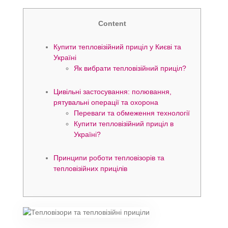
Content
Купити тепловізійний приціл у Києві та
Україні
Як вибрати тепловізійний приціл?
Цивільні застосування: полювання,
рятувальні операції та охорона
Переваги та обмеження технології
Купити тепловізійний приціл в
Україні?
Принципи роботи тепловізорів та
тепловізійних прицілів