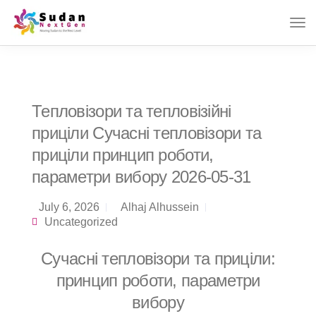
Тепловізори та тепловізійні
приціли Сучасні тепловізори та
приціли принцип роботи,
параметри вибору 2026-05-31
July 6, 2026
Alhaj Alhussein
Uncategorized
Сучасні тепловізори та приціли:
принцип роботи, параметри
вибору