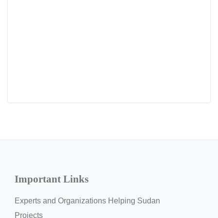
Important Links
Experts and Organizations Helping Sudan
Projects