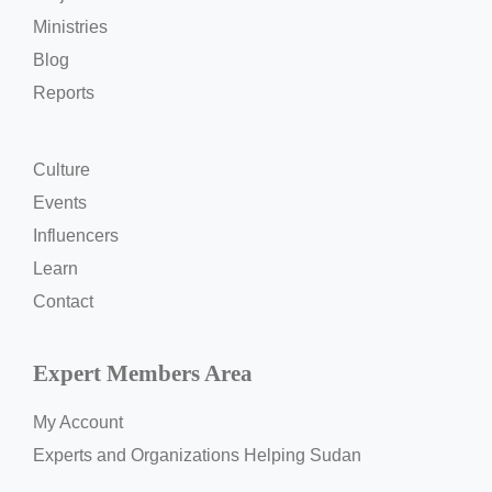
Ministries
Blog
Reports
Culture
Events
Influencers
Learn
Contact
Expert Members Area
My Account
Experts and Organizations Helping Sudan