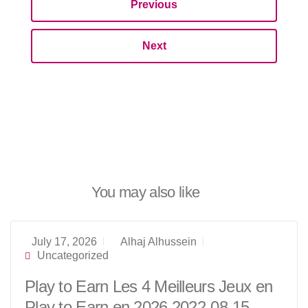
Previous
Next
You may also like
July 17, 2026
Alhaj Alhussein
Uncategorized
Play to Earn Les 4 Meilleurs Jeux en
Play to Earn en 2026 2022-08-15