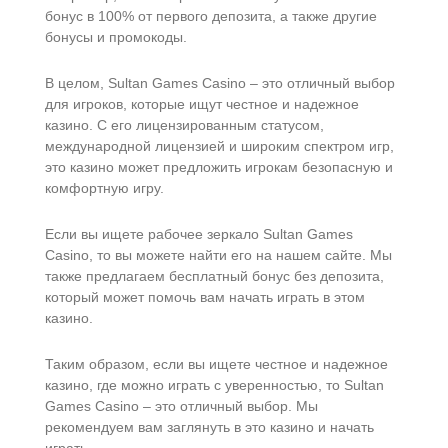
бонус в 100% от первого депозита, а также другие
бонусы и промокоды.
В целом, Sultan Games Casino – это отличный выбор
для игроков, которые ищут честное и надежное
казино. С его лицензированным статусом,
международной лицензией и широким спектром игр,
это казино может предложить игрокам безопасную и
комфортную игру.
Если вы ищете рабочее зеркало Sultan Games
Casino, то вы можете найти его на нашем сайте. Мы
также предлагаем бесплатный бонус без депозита,
который может помочь вам начать играть в этом
казино.
Таким образом, если вы ищете честное и надежное
казино, где можно играть с уверенностью, то Sultan
Games Casino – это отличный выбор. Мы
рекомендуем вам заглянуть в это казино и начать