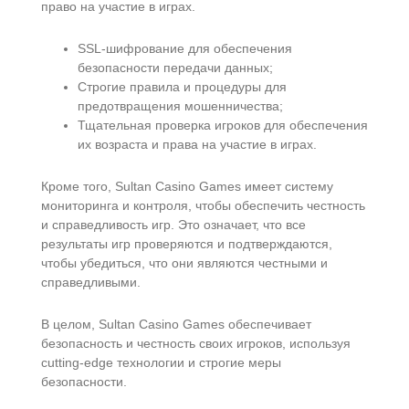
право на участие в играх.
SSL-шифрование для обеспечения
безопасности передачи данных;
Строгие правила и процедуры для
предотвращения мошенничества;
Тщательная проверка игроков для обеспечения
их возраста и права на участие в играх.
Кроме того, Sultan Casino Games имеет систему
мониторинга и контроля, чтобы обеспечить честность
и справедливость игр. Это означает, что все
результаты игр проверяются и подтверждаются,
чтобы убедиться, что они являются честными и
справедливыми.
В целом, Sultan Casino Games обеспечивает
безопасность и честность своих игроков, используя
cutting-edge технологии и строгие меры
безопасности.