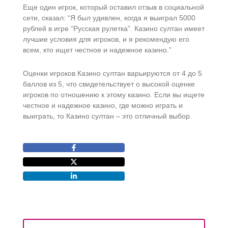
Еще один игрок, который оставил отзыв в социальной
сети, сказал: “Я был удивлен, когда я выиграл 5000
рублей в игре “Русская рулетка”. Казино султан имеет
лучшие условия для игроков, и я рекомендую его
всем, кто ищет честное и надежное казино.”
Оценки игроков Казино султан варьируются от 4 до 5
баллов из 5, что свидетельствует о высокой оценке
игроков по отношению к этому казино. Если вы ищете
честное и надежное казино, где можно играть и
выиграть, то Казино султан – это отличный выбор.