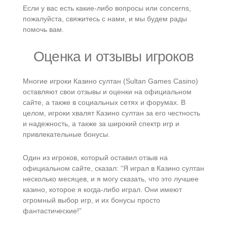
Если у вас есть какие-либо вопросы или concerns,
пожалуйста, свяжитесь с нами, и мы будем рады
помочь вам.
Оценка и отзывы игроков
Многие игроки Казино султан (Sultan Games Casino)
оставляют свои отзывы и оценки на официальном
сайте, а также в социальных сетях и форумах. В
целом, игроки хвалят Казино султан за его честность
и надежность, а также за широкий спектр игр и
привлекательные бонусы.
Один из игроков, который оставил отзыв на
официальном сайте, сказал: “Я играл в Казино султан
несколько месяцев, и я могу сказать, что это лучшее
казино, которое я когда-либо играл. Они имеют
огромный выбор игр, и их бонусы просто
фантастические!”