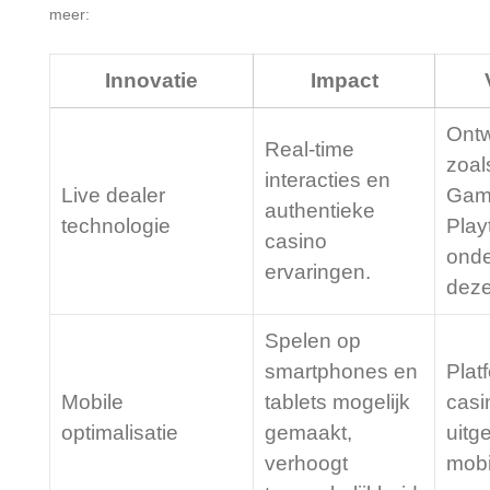
meer:
Innovatie
Impact
Ontw
Real-time
zoal
interacties en
Live dealer
Gam
authentieke
technologie
Play
casino
onde
ervaringen.
deze
Spelen op
smartphones en
Plat
Mobile
tablets mogelijk
casi
optimalisatie
gemaakt,
uitg
verhoogt
mobi