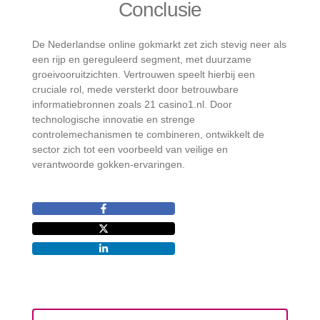
Conclusie
De Nederlandse online gokmarkt zet zich stevig neer als
een rijp en gereguleerd segment, met duurzame
groeivooruitzichten. Vertrouwen speelt hierbij een
cruciale rol, mede versterkt door betrouwbare
informatiebronnen zoals 21 casino1.nl. Door
technologische innovatie en strenge
controlemechanismen te combineren, ontwikkelt de
sector zich tot een voorbeeld van veilige en
verantwoorde gokken-ervaringen.