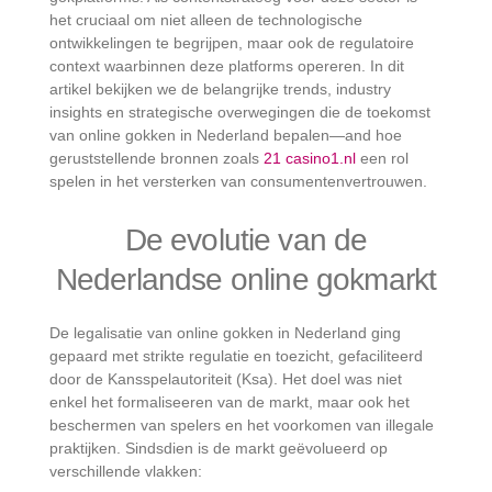
het cruciaal om niet alleen de technologische
ontwikkelingen te begrijpen, maar ook de regulatoire
context waarbinnen deze platforms opereren. In dit
artikel bekijken we de belangrijke trends, industry
insights en strategische overwegingen die de toekomst
van online gokken in Nederland bepalen—and hoe
geruststellende bronnen zoals
21 casino1.nl
een rol
spelen in het versterken van consumentenvertrouwen.
De evolutie van de
Nederlandse online gokmarkt
De legalisatie van online gokken in Nederland ging
gepaard met strikte regulatie en toezicht, gefaciliteerd
door de Kansspelautoriteit (Ksa). Het doel was niet
enkel het formaliseeren van de markt, maar ook het
beschermen van spelers en het voorkomen van illegale
praktijken. Sindsdien is de markt geëvolueerd op
verschillende vlakken: