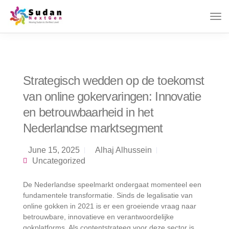
Strategisch wedden op de toekomst
van online gokervaringen: Innovatie
en betrouwbaarheid in het
Nederlandse marktsegment
June 15, 2025
Alhaj Alhussein
Uncategorized
De Nederlandse speelmarkt ondergaat momenteel een
fundamentele transformatie. Sinds de legalisatie van
online gokken in 2021 is er een groeiende vraag naar
betrouwbare, innovatieve en verantwoordelijke
gokplatforms. Als contentstrateeg voor deze sector is