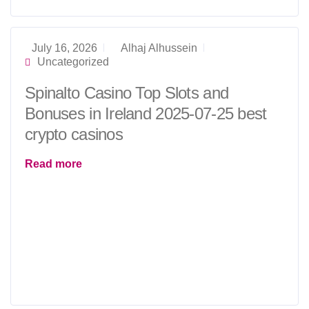
July 16, 2026
Alhaj Alhussein
Uncategorized
Spinalto Casino Top Slots and
Bonuses in Ireland 2025-07-25 best
crypto casinos
Read more