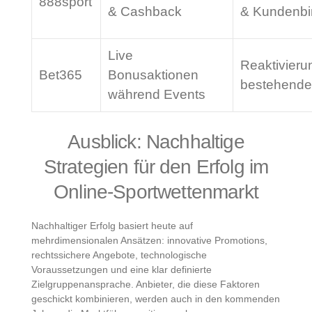
888sport
& Cashback
& Kundenb
Live
Reaktivieru
Bet365
Bonusaktionen
bestehende
während Events
Ausblick: Nachhaltige
Strategien für den Erfolg im
Online-Sportwettenmarkt
Nachhaltiger Erfolg basiert heute auf
mehrdimensionalen Ansätzen: innovative Promotions,
rechtssichere Angebote, technologische
Voraussetzungen und eine klar definierte
Zielgruppenansprache. Anbieter, die diese Faktoren
geschickt kombinieren, werden auch in den kommenden