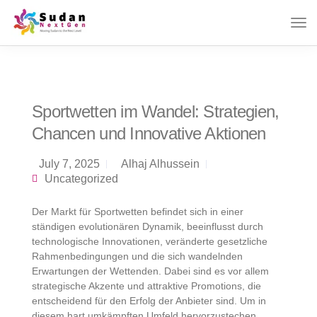
Sportwetten im Wandel: Strategien,
Chancen und Innovative Aktionen
July 7, 2025
Alhaj Alhussein
Uncategorized
Der Markt für Sportwetten befindet sich in einer
ständigen evolutionären Dynamik, beeinflusst durch
technologische Innovationen, veränderte gesetzliche
Rahmenbedingungen und die sich wandelnden
Erwartungen der Wettenden. Dabei sind es vor allem
strategische Akzente und attraktive Promotions, die
entscheidend für den Erfolg der Anbieter sind. Um in
diesem hart umkämpften Umfeld hervorzustechen,