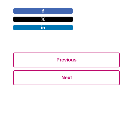
Previous
Next