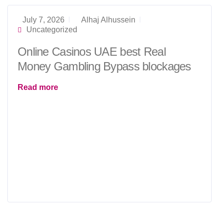
July 7, 2026
Alhaj Alhussein
Uncategorized
Online Casinos UAE best Real
Money Gambling Bypass blockages
Read more