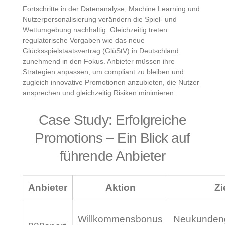
Fortschritte in der Datenanalyse, Machine Learning und
Nutzerpersonalisierung verändern die Spiel- und
Wettumgebung nachhaltig. Gleichzeitig treten
regulatorische Vorgaben wie das neue
Glücksspielstaatsvertrag (GlüStV) in Deutschland
zunehmend in den Fokus. Anbieter müssen ihre
Strategien anpassen, um compliant zu bleiben und
zugleich innovative Promotionen anzubieten, die Nutzer
ansprechen und gleichzeitig Risiken minimieren.
Case Study: Erfolgreiche
Promotions – Ein Blick auf
führende Anbieter
Anbieter
Aktion
Zi
Willkommensbonus
Neukunden