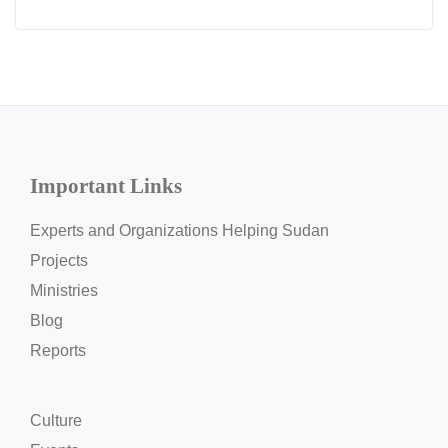
Important Links
Experts and Organizations Helping Sudan
Projects
Ministries
Blog
Reports
Culture