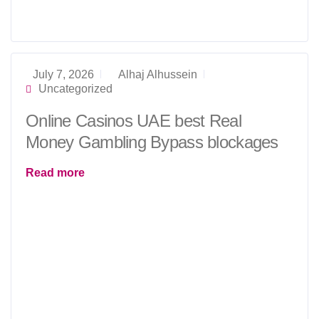
July 7, 2026
Alhaj Alhussein
Uncategorized
Online Casinos UAE best Real
Money Gambling Bypass blockages
Read more