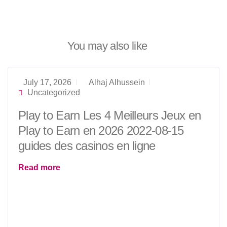
You may also like
July 17, 2026
Alhaj Alhussein
Uncategorized
Play to Earn Les 4 Meilleurs Jeux en
Play to Earn en 2026 2022-08-15
guides des casinos en ligne
Read more