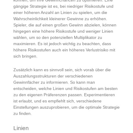
können, um ihre Gewinnchancen zu optimieren. Eine
gängige Strategie ist es, bei niedriger Risikostufe und
einer höheren Anzahl an Linien zu spielen, um die
Wahrscheinlichkeit kleinerer Gewinne zu erhöhen.
Spieler, die auf einen großen Gewinn abzielen, können
hingegen eine höhere Risikostufe und weniger Linien
wählen, um so den potenziellen Multiplikator zu
maximieren. Es ist jedoch wichtig zu beachten, dass
höhere Risikostufen auch ein höheres Verlustrisiko mit
sich bringen.
Zusätzlich kann es sinnvoll sein, sich vorab über die
Auszahlungsstrukturen der verschiedenen
Gewinnfächer zu informieren. So kann man
entscheiden, welche Linien und Risikostufen am besten
zu den eigenen Präferenzen passen. Experimentieren
ist erlaubt, und es empfiehlt sich, verschiedene
Einstellungen auszuprobieren, um die optimale Strategie
zu finden.
Linien