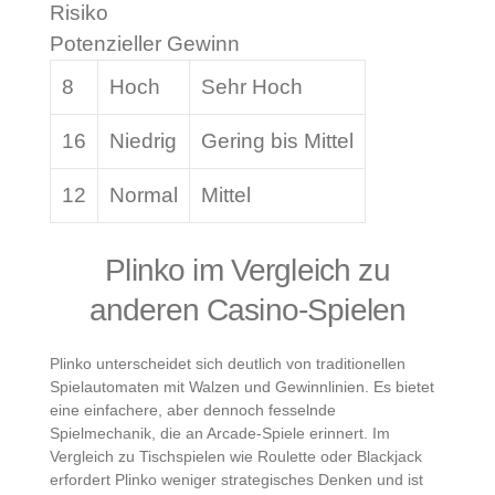
Risiko
Potenzieller Gewinn
8
Hoch
Sehr Hoch
16
Niedrig
Gering bis Mittel
12
Normal
Mittel
Plinko im Vergleich zu
anderen Casino-Spielen
Plinko unterscheidet sich deutlich von traditionellen
Spielautomaten mit Walzen und Gewinnlinien. Es bietet
eine einfachere, aber dennoch fesselnde
Spielmechanik, die an Arcade-Spiele erinnert. Im
Vergleich zu Tischspielen wie Roulette oder Blackjack
erfordert Plinko weniger strategisches Denken und ist