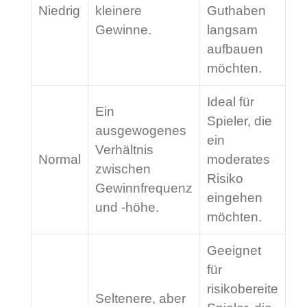
Niedrig
kleinere
Guthaben
Gewinne.
langsam
aufbauen
möchten.
Ideal für
Ein
Spieler, die
ausgewogenes
ein
Verhältnis
Normal
moderates
zwischen
Risiko
Gewinnfrequenz
eingehen
und -höhe.
möchten.
Geeignet
für
risikobereite
Seltenere, aber