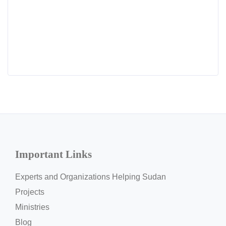
Important Links
Experts and Organizations Helping Sudan
Projects
Ministries
Blog