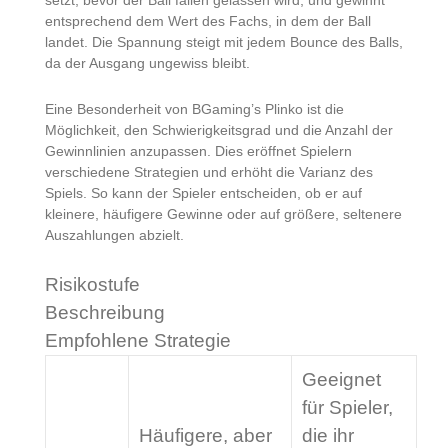
setzt, bevor der Ball fallen gelassen wird, und gewinnt
entsprechend dem Wert des Fachs, in dem der Ball
landet. Die Spannung steigt mit jedem Bounce des Balls,
da der Ausgang ungewiss bleibt.
Eine Besonderheit von BGaming’s Plinko ist die
Möglichkeit, den Schwierigkeitsgrad und die Anzahl der
Gewinnlinien anzupassen. Dies eröffnet Spielern
verschiedene Strategien und erhöht die Varianz des
Spiels. So kann der Spieler entscheiden, ob er auf
kleinere, häufigere Gewinne oder auf größere, seltenere
Auszahlungen abzielt.
Risikostufe
Beschreibung
Empfohlene Strategie
Geeignet
für Spieler,
Häufigere, aber
die ihr