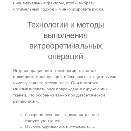
индивидуальные факторы, чтобы выбрать
оптимальный подход и минимизировать риски.
Технологии и методы
выполнения
витреоретинальных
операций
Интраоперационные технологии, такие как
флюидные манипуляции, обеспечивают тщательную
очистку заднего отсека глаза. Они помогают
минимизировать риск повреждения окружающих
тканей, что особенно важно при диабетической
ретинопатии.
Лазерное лечение – применяется для
коагуляции тканей.
Микрохирургические инструменты –