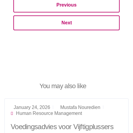
Previous
Next
You may also like
January 24, 2026
Mustafa Nouredien
Human Resource Management
Voedingsadvies voor Vijftigplussers