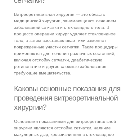
сетчатки?
Витреоретинальная хирургия — это область
медицинской хирургии, занимающаяся лечением
заболеваний сетчатки и стекловидного тела. В
процессе операции хирург удаляет стекловидное
тело, а затем восстанавливает или заменяет
поврежденные участки сетчатки. Такие процедуры
применяются для лечения различных состояний,
включая отслойку сетчатки, диабетическую
ретинопатию и другие сложные заболевания,
требующие вмешательства.
Каковы основные показания для
проведения витреоретинальной
хирургии?
Основными показаниями для витреоретинальной
хирургии являются отслойка сетчатки, наличие
макулярных дыр, кровоизлияния в стекловидное