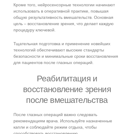
Кроме того, нейросенсорные технологии начинают
использовать в оперативной практике, повышая
общую результативность вмешательств. Основная
цель – восстановление зрения, что делает каждую
процедуру ключевой.
Тщательная подготовка и применение новейших
технологий обеспечивают высокие стандарты
безопасности и минимальные сроки восстановления
для пациентов после глазных операций.
Реабилитация и
восстановление зрения
после вмешательства
После глазных операций важно следовать
рекомендациям врача. Используйте назначенные
капли и соблюдайте режим отдыха, чтобы
способствовать восстановлению.