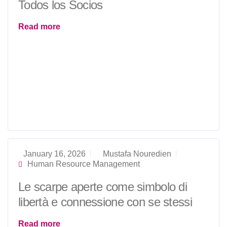
Todos los Socios
Read more
January 16, 2026
Mustafa Nouredien
Human Resource Management
Le scarpe aperte come simbolo di
libertà e connessione con se stessi
Read more