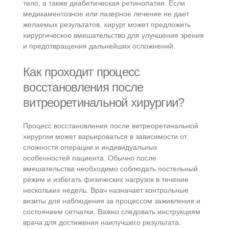
тело, а также диабетическая ретинопатия. Если
медикаментозное или лазерное лечение не дает
желаемых результатов, хирург может предложить
хирургическое вмешательство для улучшения зрения
и предотвращения дальнейших осложнений.
Как проходит процесс
восстановления после
витреоретинальной хирургии?
Процесс восстановления после витреоретинальной
хирургии может варьироваться в зависимости от
сложности операции и индивидуальных
особенностей пациента. Обычно после
вмешательства необходимо соблюдать постельный
режим и избегать физических нагрузок в течение
нескольких недель. Врач назначает контрольные
визиты для наблюдения за процессом заживления и
состоянием сетчатки. Важно следовать инструкциям
врача для достижения наилучшего результата.