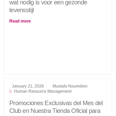
wat nodig is voor een gezonde
levensstijl
Read more
January 21, 2026
Mustafa Nouredien
Human Resource Management
Promociones Exclusivas del Mes del
Club en Nuestra Tienda Oficial para