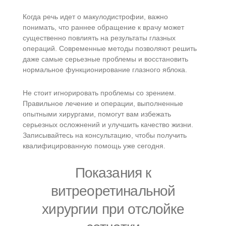
Когда речь идет о макулодистрофии, важно
понимать, что раннее обращение к врачу может
существенно повлиять на результаты глазных
операций. Современные методы позволяют решить
даже самые серьезные проблемы и восстановить
нормальное функционирование глазного яблока.
Не стоит игнорировать проблемы со зрением.
Правильное лечение и операции, выполненные
опытными хирургами, помогут вам избежать
серьезных осложнений и улучшить качество жизни.
Записывайтесь на консультацию, чтобы получить
квалифицированную помощь уже сегодня.
Показания к
витреоретинальной
хирургии при отслойке