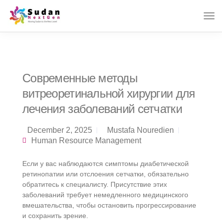
Современные методы
витреоретинальной хирургии для
лечения заболеваний сетчатки
December 2, 2025
Mustafa Nouredien
Human Resource Management
Если у вас наблюдаются симптомы диабетической
ретинопатии или отслоения сетчатки, обязательно
обратитесь к специалисту. Присутствие этих
заболеваний требует немедленного медицинского
вмешательства, чтобы остановить прогрессирование
и сохранить зрение.