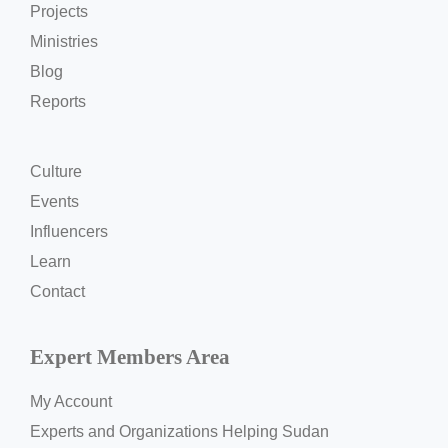
Projects
Ministries
Blog
Reports
Culture
Events
Influencers
Learn
Contact
Expert Members Area
My Account
Experts and Organizations Helping Sudan