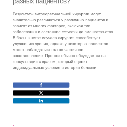
разных пациентов?
Результаты витреоретинальной хирургии могут
значительно различаться у различных пациентов и
зависят от многих факторов, включая тип
заболевания и состояние сетчатки до вмешательства.
В большинстве случаев хирургия способствует
улучшению зрения, однако у некоторых пациентов
может наблюдаться только частичное
восстановление. Прогноз обычно обсуждается на
консультации с врачом, который оценит
индивидуальные условия и история болезни.