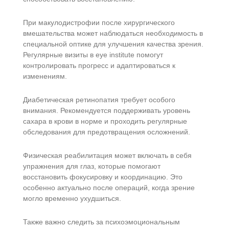
При макулодистрофии после хирургического
вмешательства может наблюдаться необходимость в
специальной оптике для улучшения качества зрения.
Регулярные визиты в eye institute помогут
контролировать прогресс и адаптироваться к
изменениям.
Диабетическая ретинопатия требует особого
внимания. Рекомендуется поддерживать уровень
сахара в крови в норме и проходить регулярные
обследования для предотвращения осложнений.
Физическая реабилитация может включать в себя
упражнения для глаз, которые помогают
восстановить фокусировку и координацию. Это
особенно актуально после операций, когда зрение
могло временно ухудшиться.
Также важно следить за психоэмоциональным