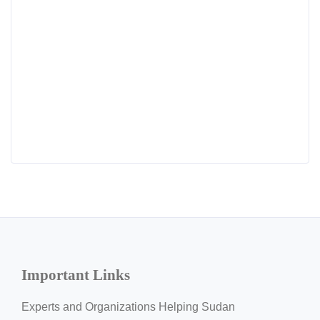
Important Links
Experts and Organizations Helping Sudan