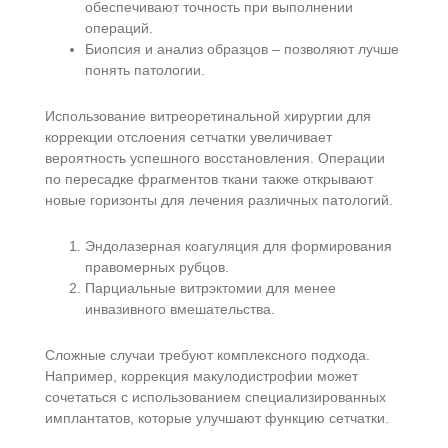
обеспечивают точность при выполнении
операций.
Биопсия и анализ образцов – позволяют лучше
понять патологии.
Использование витреоретинальной хирургии для
коррекции отслоения сетчатки увеличивает
вероятность успешного восстановления. Операции
по пересадке фрагментов ткани также открывают
новые горизонты для лечения различных патологий.
Эндолазерная коагуляция для формирования
правомерных рубцов.
Парциальные витрэктомии для менее
инвазивного вмешательства.
Сложные случаи требуют комплексного подхода.
Например, коррекция макулодистрофии может
сочетаться с использованием специализированных
имплантатов, которые улучшают функцию сетчатки.