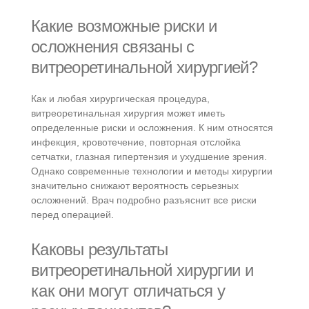
Какие возможные риски и
осложнения связаны с
витреоретинальной хирургией?
Как и любая хирургическая процедура,
витреоретинальная хирургия может иметь
определенные риски и осложнения. К ним относятся
инфекция, кровотечение, повторная отслойка
сетчатки, глазная гипертензия и ухудшение зрения.
Однако современные технологии и методы хирургии
значительно снижают вероятность серьезных
осложнений. Врач подробно разъяснит все риски
перед операцией.
Каковы результаты
витреоретинальной хирургии и
как они могут отличаться у