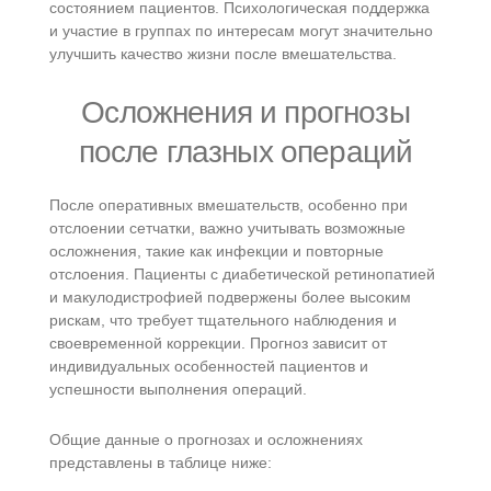
состоянием пациентов. Психологическая поддержка
и участие в группах по интересам могут значительно
улучшить качество жизни после вмешательства.
Осложнения и прогнозы
после глазных операций
После оперативных вмешательств, особенно при
отслоении сетчатки, важно учитывать возможные
осложнения, такие как инфекции и повторные
отслоения. Пациенты с диабетической ретинопатией
и макулодистрофией подвержены более высоким
рискам, что требует тщательного наблюдения и
своевременной коррекции. Прогноз зависит от
индивидуальных особенностей пациентов и
успешности выполнения операций.
Общие данные о прогнозах и осложнениях
представлены в таблице ниже: