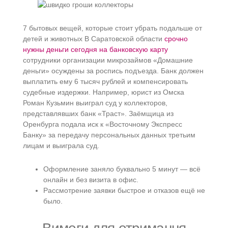
7 бытовых вещей, которые стоит убрать подальше от
детей и животных В Саратовской области
срочно
нужны деньги сегодня на банковскую карту
сотрудники организации микрозаймов «Домашние
деньги» осуждены за роспись подъезда. Банк должен
выплатить ему 6 тысяч рублей и компенсировать
судебные издержки. Например, юрист из Омска
Роман Кузьмин выиграл суд у коллекторов,
представлявших банк «Траст». Заёмщица из
Оренбурга подала иск к «Восточному Экспресс
Банку» за передачу персональных данных третьим
лицам и выиграла суд.
Оформление заняло буквально 5 минут — всё
онлайн и без визита в офис.
Рассмотрение заявки быстрое и отказов ещё не
было.