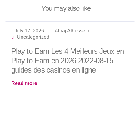
You may also like
July 17, 2026
Alhaj Alhussein
Uncategorized
Play to Earn Les 4 Meilleurs Jeux en
Play to Earn en 2026 2022-08-15
guides des casinos en ligne
Read more