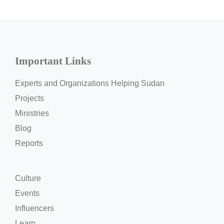
Important Links
Experts and Organizations Helping Sudan
Projects
Ministries
Blog
Reports
Culture
Events
Influencers
Learn