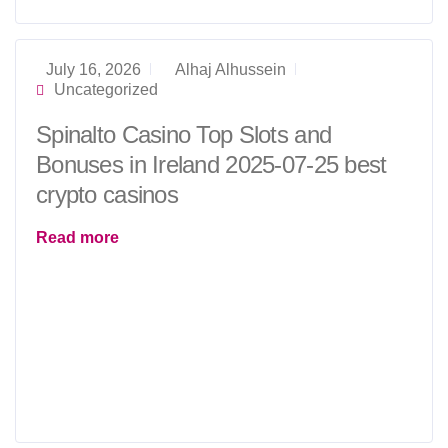
July 16, 2026
Alhaj Alhussein
Uncategorized
Spinalto Casino Top Slots and
Bonuses in Ireland 2025-07-25 best
crypto casinos
Read more