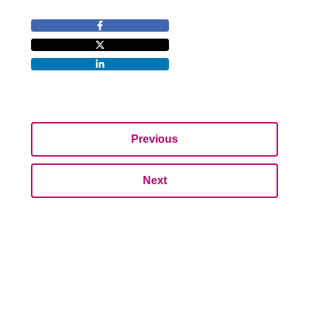
Previous
Next