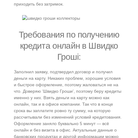
приходить без затримок.
Требования по получению
кредита онлайн в Швидко
Гроші:
Заполнил заявку, подтвердил договор и получил
деньги на карту. Никаких проблем, хорошие условия
и быстрое оформление, поэтому жаловаться не на
что. Доверяю ‘Швидко Гроши’, поэтому беру кредиты
именно у них. Взять деньги на карту можно как
онлайн, так и в офисе компании. Так что в конце
срока вы заплатите ровно ту сумму, на которую
рассчитывали без изменений условий кредитования.
Оформление заняло буквально 5 минут — всё
онлайн и без визита в офис. Актуальные данные о
банковских продуктах и другой информации можно