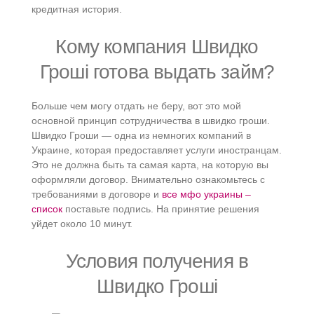
кредитная история.
Кому компания Швидко
Гроші готова выдать займ?
Больше чем могу отдать не беру, вот это мой
основной принцип сотрудничества в швидко гроши.
Швидко Гроши — одна из немногих компаний в
Украине, которая предоставляет услуги иностранцам.
Это не должна быть та самая карта, на которую вы
оформляли договор. Внимательно ознакомьтесь с
требованиями в договоре и
все мфо украины –
список
поставьте подпись. На принятие решения
уйдет около 10 минут.
Условия получения в
Швидко Гроші