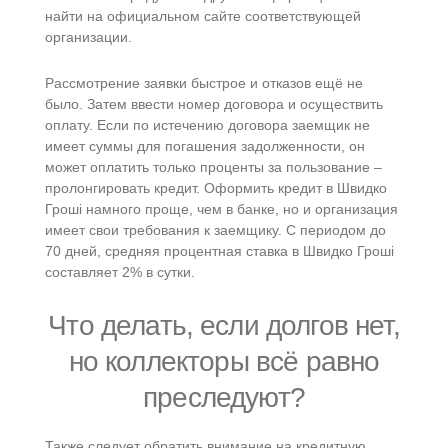
найти на официальном сайте соответствующей
организации.
Рассмотрение заявки быстрое и отказов ещё не
было. Затем ввести номер договора и осуществить
оплату. Если по истечению договора заемщик не
имеет суммы для погашения задолженности, он
может оплатить только проценты за пользование –
пролонгировать кредит. Оформить кредит в Швидко
Гроші намного проще, чем в банке, но и организация
имеет свои требования к заемщику. С периодом до
70 дней, средняя процентная ставка в Швидко Гроші
составляет 2% в сутки.
Что делать, если долгов нет,
но коллекторы всё равно
преследуют?
Также следует обратить внимание на кредитную