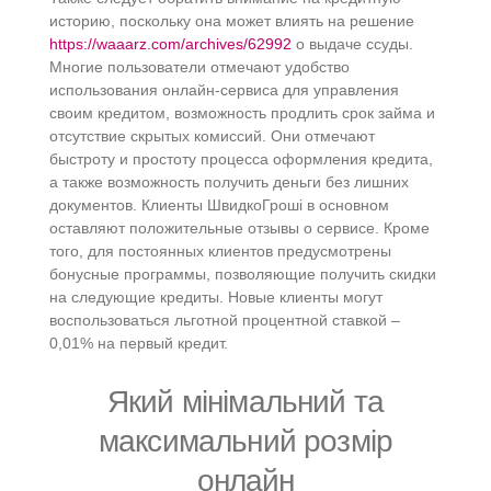
историю, поскольку она может влиять на решение
https://waaarz.com/archives/62992
о выдаче ссуды.
Многие пользователи отмечают удобство
использования онлайн-сервиса для управления
своим кредитом, возможность продлить срок займа и
отсутствие скрытых комиссий. Они отмечают
быстроту и простоту процесса оформления кредита,
а также возможность получить деньги без лишних
документов. Клиенты ШвидкоГроші в основном
оставляют положительные отзывы о сервисе. Кроме
того, для постоянных клиентов предусмотрены
бонусные программы, позволяющие получить скидки
на следующие кредиты. Новые клиенты могут
воспользоваться льготной процентной ставкой –
0,01% на первый кредит.
Який мінімальний та
максимальний розмір
онлайн