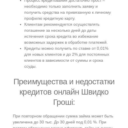
Процесс кредитования достаточно прост –
необходимо только заполнить заявку и
получить средства на привязанную к личному
профилю кредитную карту.
Клиентам рекомендуется осуществлять
погашение за несколько дней до даты
истечения срока кредита во избежание
возможных задержек в обработке платежей.
Кредиты можно получить по ставке от 0,01%
для новых клиентов и до 2% для постоянных
клиентов в зависимости от суммы и срока
ссуды.
Преимущества и недостатки
кредитов онлайн Швидко
Гроші:
При повторном обращении сумма займа может быть
увеличена до 30 тыс. До 30 дней под 0,01 %. При