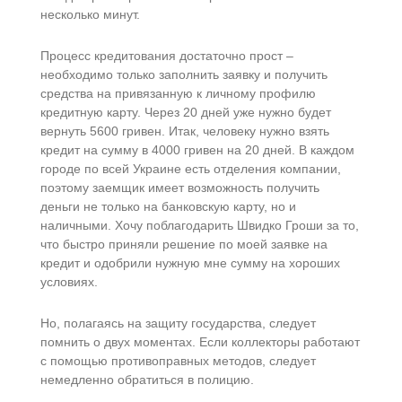
несколько минут.
Процесс кредитования достаточно прост –
необходимо только заполнить заявку и получить
средства на привязанную к личному профилю
кредитную карту. Через 20 дней уже нужно будет
вернуть 5600 гривен. Итак, человеку нужно взять
кредит на сумму в 4000 гривен на 20 дней. В каждом
городе по всей Украине есть отделения компании,
поэтому заемщик имеет возможность получить
деньги не только на банковскую карту, но и
наличными. Хочу поблагодарить Швидко Гроши за то,
что быстро приняли решение по моей заявке на
кредит и одобрили нужную мне сумму на хороших
условиях.
Но, полагаясь на защиту государства, следует
помнить о двух моментах. Если коллекторы работают
с помощью противоправных методов, следует
немедленно обратиться в полицию.