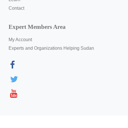
Contact
Expert Members Area
My Account
Experts and Organizations Helping Sudan