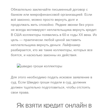
Обязательно заключайте письменный договор с
банком или микрофинансовой организацией. Если
всё законно, можно просто вернуть долг и
продолжать жить спокойно. Редкие звонки без угроз
не всегда мотивируют неплательщика вернуть кредит.
В США коллекторы появились в 60‑е годы XX века. Их
цель — практически любой ценой заставить
неплательщика вернуть деньги. Лайфхакер
разбирается, кто же такие коллекторы, которых все
боятся, и насколько законны их действия.
Для этого необходимо подать исковое заявление в
суд. Если Швидко гроши подали в суд, должник
должен тщательно подготовиться, чтобы отстоять
свои права.
Як взяти кредит онлайн в