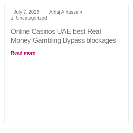
July 7, 2026
Alhaj Alhussein
Uncategorized
Online Casinos UAE best Real
Money Gambling Bypass blockages
Read more