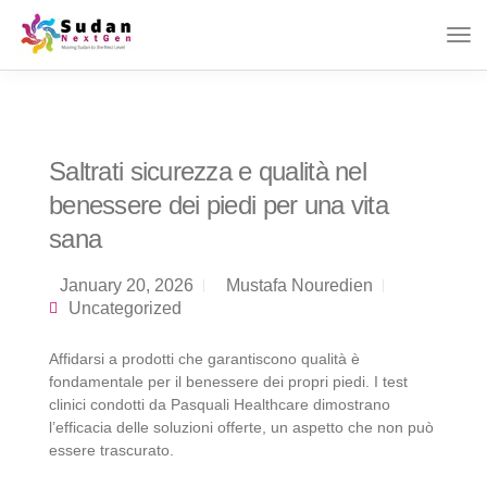
Saltrati sicurezza e qualità nel
benessere dei piedi per una vita
sana
January 20, 2026
Mustafa Nouredien
Uncategorized
Affidarsi a prodotti che garantiscono qualità è
fondamentale per il benessere dei propri piedi. I test
clinici condotti da Pasquali Healthcare dimostrano
l’efficacia delle soluzioni offerte, un aspetto che non può
essere trascurato.