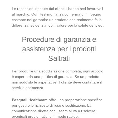
Le recensioni ripetute dai clienti li hanno resi favorevoli
al marchio. Ogni testimonianza conferma un impegno
costante nel garantire un prodotto che realmente fa la
differenza, evidenziando il valore per la salute dei piedi.
Procedure di garanzia e
assistenza per i prodotti
Saltrati
Per produrre una soddisfazione completa, ogni articolo
è coperto da una politica di garanzia. Se un prodotto
non soddisfa le aspettative, il cliente deve contattare il
servizio assistenza.
Pasquali Healthcare
offre una preparazione specifica
per gestire le richieste di reso e sostituzione. La
comunicazione diretta con il team aiuta a risolvere
eventuali problematiche in modo rapido.