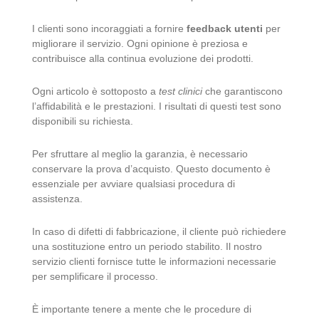
I clienti sono incoraggiati a fornire
feedback utenti
per
migliorare il servizio. Ogni opinione è preziosa e
contribuisce alla continua evoluzione dei prodotti.
Ogni articolo è sottoposto a
test clinici
che garantiscono
l’affidabilità e le prestazioni. I risultati di questi test sono
disponibili su richiesta.
Per sfruttare al meglio la garanzia, è necessario
conservare la prova d’acquisto. Questo documento è
essenziale per avviare qualsiasi procedura di
assistenza.
In caso di difetti di fabbricazione, il cliente può richiedere
una sostituzione entro un periodo stabilito. Il nostro
servizio clienti fornisce tutte le informazioni necessarie
per semplificare il processo.
È importante tenere a mente che le procedure di