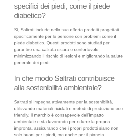
specifici dei piedi, come il piede
diabetico?
Sì, Saltrati include nella sua offerta prodotti progettati
specificamente per le persone con problemi come il
piede diabetico. Questi prodotti sono studiati per
garantire una calzata sicura e confortevole,
minimizzando il rischio di lesioni e migliorando la salute
generale dei piedi.
In che modo Saltrati contribuisce
alla sostenibilità ambientale?
Saltrati si impegna attivamente per la sostenibilità,
utilizzando materiali riciclati e metodi di produzione eco-
friendly. Il marchio è consapevole dell’impatto
ambientale e sta lavorando per ridurre la propria
impronta, assicurando che i propri prodotti siano non
solo buoni per i piedi, ma anche per il pianeta.