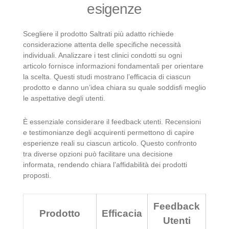
esigenze
Scegliere il prodotto Saltrati più adatto richiede
considerazione attenta delle specifiche necessità
individuali. Analizzare i test clinici condotti su ogni
articolo fornisce informazioni fondamentali per orientare
la scelta. Questi studi mostrano l’efficacia di ciascun
prodotto e danno un’idea chiara su quale soddisfi meglio
le aspettative degli utenti.
È essenziale considerare il feedback utenti. Recensioni
e testimonianze degli acquirenti permettono di capire
esperienze reali su ciascun articolo. Questo confronto
tra diverse opzioni può facilitare una decisione
informata, rendendo chiara l’affidabilità dei prodotti
proposti.
Feedback
Prodotto
Efficacia
Utenti