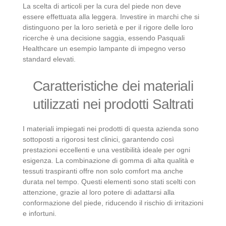
La scelta di articoli per la cura del piede non deve
essere effettuata alla leggera. Investire in marchi che si
distinguono per la loro serietà e per il rigore delle loro
ricerche è una decisione saggia, essendo Pasquali
Healthcare un esempio lampante di impegno verso
standard elevati.
Caratteristiche dei materiali
utilizzati nei prodotti Saltrati
I materiali impiegati nei prodotti di questa azienda sono
sottoposti a rigorosi test clinici, garantendo così
prestazioni eccellenti e una vestibilità ideale per ogni
esigenza. La combinazione di gomma di alta qualità e
tessuti traspiranti offre non solo comfort ma anche
durata nel tempo. Questi elementi sono stati scelti con
attenzione, grazie al loro potere di adattarsi alla
conformazione del piede, riducendo il rischio di irritazioni
e infortuni.