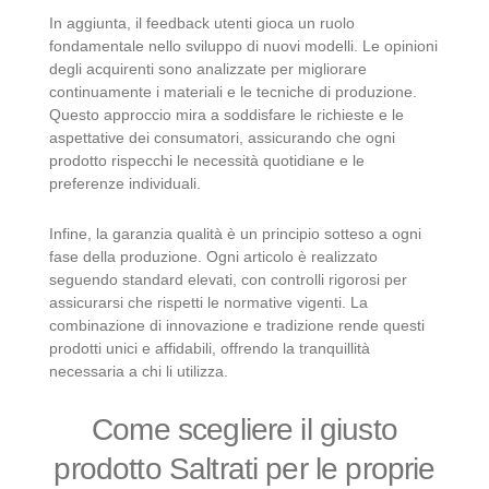
In aggiunta, il feedback utenti gioca un ruolo
fondamentale nello sviluppo di nuovi modelli. Le opinioni
degli acquirenti sono analizzate per migliorare
continuamente i materiali e le tecniche di produzione.
Questo approccio mira a soddisfare le richieste e le
aspettative dei consumatori, assicurando che ogni
prodotto rispecchi le necessità quotidiane e le
preferenze individuali.
Infine, la garanzia qualità è un principio sotteso a ogni
fase della produzione. Ogni articolo è realizzato
seguendo standard elevati, con controlli rigorosi per
assicurarsi che rispetti le normative vigenti. La
combinazione di innovazione e tradizione rende questi
prodotti unici e affidabili, offrendo la tranquillità
necessaria a chi li utilizza.
Come scegliere il giusto
prodotto Saltrati per le proprie