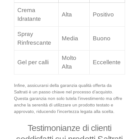
Crema
Alta
Positivo
Idratante
Spray
Media
Buono
Rinfrescante
Molto
Gel per calli
Eccellente
Alta
Infine, assicurarsi della garanzia qualità offerta da
Saltrati è un passo chiave nel processo d’acquisto.
Questa garanzia non solo tutela l’investimento ma offre
anche la serenità di utilizzare un prodotto testato e
approvato, riducendo l’incertezza legata alla scelta.
Testimonianze di clienti