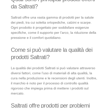
da Saltrati?
Saltrati offre una vasta gamma di prodotti per la salute
dei piedi, tra cui soletta ortopediche, calzini e scarpe.
Ogni prodotto è progettato per soddisfare esigenze
specifiche, come il supporto per l’arco, la riduzione della
pressione e il comfort quotidiano.
Come si può valutare la qualità dei
prodotti Saltrati?
La qualità dei prodotti Saltrati si può valutare attraverso
diversi fattori, come l’uso di materiali di alta qualità, la
cura nella produzione e le recensioni degli utenti. Inoltre,
il marchio è noto per il processo di controllo qualità
rigoroso che impiega prima di mettere i prodotti sul
mercato.
Saltrati offre prodotti per problemi