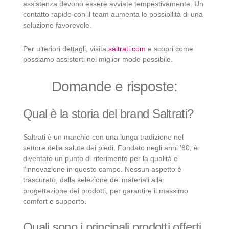
assistenza devono essere avviate tempestivamente. Un
contatto rapido con il team aumenta le possibilità di una
soluzione favorevole.
Per ulteriori dettagli, visita
saltrati.com
e scopri come
possiamo assisterti nel miglior modo possibile.
Domande e risposte:
Qual è la storia del brand Saltrati?
Saltrati è un marchio con una lunga tradizione nel
settore della salute dei piedi. Fondato negli anni ’80, è
diventato un punto di riferimento per la qualità e
l’innovazione in questo campo. Nessun aspetto è
trascurato, dalla selezione dei materiali alla
progettazione dei prodotti, per garantire il massimo
comfort e supporto.
Quali sono i principali prodotti offerti