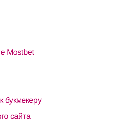
е Mostbet
 к букмекеру
го сайта