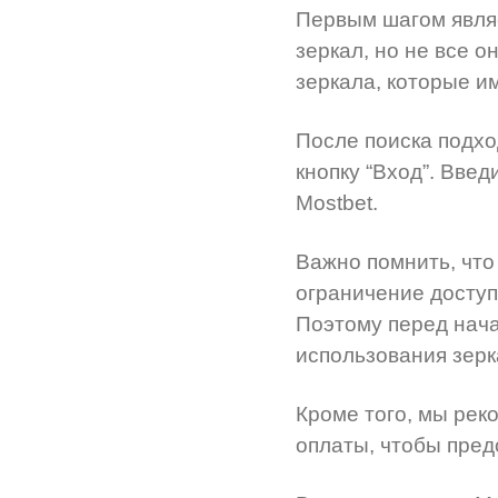
Первым шагом являе
зеркал, но не все 
зеркала, которые и
После поиска подхо
кнопку “Вход”. Введ
Mostbet.
Важно помнить, что
ограничение доступ
Поэтому перед нача
использования зерк
Кроме того, мы рек
оплаты, чтобы пред