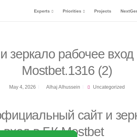
Experts
Priorities
Projects
NextGe
 и зеркало рабочее вход
Mostbet.1316 (2)
May 4, 2026
Alhaj Alhussein
Uncategorized
официальный сайт и зер
 вход в БК Mostbet