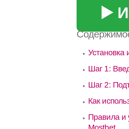
▶️ 
Содержимо
Установка 
Шаг 1: Вве
Шаг 2: Под
Как исполь
Правила и 
Mostbet