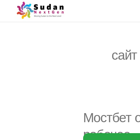
сайт
Мостбет 
рабочее –