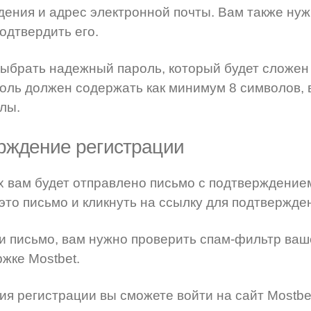
ения и адрес электронной почты. Вам также ну
одтвердить его.
ыбрать надежный пароль, который будет сложен 
оль должен содержать как минимум 8 символов, 
лы.
рждение регистрации
 вам будет отправлено письмо с подтверждение
это письмо и кликнуть на ссылку для подтвержде
и письмо, вам нужно проверить спам-фильтр ваш
жке Mostbet.
я регистрации вы сможете войти на сайт Mostbet