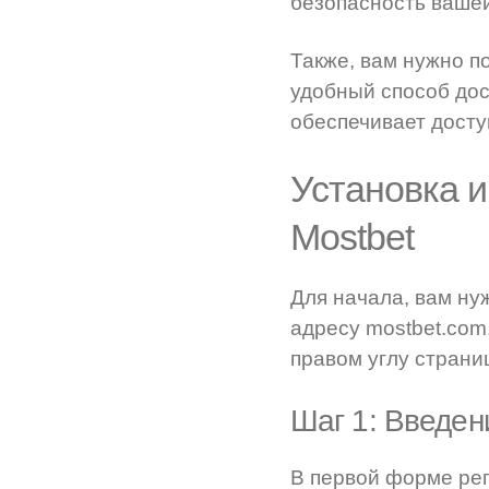
безопасность вашей
Также, вам нужно п
удобный способ дос
обеспечивает досту
Установка и
Mostbet
Для начала, вам ну
адресу mostbet.com
правом углу страни
Шаг 1: Введен
В первой форме рег