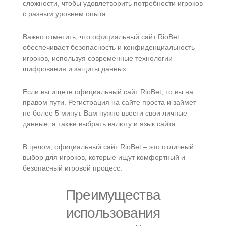
сложности, чтобы удовлетворить потребности игроков
с разным уровнем опыта.
Важно отметить, что официальный сайт RioBet
обеспечивает безопасность и конфиденциальность
игроков, используя современные технологии
шифрования и защиты данных.
Если вы ищете официальный сайт RioBet, то вы на
правом пути. Регистрация на сайте проста и займет
не более 5 минут. Вам нужно ввести свои личные
данные, а также выбрать валюту и язык сайта.
В целом, официальный сайт RioBet – это отличный
выбор для игроков, которые ищут комфортный и
безопасный игровой процесс.
Преимущества
использования