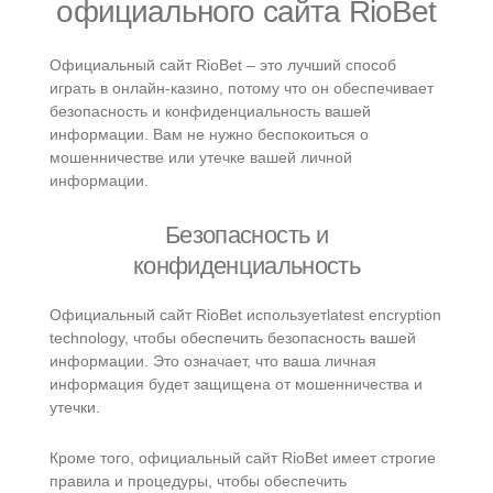
официального сайта RioBet
Официальный сайт RioBet – это лучший способ
играть в онлайн-казино, потому что он обеспечивает
безопасность и конфиденциальность вашей
информации. Вам не нужно беспокоиться о
мошенничестве или утечке вашей личной
информации.
Безопасность и
конфиденциальность
Официальный сайт RioBet используетlatest encryption
technology, чтобы обеспечить безопасность вашей
информации. Это означает, что ваша личная
информация будет защищена от мошенничества и
утечки.
Кроме того, официальный сайт RioBet имеет строгие
правила и процедуры, чтобы обеспечить