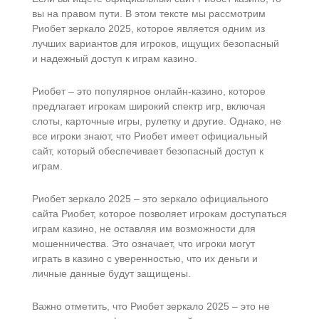
вы на правом пути. В этом тексте мы рассмотрим
Риобет зеркало 2025, которое является одним из
лучших вариантов для игроков, ищущих безопасный
и надежный доступ к играм казино.
Риобет – это популярное онлайн-казино, которое
предлагает игрокам широкий спектр игр, включая
слоты, карточные игры, рулетку и другие. Однако, не
все игроки знают, что Риобет имеет официальный
сайт, который обеспечивает безопасный доступ к
играм.
Риобет зеркало 2025 – это зеркало официального
сайта Риобет, которое позволяет игрокам доступаться
играм казино, не оставляя им возможности для
мошенничества. Это означает, что игроки могут
играть в казино с уверенностью, что их деньги и
личные данные будут защищены.
Важно отметить, что Риобет зеркало 2025 – это не