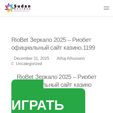
RioBet Зеркало 2025 – Риобет
официальный сайт казино.1199
December 31, 2025
Alhaj Alhussein
Uncategorized
RioBet Зеркало 2025 – Риобет
официальный сайт казино
▶️
ИГРАТЬ