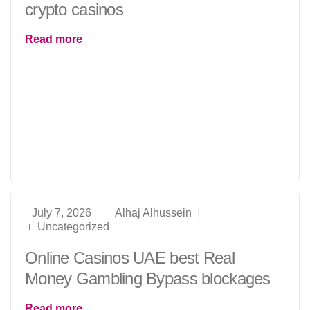
crypto casinos
Read more
July 7, 2026
Alhaj Alhussein
Uncategorized
Online Casinos UAE best Real
Money Gambling Bypass blockages
Read more