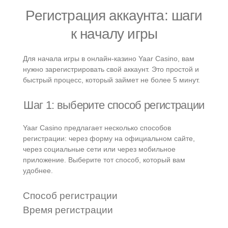
Регистрация аккаунта: шаги
к началу игры
Для начала игры в онлайн-казино Yaar Casino, вам
нужно зарегистрировать свой аккаунт. Это простой и
быстрый процесс, который займет не более 5 минут.
Шаг 1: выберите способ регистрации
Yaar Casino предлагает несколько способов
регистрации: через форму на официальном сайте,
через социальные сети или через мобильное
приложение. Выберите тот способ, который вам
удобнее.
Способ регистрации
Время регистрации