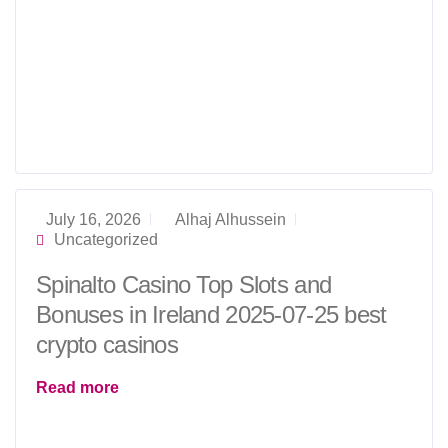
July 16, 2026
Alhaj Alhussein
Uncategorized
Spinalto Casino Top Slots and
Bonuses in Ireland 2025-07-25 best
crypto casinos
Read more