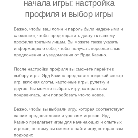
начала игры: настройка
профиля и выбор игры
Важно, чтобы ваш логин и пароль были надежными и
сложными, чтобы предотвратить доступ к вашему
профилю третьим лицам. Вы можете также указать
информацию о себе, чтобы получать персональные
предложения и уведомления от Ярда Казино.
После настройки профиля вы сможете перейти к
выбору игры. Ярд Казино предлагает широкий спектр
игр, включая слоты, карточные игры, рулетку и
другие. Вы можете выбрать игру, которая вам
понравилась, или попробовать что-то новое.
Важно, чтобы вы выбрали игру, которая соответствует
вашим предпочтениям и уровням игроков. Ярд
Казино предлагает игры для начинающих и опытных
игроков, поэтому вы сможете найти игру, которая вам
подходит.