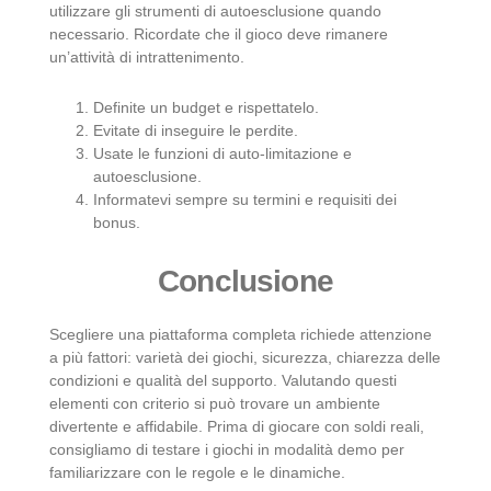
utilizzare gli strumenti di autoesclusione quando
necessario. Ricordate che il gioco deve rimanere
un’attività di intrattenimento.
Definite un budget e rispettatelo.
Evitate di inseguire le perdite.
Usate le funzioni di auto-limitazione e
autoesclusione.
Informatevi sempre su termini e requisiti dei
bonus.
Conclusione
Scegliere una piattaforma completa richiede attenzione
a più fattori: varietà dei giochi, sicurezza, chiarezza delle
condizioni e qualità del supporto. Valutando questi
elementi con criterio si può trovare un ambiente
divertente e affidabile. Prima di giocare con soldi reali,
consigliamo di testare i giochi in modalità demo per
familiarizzare con le regole e le dinamiche.