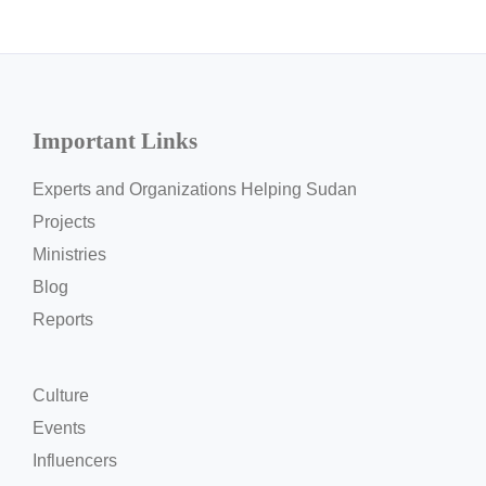
Important Links
Experts and Organizations Helping Sudan
Projects
Ministries
Blog
Reports
Culture
Events
Influencers