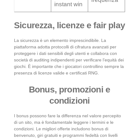
instant win
Sicurezza, licenze e fair play
La sicurezza è un elemento imprescindibile. La
piattaforma adotta protocolli di cifratura avanzati per
proteggere i dati sensibili degli utenti e collabora con
società di auditing indipendenti per verificare l’equità dei
giochi. È importante che i giocatori controllino sempre la
presenza di licenze valide e certificati RNG.
Bonus, promozioni e
condizioni
I bonus possono fare la differenza nel valore percepito
di un sito, ma è fondamentale leggere i termini e le
condizioni. Le migliori offerte includono bonus di
benvenuto, giri gratuiti e programmi fedeltà con livelli