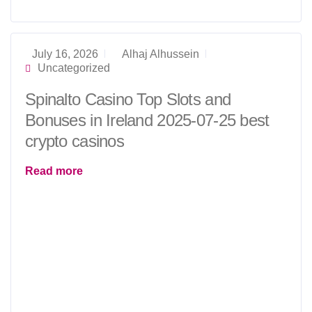
July 16, 2026
Alhaj Alhussein
Uncategorized
Spinalto Casino Top Slots and
Bonuses in Ireland 2025-07-25 best
crypto casinos
Read more