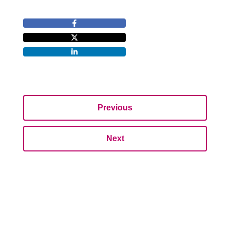
Previous
Next