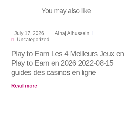
You may also like
July 17, 2026
Alhaj Alhussein
Uncategorized
Play to Earn Les 4 Meilleurs Jeux en
Play to Earn en 2026 2022-08-15
guides des casinos en ligne
Read more