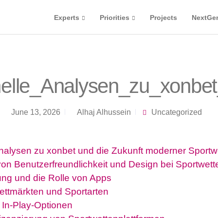
Experts
Priorities
Projects
NextGe
nelle_Analysen_zu_xonbe
June 13, 2026
Alhaj Alhussein
Uncategorized
Analysen zu xonbet und die Zukunft moderner Sportw
on Benutzerfreundlichkeit und Design bei Sportwett
ung und die Rolle von Apps
Wettmärkten und Sportarten
 In-Play-Optionen