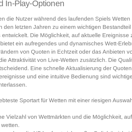
d In-Play-Optionen
en die Nutzer während des laufenden Spiels Wetten
n den letzten Jahren zu einem wichtigen Bestandteil
ntwickelt. Die Möglichkeit, auf aktuelle Ereignisse
ietet ein aufregendes und dynamisches Wett-Erlebni
ändern von Quoten in Echtzeit oder das Anbieten v
e Attraktivität von Live-Wetten zusätzlich. Die Quali
ntscheidend. Eine schnelle Aktualisierung der Quoten,
ereignisse und eine intuitive Bedienung sind wichtig
nterlassen.
iebteste Sportart für Wetten mit einer riesigen Auswa
ine Vielzahl von Wettmärkten und die Möglichkeit, auf
 wetten.