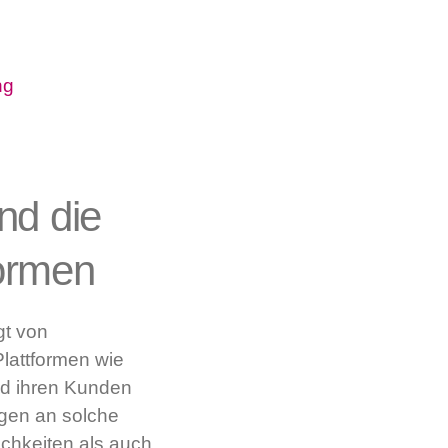
ng
nd die
formen
gt von
lattformen wie
nd ihren Kunden
gen an solche
ichkeiten als auch