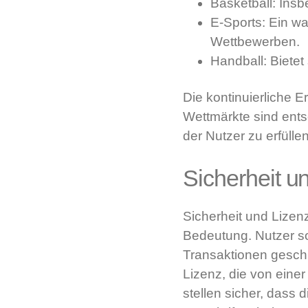
Basketball: Insb
E-Sports: Ein w
Wettbewerben.
Handball: Biete
Die kontinuierliche 
Wettmärkte sind ent
der Nutzer zu erfüllen
Sicherheit u
Sicherheit und Lizenz
Bedeutung. Nutzer so
Transaktionen geschüt
Lizenz, die von eine
stellen sicher, dass 