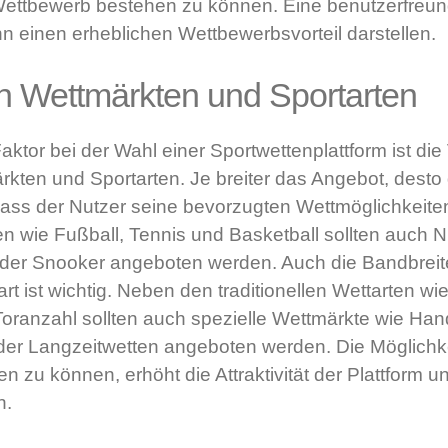
Wettbewerb bestehen zu können. Eine benutzerfreun
n einen erheblichen Wettbewerbsvorteil darstellen.
 an Wettmärkten und Sportarten
ktor bei der Wahl einer Sportwettenplattform ist die V
ten und Sportarten. Je breiter das Angebot, desto g
dass der Nutzer seine bevorzugten Wettmöglichkeite
en wie Fußball, Tennis und Basketball sollten auch 
 oder Snooker angeboten werden. Auch die Bandbrei
art ist wichtig. Neben den traditionellen Wettarten wie
ranzahl sollten auch spezielle Wettmärkte wie Han
er Langzeitwetten angeboten werden. Die Möglichkei
n zu können, erhöht die Attraktivität der Plattform un
n.