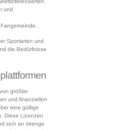
Wettinteressierten.
n und
e Fangemeinde.
uer Sportarten und
nd die Bedürfnisse
plattformen
 von größter
en und finanziellen
ber eine gültige
e. Diese Lizenzen
und sich an strenge