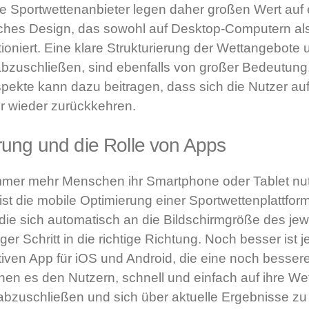
ne Sportwettenanbieter legen daher großen Wert auf
iches Design, das sowohl auf Desktop-Computern al
ioniert. Eine klare Strukturierung der Wettangebote 
abzuschließen, sind ebenfalls von großer Bedeutung
ekte kann dazu beitragen, dass sich die Nutzer auf 
r wieder zurückkehren.
rung und die Rolle von Apps
immer mehr Menschen ihr Smartphone oder Tablet nu
 ist die mobile Optimierung einer Sportwettenplattfor
die sich automatisch an die Bildschirmgröße des jew
iger Schritt in die richtige Richtung. Noch besser ist 
tiven App für iOS und Android, die eine noch besse
chen es den Nutzern, schnell und einfach auf ihre We
abzuschließen und sich über aktuelle Ergebnisse zu 