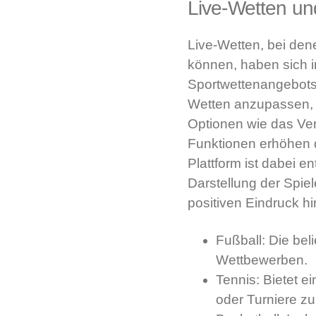
Live-Wetten un
Live-Wetten, bei den
können, haben sich i
Sportwettenangebots e
Wetten anzupassen, b
Optionen wie das Ver
Funktionen erhöhen di
Plattform ist dabei e
Darstellung der Spiel
positiven Eindruck hi
Fußball: Die bel
Wettbewerben.
Tennis: Bietet e
oder Turniere zu