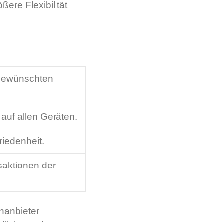
ßere Flexibilität
 gewünschten
 auf allen Geräten.
riedenheit.
nsaktionen der
enanbieter