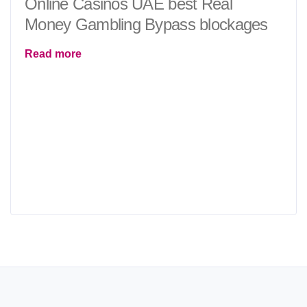
Online Casinos UAE best Real
Money Gambling Bypass blockages
Read more