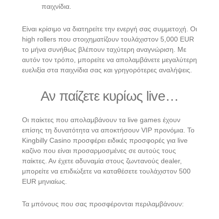
παιχνίδια.
Είναι κρίσιμο να διατηρείτε την ενεργή σας συμμετοχή. Οι
high rollers που στοιχηματίζουν τουλάχιστον 5,000 EUR
το μήνα συνήθως βλέπουν ταχύτερη αναγνώριση. Με
αυτόν τον τρόπο, μπορείτε να απολαμβάνετε μεγαλύτερη
ευελιξία στα παιχνίδια σας και γρηγορότερες αναλήψεις.
Αν παίζετε κυρίως live…
Οι παίκτες που απολαμβάνουν τα live games έχουν
επίσης τη δυνατότητα να αποκτήσουν VIP προνόμια. Το
Kingbilly Casino προσφέρει ειδικές προσφορές για live
καζίνο που είναι προσαρμοσμένες σε αυτούς τους
παίκτες. Αν έχετε αδυναμία στους ζωντανούς dealer,
μπορείτε να επιδιώξετε να καταθέσετε τουλάχιστον 500
EUR μηνιαίως.
Τα μπόνους που σας προσφέρονται περιλαμβάνουν: