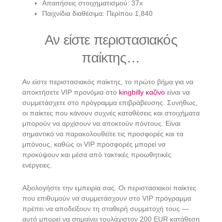
Απαιτήσεις στοιχηματισμού: 37x
Παιχνίδια διαθέσιμα: Περίπου 1,840
Αν είστε περιστασιακός
παίκτης…
Αν είστε περιστασιακός παίκτης, το πρώτο βήμα για να
αποκτήσετε VIP προνόμια στο
kingbilly καζίνο
είναι να
συμμετάσχετε στο πρόγραμμα επιβράβευσης. Συνήθως,
οι παίκτες που κάνουν συχνές καταθέσεις και στοιχήματα
μπορούν να αρχίσουν να αποκτούν πόντους. Είναι
σημαντικό να παρακολουθείτε τις προσφορές και τα
μπόνους, καθώς οι VIP προσφορές μπορεί να
προκύψουν και μέσα από τακτικές προωθητικές
ενέργειες.
Αξιολογήστε την εμπειρία σας. Οι περιστασιακοί παίκτες
που επιθυμούν να συμμετάσχουν στο VIP πρόγραμμα
πρέπει να αποδείξουν τη σταθερή συμμετοχή τους —
αυτό μπορεί να σημαίνει τουλάχιστον 200 EUR κατάθεση