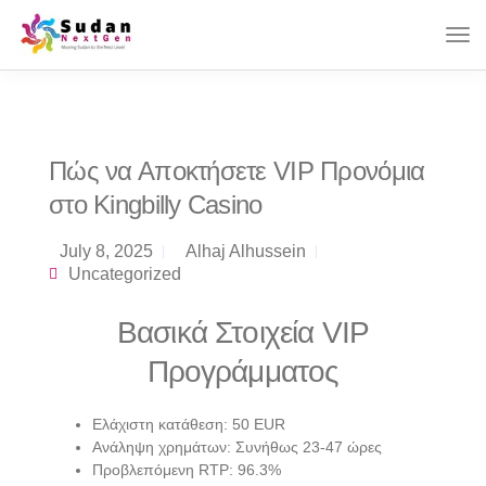
Πώς να Αποκτήσετε VIP Προνόμια
στο Kingbilly Casino
July 8, 2025
Alhaj Alhussein
Uncategorized
Βασικά Στοιχεία VIP
Προγράμματος
Ελάχιστη κατάθεση: 50 EUR
Ανάληψη χρημάτων: Συνήθως 23-47 ώρες
Προβλεπόμενη RTP: 96.3%