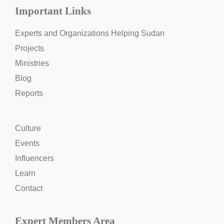
Important Links
Experts and Organizations Helping Sudan
Projects
Ministries
Blog
Reports
Culture
Events
Influencers
Learn
Contact
Expert Members Area