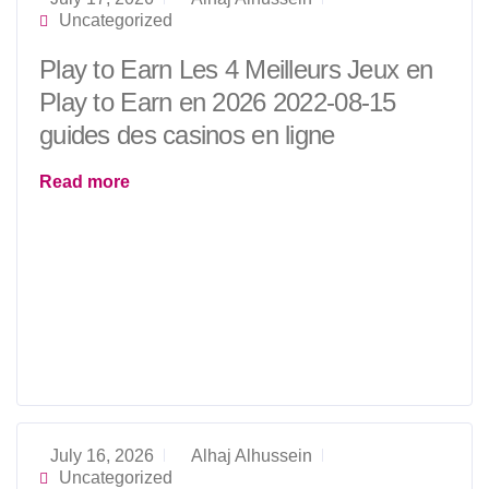
Uncategorized
Play to Earn Les 4 Meilleurs Jeux en
Play to Earn en 2026 2022-08-15
guides des casinos en ligne
Read more
July 16, 2026
Alhaj Alhussein
Uncategorized