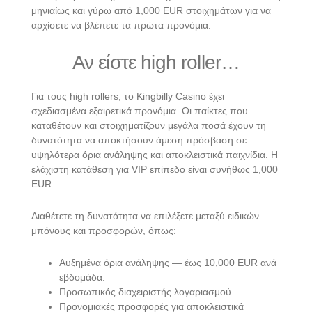
μηνιαίως και γύρω από 1,000 EUR στοιχημάτων για να
αρχίσετε να βλέπετε τα πρώτα προνόμια.
Αν είστε high roller…
Για τους high rollers, το Kingbilly Casino έχει
σχεδιασμένα εξαιρετικά προνόμια. Οι παίκτες που
καταθέτουν και στοιχηματίζουν μεγάλα ποσά έχουν τη
δυνατότητα να αποκτήσουν άμεση πρόσβαση σε
υψηλότερα όρια ανάληψης και αποκλειστικά παιχνίδια. Η
ελάχιστη κατάθεση για VIP επίπεδο είναι συνήθως 1,000
EUR.
Διαθέτετε τη δυνατότητα να επιλέξετε μεταξύ ειδικών
μπόνους και προσφορών, όπως:
Αυξημένα όρια ανάληψης — έως 10,000 EUR ανά
εβδομάδα.
Προσωπικός διαχειριστής λογαριασμού.
Προνομιακές προσφορές για αποκλειστικά