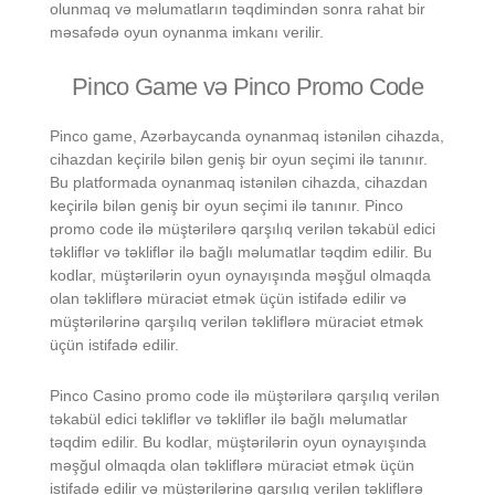
olunmaq və məlumatların təqdimindən sonra rahat bir
məsafədə oyun oynanma imkanı verilir.
Pinco Game və Pinco Promo Code
Pinco game, Azərbaycanda oynanmaq istənilən cihazda,
cihazdan keçirilə bilən geniş bir oyun seçimi ilə tanınır.
Bu platformada oynanmaq istənilən cihazda, cihazdan
keçirilə bilən geniş bir oyun seçimi ilə tanınır. Pinco
promo code ilə müştərilərə qarşılıq verilən təkabül edici
təkliflər və təkliflər ilə bağlı məlumatlar təqdim edilir. Bu
kodlar, müştərilərin oyun oynayışında məşğul olmaqda
olan təkliflərə müraciət etmək üçün istifadə edilir və
müştərilərinə qarşılıq verilən təkliflərə müraciət etmək
üçün istifadə edilir.
Pinco Casino promo code ilə müştərilərə qarşılıq verilən
təkabül edici təkliflər və təkliflər ilə bağlı məlumatlar
təqdim edilir. Bu kodlar, müştərilərin oyun oynayışında
məşğul olmaqda olan təkliflərə müraciət etmək üçün
istifadə edilir və müştərilərinə qarşılıq verilən təkliflərə