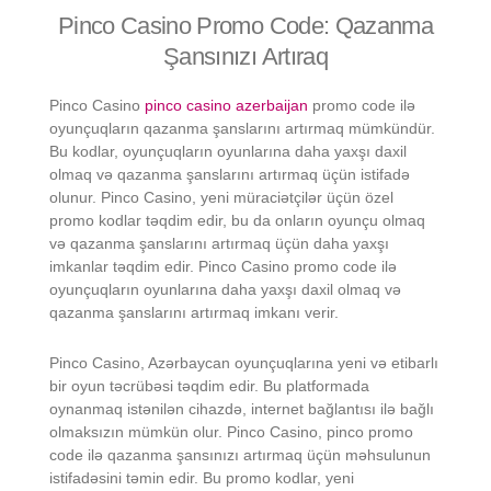
Pinco Casino Promo Code: Qazanma
Şansınızı Artıraq
Pinco Casino
pinco casino azerbaijan
promo code ilə
oyunçuqların qazanma şanslarını artırmaq mümkündür.
Bu kodlar, oyunçuqların oyunlarına daha yaxşı daxil
olmaq və qazanma şanslarını artırmaq üçün istifadə
olunur. Pinco Casino, yeni müraciətçilər üçün özel
promo kodlar təqdim edir, bu da onların oyunçu olmaq
və qazanma şanslarını artırmaq üçün daha yaxşı
imkanlar təqdim edir. Pinco Casino promo code ilə
oyunçuqların oyunlarına daha yaxşı daxil olmaq və
qazanma şanslarını artırmaq imkanı verir.
Pinco Casino, Azərbaycan oyunçuqlarına yeni və etibarlı
bir oyun təcrübəsi təqdim edir. Bu platformada
oynanmaq istənilən cihazdə, internet bağlantısı ilə bağlı
olmaksızın mümkün olur. Pinco Casino, pinco promo
code ilə qazanma şansınızı artırmaq üçün məhsulunun
istifadəsini təmin edir. Bu promo kodlar, yeni