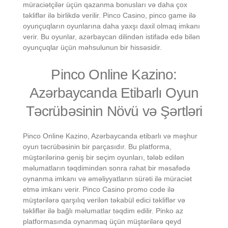
müraciətçilər üçün qazanma bonusları və daha çox
təkliflər ilə birlikdə verilir. Pinco Casino, pinco game ilə
oyunçuqların oyunlarına daha yaxşı daxil olmaq imkanı
verir. Bu oyunlar, azərbaycan dilindən istifadə edə bilən
oyunçuqlar üçün məhsulunun bir hissəsidir.
Pinco Online Kazino:
Azərbaycanda Etibarlı Oyun
Təcrübəsinin Növü və Şərtləri
Pinco Online Kazino, Azərbaycanda etibarlı və məşhur
oyun təcrübəsinin bir parçasıdır. Bu platforma,
müştərilərinə geniş bir seçim oyunları, tələb edilən
məlumatların təqdimindən sonra rahat bir məsafədə
oynanma imkanı və əməliyyatların sürəti ilə müraciət
etmə imkanı verir. Pinco Casino promo code ilə
müştərilərə qarşılıq verilən təkabül edici təkliflər və
təkliflər ilə bağlı məlumatlar təqdim edilir. Pinko az
platformasında oynanmaq üçün müştərilərə qeyd