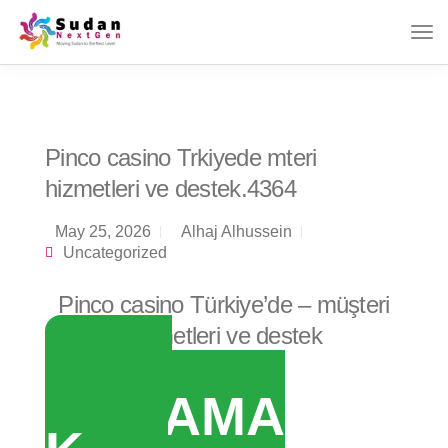
Pinco casino Trkiyede mteri
hizmetleri ve destek.4364
May 25, 2026
Alhaj Alhussein
Uncategorized
Pinco casino Türkiye’de – müşteri
hizmetleri ve destek
▶️
OYNAMA