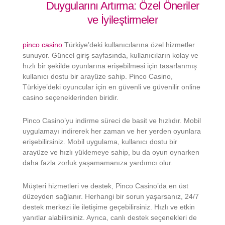
Duygularını Artırma: Özel Öneriler
ve İyileştirmeler
pinco casino
Türkiye’deki kullanıcılarına özel hizmetler
sunuyor. Güncel giriş sayfasında, kullanıcıların kolay ve
hızlı bir şekilde oyunlarına erişebilmesi için tasarlanmış
kullanıcı dostu bir arayüze sahip. Pinco Casino,
Türkiye’deki oyuncular için en güvenli ve güvenilir online
casino seçeneklerinden biridir.
Pinco Casino’yu indirme süreci de basit ve hızlıdır. Mobil
uygulamayı indirerek her zaman ve her yerden oyunlara
erişebilirsiniz. Mobil uygulama, kullanıcı dostu bir
arayüze ve hızlı yüklemeye sahip, bu da oyun oynarken
daha fazla zorluk yaşamamanıza yardımcı olur.
Müşteri hizmetleri ve destek, Pinco Casino’da en üst
düzeyden sağlanır. Herhangi bir sorun yaşarsanız, 24/7
destek merkezi ile iletişime geçebilirsiniz. Hızlı ve etkin
yanıtlar alabilirsiniz. Ayrıca, canlı destek seçenekleri de