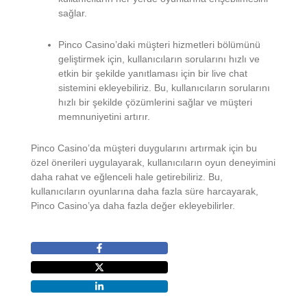
sağlar.
Pinco Casino’daki müşteri hizmetleri bölümünü
geliştirmek için, kullanıcıların sorularını hızlı ve
etkin bir şekilde yanıtlaması için bir live chat
sistemini ekleyebiliriz. Bu, kullanıcıların sorularını
hızlı bir şekilde çözümlerini sağlar ve müşteri
memnuniyetini artırır.
Pinco Casino’da müşteri duygularını artırmak için bu
özel önerileri uygulayarak, kullanıcıların oyun deneyimini
daha rahat ve eğlenceli hale getirebiliriz. Bu,
kullanıcıların oyunlarına daha fazla süre harcayarak,
Pinco Casino’ya daha fazla değer ekleyebilirler.