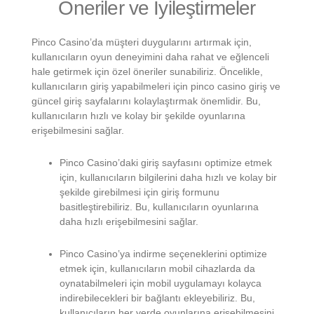
Öneriler ve İyileştirmeler
Pinco Casino’da müşteri duygularını artırmak için,
kullanıcıların oyun deneyimini daha rahat ve eğlenceli
hale getirmek için özel öneriler sunabiliriz. Öncelikle,
kullanıcıların giriş yapabilmeleri için pinco casino giriş ve
güncel giriş sayfalarını kolaylaştırmak önemlidir. Bu,
kullanıcıların hızlı ve kolay bir şekilde oyunlarına
erişebilmesini sağlar.
Pinco Casino’daki giriş sayfasını optimize etmek
için, kullanıcıların bilgilerini daha hızlı ve kolay bir
şekilde girebilmesi için giriş formunu
basitleştirebiliriz. Bu, kullanıcıların oyunlarına
daha hızlı erişebilmesini sağlar.
Pinco Casino’ya indirme seçeneklerini optimize
etmek için, kullanıcıların mobil cihazlarda da
oynatabilmeleri için mobil uygulamayı kolayca
indirebilecekleri bir bağlantı ekleyebiliriz. Bu,
kullanıcıların her yerde oyunlarına erişebilmesini