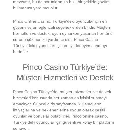
mevcuttır, bu da sorunlarınıza hızlı bir şekilde çözüm
bulmanıza yardımcı olur.
Pinco Online Casino, Türkiye’deki oyuncular için en
güvenli ve en eğlenceli seçeneklerden biridir. Müşteri
hizmetleri ve destek, oyun oynarken yaşanan her türlü
sorunu çözmenize yardımcı olur. Pinco Casino
Türkiye’deki oyuncuları için en iyi deneyim sunmayı
hedefler.
Pinco Casino Türkiye’de:
Müşteri Hizmetleri ve Destek
Pinco Casino Türkiye’de, müşteri hizmetleri ve destek
hizmetleri konusunda her zaman en iyisini sunmayı
amaçlıyor. Güncel giriş sayfasında, kullanıcıların
ihtiyaçlarına ve beklenenlerine uygun olarak çeşitli
oyunlar ve bonuslar bulabilirler. Pinco online casino,
Türkiye’deki oyuncular için güvenli ve kolay bir platform
sunuyor.