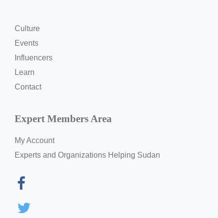
Culture
Events
Influencers
Learn
Contact
Expert Members Area
My Account
Experts and Organizations Helping Sudan