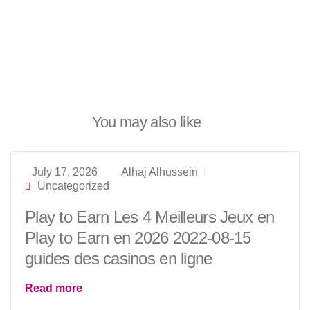
You may also like
July 17, 2026
Alhaj Alhussein
Uncategorized
Play to Earn Les 4 Meilleurs Jeux en
Play to Earn en 2026 2022-08-15
guides des casinos en ligne
Read more