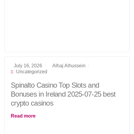
July 16, 2026
Alhaj Alhussein
Uncategorized
Spinalto Casino Top Slots and
Bonuses in Ireland 2025-07-25 best
crypto casinos
Read more