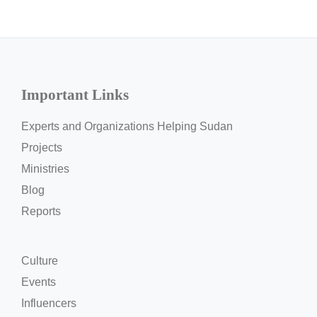
Important Links
Experts and Organizations Helping Sudan
Projects
Ministries
Blog
Reports
Culture
Events
Influencers