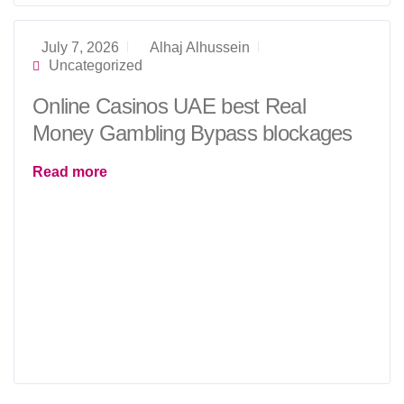
July 7, 2026
Alhaj Alhussein
Uncategorized
Online Casinos UAE best Real
Money Gambling Bypass blockages
Read more