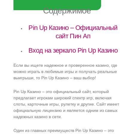
Содержимое
Pin Up Казино – Официальный
сайт Пин Ап
Вход на зеркало Pin Up Казино
Если вы ищете надежное и проверенное казино, где
можно играть в любимые игры и получать реальные
выигрыши, то Pin Up Казино – ваш выбор!
Pin Up Казино – это официальный сайт, который
предлагает игрокам широкий спектр игр, включая
слоты, карточные игры, рулетку и другие. Сайт имеет
официальную лицензию и является одним из самых
надежных казино в сети.
Один из главных преимуществ Pin Up Казино – это