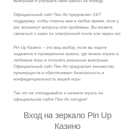
выигрыши и улучшать свои шансы на победу.
Официальный сайт Пин Ап предлагает 24/7
поддержку, чтобы помочь вам в любое время, если у
вас возникнут вопросы или проблемы. Вы можете
связаться с нами по электронной почте или через чат.
Pin Up Казино – это ваш выбор, если вы ищете
надежное и проверенное казино, где можно играть в
любимые игры и получать реальные выигрыши.
Официальный сайт Пин Ап предлагает множество
преимуществ и обеспечивает безопасность и
конфиденциальность вашей игры.
Так что не откладывайте и начните играть на
официальном сайте Пин Ап сегодня!
Вход на зеркало Pin Up
Казино