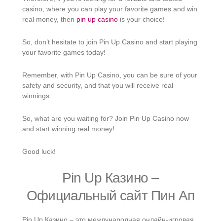
casino, where you can play your favorite games and win
real money, then
pin up casino
is your choice!
So, don’t hesitate to join Pin Up Casino and start playing
your favorite games today!
Remember, with Pin Up Casino, you can be sure of your
safety and security, and that you will receive real
winnings.
So, what are you waiting for? Join Pin Up Casino now
and start winning real money!
Good luck!
Pin Up Казино –
Официальный сайт Пин Ап
Pin Up Казино – это международная онлайн-игровая