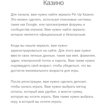
Казино
Для начала, вам нужно найти зеркало Pin Up Казино.
Это можно сделать, используя поисковые системы,
такие как Google, или просматривая форумы и
сообщества игроков. Вам нужно найти зеркало,
которое является официальным и безопасным.
Когда вы нашли зеркало, вам нужно
зарегистрироваться на сайте. Для этого вам нужно
ввести свои личные данные, такие как имя, фамилия,
адрес электронной почты и пароль. Вам также нужно
подтвердить свой возраст, чтобы убедиться, что вы
достигли минимального возраста для игры.
После регистрации, вам нужно сделать депозит,
чтобы начать играть. Вам нужно выбрать метод
оплаты, который вам удобен, и внести сумму,
которую вы хотите играть. Вам также нужно выбрать
игру, в которой вы хотите играть.