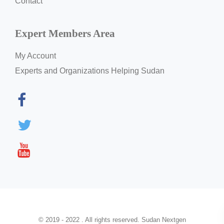
Contact
Expert Members Area
My Account
Experts and Organizations Helping Sudan
© 2019 - 2022 . All rights reserved. Sudan Nextgen