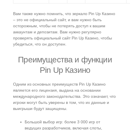
Вам также нужно помнить, что зеркало Pin Up Казино
– это не официальный сайт, и вам нужно быть
осторожным, чтобы не потерять доступ к вашим
аккаунтам и депозитам. Вам нужно регулярно
проверять официальный сайт Pin Up Казино, чтобы
убедиться, что он доступен.
Преимущества и функции
Pin Up Казино
Одним из основных преимуществ Pin Up Казино
является его лицензия, выдана на основании
международного законодательства. Это означает, что
игроки могут быть уверены в том, что их данные и
выигрыши будут защищены.
Большой выбор игр: более 3 000 игр от
ведущих разработчиков, включая слоты,