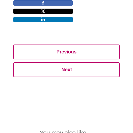
Previous
Next
You may also like