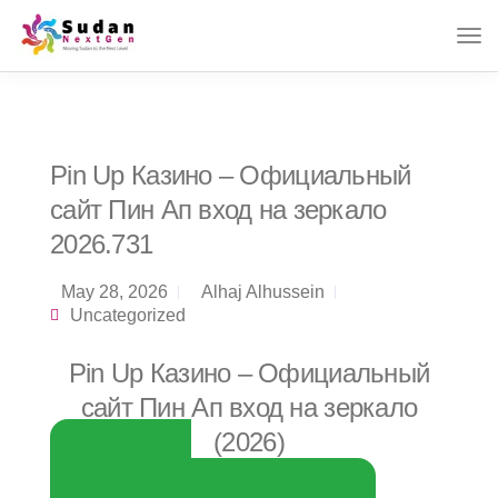
Pin Up Казино – Официальный
сайт Пин Ап вход на зеркало
2026.731
May 28, 2026
Alhaj Alhussein
Uncategorized
Pin Up Казино – Официальный
сайт Пин Ап вход на зеркало
(2026)
▶️