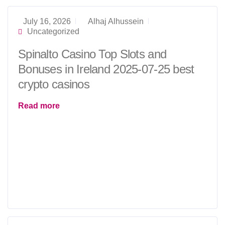
July 16, 2026
Alhaj Alhussein
Uncategorized
Spinalto Casino Top Slots and
Bonuses in Ireland 2025-07-25 best
crypto casinos
Read more