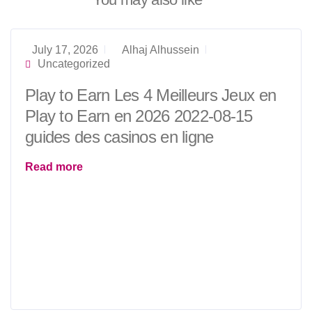
July 17, 2026
Alhaj Alhussein
Uncategorized
Play to Earn Les 4 Meilleurs Jeux en
Play to Earn en 2026 2022-08-15
guides des casinos en ligne
Read more