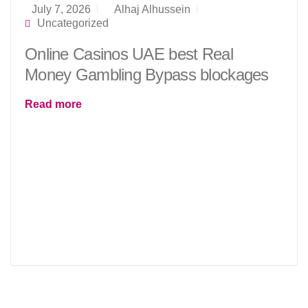
July 7, 2026
Alhaj Alhussein
Uncategorized
Online Casinos UAE best Real
Money Gambling Bypass blockages
Read more