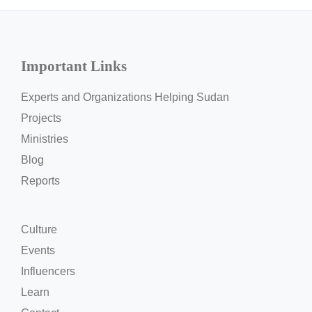
Important Links
Experts and Organizations Helping Sudan
Projects
Ministries
Blog
Reports
Culture
Events
Influencers
Learn