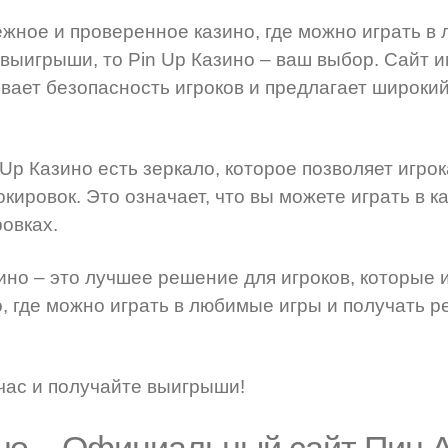
жное и проверенное казино, где можно играть в
выигрыши, то Pin Up Казино – ваш выбор. Сайт
вает безопасность игроков и предлагает широкий
 Up Казино есть зеркало, которое позволяет игрок
кировок. Это означает, что вы можете играть в ка
ровках.
зино – это лучшее решение для игроков, которые
, где можно играть в любимые игры и получать 
час и получайте выигрыши!