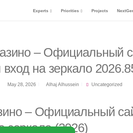
Experts
Priorities
Projects
NextGe
Казино – Официальный с
 вход на зеркало 2026.8
May 28, 2026
Alhaj Alhussein
Uncategorized
азино – Официальный са
а зеркало (2026)