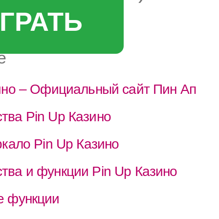
ИГРАТЬ
е
ино – Официальный сайт Пин Ап
ва Pin Up Казино
ркало Pin Up Казино
ва и функции Pin Up Казино
е функции