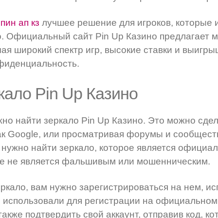
о
пин ап кз
лучшее решение для игроков, которые 
. Официальный сайт Pin Up Казино предлагает 
ая широкий спектр игр, высокие ставки и выигры
нфиденциальность.
кало Pin Up Казино
жно найти зеркало Pin Up Казино. Это можно сдел
как Google, или просматривая форумы и сообщест
 нужно найти зеркало, которое является официа
ое не является фальшивым или мошенническим.
еркало, вам нужно зарегистрироваться на нем, ис
 использовали для регистрации на официальном 
акже подтвердить свой аккаунт, отправив код, ко