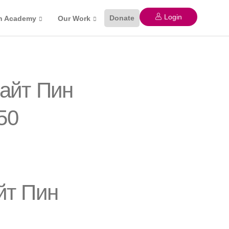
Login
Donate
n Academy
Our Work
айт Пин
50
йт Пин