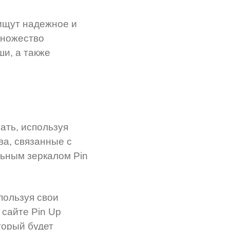
ищут надежное и
множество
ши, а также
ать, используя
ва, связанные с
льным зеркалом Pin
пользуя свои
сайте Pin Up
торый будет