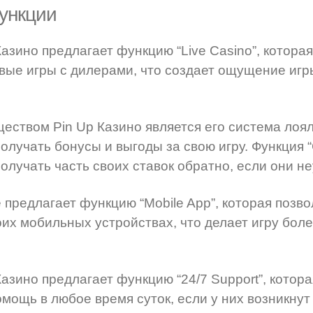
ункции
Казино предлагает функцию “Live Casino”, котора
ивые игры с дилерами, что создает ощущение иг
ством Pin Up Казино является его система лоял
получать бонусы и выгоды за свою игру. Функция 
олучать часть своих ставок обратно, если они не
 предлагает функцию “Mobile App”, которая позво
оих мобильных устройствах, что делает игру бол
Казино предлагает функцию “24/7 Support”, котор
омощь в любое время суток, если у них возникнут