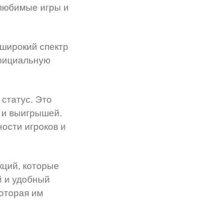
 любимые игры и
 широкий спектр
официальную
статус. Это
 и выигрышей.
ости игроков и
кций, которые
й и удобный
которая им