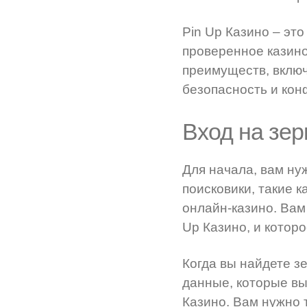
Pin Up Казино – эт
проверенное казино
преимуществ, включ
безопасность и ко
Вход на зер
Для начала, вам ну
поисковики, такие 
онлайн-казино. Вам
Up Казино, и котор
Когда вы найдете з
данные, которые вы
Казино. Вам нужно т