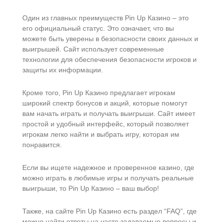
Один из главных преимуществ Pin Up Казино – это
его официальный статус. Это означает, что вы
можете быть уверены в безопасности своих данных и
выигрышей. Сайт использует современные
технологии для обеспечения безопасности игроков и
защиты их информации.
Кроме того, Pin Up Казино предлагает игрокам
широкий спектр бонусов и акций, которые помогут
вам начать играть и получать выигрыши. Сайт имеет
простой и удобный интерфейс, который позволяет
игрокам легко найти и выбрать игру, которая им
понравится.
Если вы ищете надежное и проверенное казино, где
можно играть в любимые игры и получать реальные
выигрыши, то Pin Up Казино – ваш выбор!
Также, на сайте Pin Up Казино есть раздел “FAQ”, где
можно найти ответы на часто задаваемые вопросы и