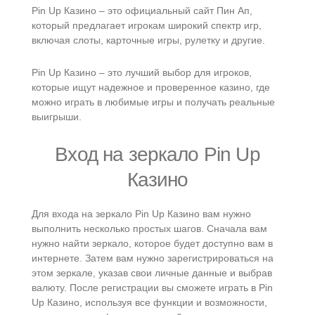
Pin Up Казино – это официальный сайт Пин Ап,
который предлагает игрокам широкий спектр игр,
включая слоты, карточные игры, рулетку и другие.
Pin Up Казино – это лучший выбор для игроков,
которые ищут надежное и проверенное казино, где
можно играть в любимые игры и получать реальные
выигрыши.
Вход на зеркало Pin Up
Казино
Для входа на зеркало Pin Up Казино вам нужно
выполнить несколько простых шагов. Сначала вам
нужно найти зеркало, которое будет доступно вам в
интернете. Затем вам нужно зарегистрироваться на
этом зеркале, указав свои личные данные и выбрав
валюту. После регистрации вы сможете играть в Pin
Up Казино, используя все функции и возможности,