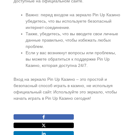
доступные на официальном сайте.
Важно: перед входом на зеркало Pin Up Казино
убедитесь, что вы используете безопасный
интернет-соединение.
Также, убедитесь, что вы вводите свои личные
данные правильно, чтобы избежать любых
проблем.
Если у вас возникнут вопросы или проблемы,
вы можете обратиться к поддержке Pin Up
Казино, которая доступна 24/7.
Вход на зеркало Pin Up Казино – это простой и
безопасный способ играть в казино, не используя
официальный сайт. Используйте это зеркало, чтобы
начать играть в Pin Up Казино сегодня!