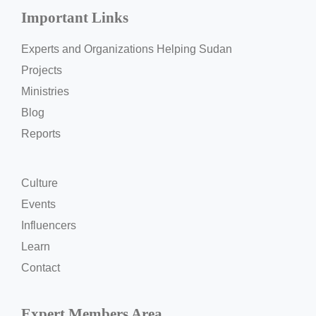
Important Links
Experts and Organizations Helping Sudan
Projects
Ministries
Blog
Reports
Culture
Events
Influencers
Learn
Contact
Expert Members Area