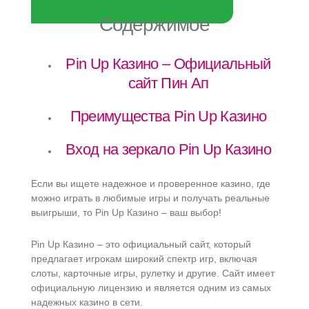
Содержимое
Pin Up Казино – Официальный
сайт Пин Ап
Преимущества Pin Up Казино
Вход на зеркало Pin Up Казино
Если вы ищете надежное и проверенное казино, где
можно играть в любимые игры и получать реальные
выигрыши, то Pin Up Казино – ваш выбор!
Pin Up Казино – это официальный сайт, который
предлагает игрокам широкий спектр игр, включая
слоты, карточные игры, рулетку и другие. Сайт имеет
официальную лицензию и является одним из самых
надежных казино в сети.