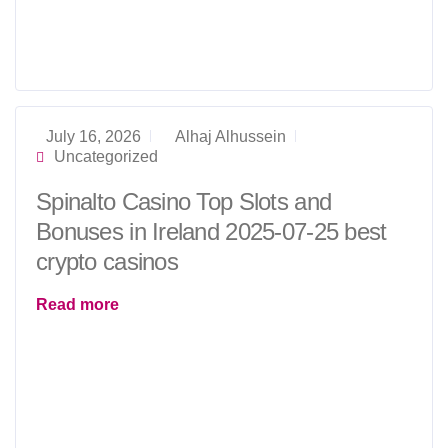
July 16, 2026
Alhaj Alhussein
Uncategorized
Spinalto Casino Top Slots and
Bonuses in Ireland 2025-07-25 best
crypto casinos
Read more