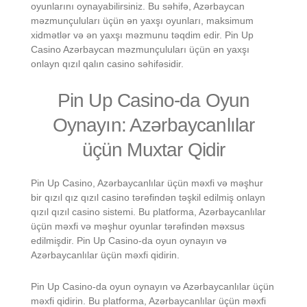
oyunlarını oynayabilirsiniz. Bu səhifə, Azərbaycan
məzmunçuluları üçün ən yaxşı oyunları, maksimum
xidmətlər və ən yaxşı məzmunu təqdim edir. Pin Up
Casino Azərbaycan məzmunçuluları üçün ən yaxşı
onlayn qızıl qalın casino səhifəsidir.
Pin Up Casino-da Oyun
Oynayın: Azərbaycanlılar
üçün Muxtar Qidir
Pin Up Casino, Azərbaycanlılar üçün məxfi və məşhur
bir qızıl qız qızıl casino tərəfindən təşkil edilmiş onlayn
qızıl qızıl casino sistemi. Bu platforma, Azərbaycanlılar
üçün məxfi və məşhur oyunlar tərəfindən məxsus
edilmişdir. Pin Up Casino-da oyun oynayın və
Azərbaycanlılar üçün məxfi qidirin.
Pin Up Casino-da oyun oynayın və Azərbaycanlılar üçün
məxfi qidirin. Bu platforma, Azərbaycanlılar üçün məxfi