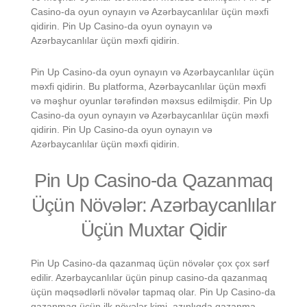
Casino-da oyun oynayın və Azərbaycanlılar üçün məxfi
qidirin. Pin Up Casino-da oyun oynayın və
Azərbaycanlılar üçün məxfi qidirin.
Pin Up Casino-da oyun oynayın və Azərbaycanlılar üçün
məxfi qidirin. Bu platforma, Azərbaycanlılar üçün məxfi
və məşhur oyunlar tərəfindən məxsus edilmişdir. Pin Up
Casino-da oyun oynayın və Azərbaycanlılar üçün məxfi
qidirin. Pin Up Casino-da oyun oynayın və
Azərbaycanlılar üçün məxfi qidirin.
Pin Up Casino-da Qazanmaq
Üçün Növələr: Azərbaycanlılar
Üçün Muxtar Qidir
Pin Up Casino-da qazanmaq üçün növələr çox çox sərf
edilir. Azərbaycanlılar üçün pinup casino-da qazanmaq
üçün məqsədlərli növələr tapmaq olar. Pin Up Casino-da
qazanmaq üçün ilk növələr kimi, azınlıqda qazanma