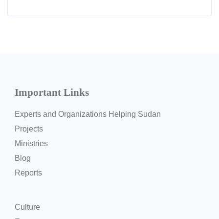
Important Links
Experts and Organizations Helping Sudan
Projects
Ministries
Blog
Reports
Culture