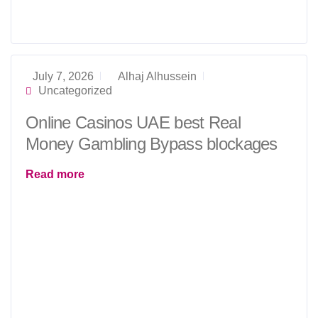
July 7, 2026
Alhaj Alhussein
Uncategorized
Online Casinos UAE best Real
Money Gambling Bypass blockages
Read more