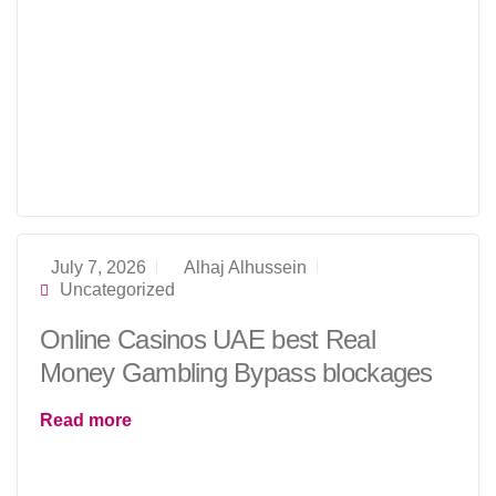
July 7, 2026
Alhaj Alhussein
Uncategorized
Online Casinos UAE best Real
Money Gambling Bypass blockages
Read more