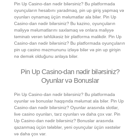
Pin Up Casino-dan nədir bilərsiniz? Bu platformada
oyunçuların hesabını yaradmaq, pin up giriş yapmaq və
oyunları oynamaq üçün məlumatlar ala bilər. Pin Up
Casino-dan nədir bilərsiniz? Bu kazino, oyunçuların
maliyyə məlumatlarını saxlamaq və onlara maliyyə
təminatı verən təhlükəsiz bir platforma malikdir. Pin Up
Casino-dan nədir bilərsiniz? Bu platformada oyunçuların
pin up casino məzmununu izləyə bilər və pin up girişin
nə demək olduğunu anlaya bilər.
Pin Up Casino-dan nədir bilərsiniz?
Oyunlar və Bonuslar
Pin Up Casino-dan nədir bilərsiniz? Bu platformada
oyunlar və bonuslar haqqında məlumat ala bilər. Pin Up
Casino-dan nədir bilərsiniz? Oyunlar arasında slotlar,
live casino oyunları, tarz oyunları və daha çox var. Pin
Up Casino-dan nədir bilərsiniz? Bonuslar arasında
qazanmaq üçün tələblər, yeni oyunçular üçün xəstələr
və daha çox var.