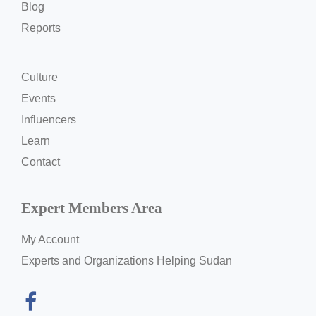
Blog
Reports
Culture
Events
Influencers
Learn
Contact
Expert Members Area
My Account
Experts and Organizations Helping Sudan