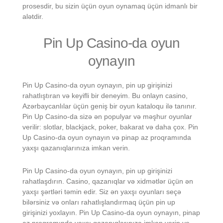
prosesdir, bu sizin üçün oyun oynamaq üçün idmanlı bir
alətdir.
Pin Up Casino-da oyun
oynayın
Pin Up Casino-da oyun oynayın, pin up girişinizi
rahatlıştıran və keyifli bir deneyim. Bu onlayn casino,
Azərbaycanlılar üçün geniş bir oyun kataloqu ilə tanınır.
Pin Up Casino-da sizə ən populyar və məşhur oyunlar
verilir: slotlar, blackjack, poker, bakarat və daha çox. Pin
Up Casino-da oyun oynayın və pinap az proqramında
yaxşı qazanıqlarınıza imkan verin.
Pin Up Casino-da oyun oynayın, pin up girişinizi
rahatlaşdırın. Casino, qazanıqlar və xidmətlər üçün ən
yaxşı şərtləri təmin edir. Siz ən yaxşı oyunları seçə
bilərsiniz və onları rahatlışlandırmaq üçün pin up
girişinizi yoxlayın. Pin Up Casino-da oyun oynayın, pinap