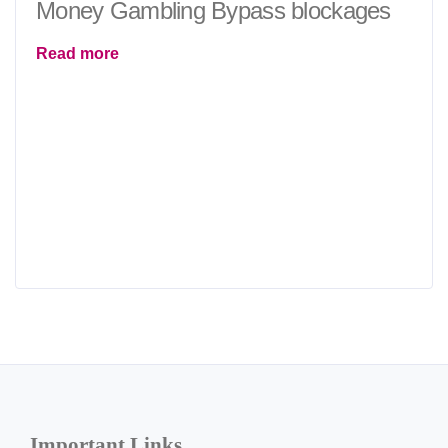
Money Gambling Bypass blockages
Read more
Important Links