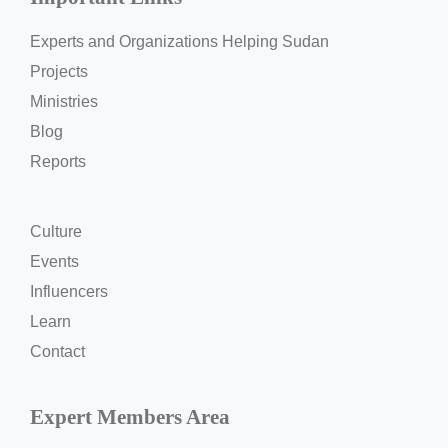
Experts and Organizations Helping Sudan
Projects
Ministries
Blog
Reports
Culture
Events
Influencers
Learn
Contact
Expert Members Area