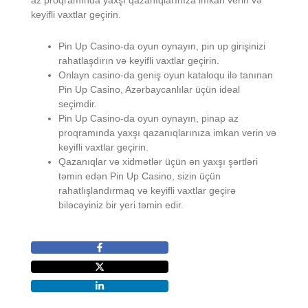
az proqramında yaxşı qazanıqlarınıza imkan verin və
keyifli vaxtlar geçirin.
Pin Up Casino-da oyun oynayın, pin up girişinizi
rahatlaşdırın və keyifli vaxtlar geçirin.
Onlayn casino-da geniş oyun kataloqu ilə tanınan
Pin Up Casino, Azərbaycanlılar üçün ideal
seçimdir.
Pin Up Casino-da oyun oynayın, pinap az
proqramında yaxşı qazanıqlarınıza imkan verin və
keyifli vaxtlar geçirin.
Qazanıqlar və xidmətlər üçün ən yaxşı şərtləri
təmin edən Pin Up Casino, sizin üçün
rahatlışlandırmaq və keyifli vaxtlar geçirə
biləcəyiniz bir yeri təmin edir.