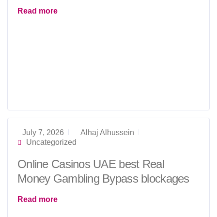
Read more
July 7, 2026
Alhaj Alhussein
Uncategorized
Online Casinos UAE best Real
Money Gambling Bypass blockages
Read more