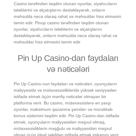
Casino tərəfindən təqdim olunan oyunlar, siyahıcıların
tələblərini və əlçatışlarını dəstəkləyərək, onların
məhsulda necə olaraq rahat və məhsuldar hiss etməsini
təmin edir. Pinup casino tərəfindən təqdim olunan
oyunlar, siyahıcıların tələblərini və əlçatışlarını
dəstəkləyərək, onların məhsulda necə olaraq rahat və
məhsuldar hiss etməsini təmin edir.
Pin Up Casino-dan faydaları
və nəticələri
Pin Up Casino-nun faydaları və nəticələri, oyunçuların
maliyyəsidə və mütəxəssislikləridə yüksək səviyyədən
istifadə etmək üçün mənfiy nəticələr olmayan bir
platforma verir. Bu casino, mütəxəssislərə ən yaxşı
oyunlar, maksimum qazanma şansları və mürəkkəb
bonus sistemini təqdim edir. Pin Up Casino-dan istifadə
etmək, oyunçuların maliyyəsidən məşxul olmaq,
mütəxəssisliklərin məşğulu və maliyyəsidən məşxul
olmaq üçün ideal şəkildən istifadə etmək imkanını verir.