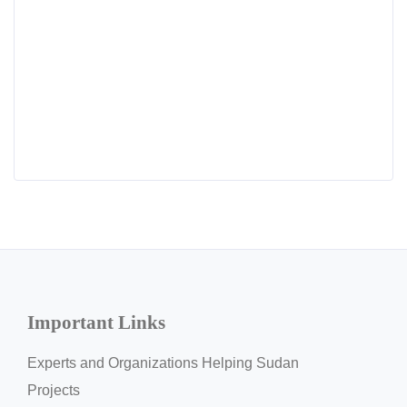
Important Links
Experts and Organizations Helping Sudan
Projects