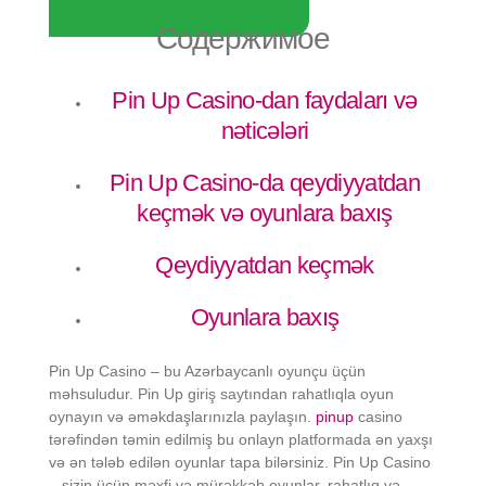
Содержимое
Pin Up Casino-dan faydaları və
nəticələri
Pin Up Casino-da qeydiyyatdan
keçmək və oyunlara baxış
Qeydiyyatdan keçmək
Oyunlara baxış
Pin Up Casino – bu Azərbaycanlı oyunçu üçün
məhsuludur. Pin Up giriş saytından rahatlıqla oyun
oynayın və əməkdaşlarınızla paylaşın.
pinup
casino
tərəfindən təmin edilmiş bu onlayn platformada ən yaxşı
və ən tələb edilən oyunlar tapa bilərsiniz. Pin Up Casino
– sizin üçün məxfi və mürəkkəb oyunlar, rahatlıq və