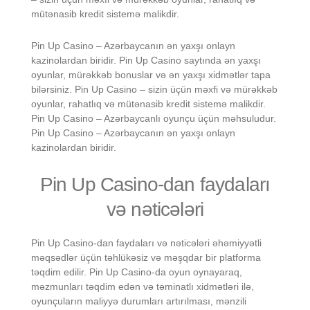
mütənasib kredit sistemə malikdir.
Pin Up Casino – Azərbaycanın ən yaxşı onlayn
kazinolardan biridir. Pin Up Casino saytında ən yaxşı
oyunlar, mürəkkəb bonuslar və ən yaxşı xidmətlər tapa
bilərsiniz. Pin Up Casino – sizin üçün məxfi və mürəkkəb
oyunlar, rahatlıq və mütənasib kredit sistemə malikdir.
Pin Up Casino – Azərbaycanlı oyunçu üçün məhsuludur.
Pin Up Casino – Azərbaycanın ən yaxşı onlayn
kazinolardan biridir.
Pin Up Casino-dan faydaları
və nəticələri
Pin Up Casino-dan faydaları və nəticələri əhəmiyyətli
məqsədlər üçün təhlükəsiz və məşqdar bir platforma
təqdim edilir. Pin Up Casino-da oyun oynayaraq,
məzmunları təqdim edən və təminatlı xidmətləri ilə,
oyunçuların maliyyə durumları artırılması, mənzili