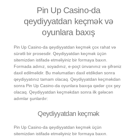
Pin Up Casino-da
qeydiyyatdan keçmək və
oyunlara baxış
Pin Up Casino-da qeydiyyatdan keçmək çox rahat və
sürətli bir prosesdir. Qeydiyyatdan keçmək üçün
sitemizdən istifadə etməliyiniz bir formaya baxın.
Formada adınız, soyadınız, e-poçt ünvanınız və şifrəniz
daxil edilməlidir. Bu məlumatları daxil etdikdən sonra
qeydiyyatınız tamam olacaq. Qeydiyyatdan keçməkdan
sonra Pin Up Casino-da oyunlara baxışa qədər çox şey
olacaq. Qeydiyyatdan keçməkdan sonra ilk gələcən
adımlar şunlardır:
Qeydiyyatdan keçmək
Pin Up Casino-da qeydiyyatdan keçmək üçün
sitemizdən istifadə etməliyiniz bir formaya baxın.