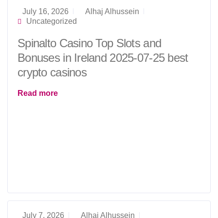
July 16, 2026
Alhaj Alhussein
Uncategorized
Spinalto Casino Top Slots and
Bonuses in Ireland 2025-07-25 best
crypto casinos
Read more
July 7, 2026
Alhaj Alhussein