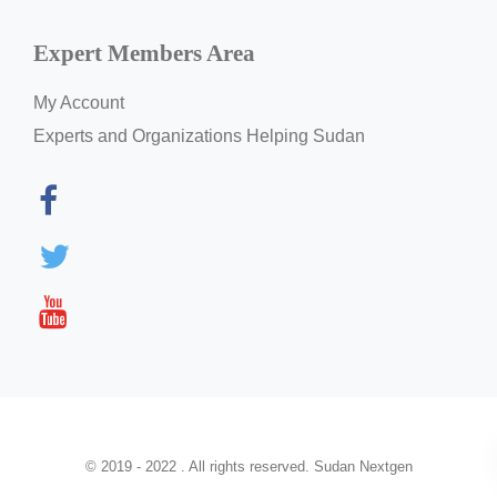
Expert Members Area
My Account
Experts and Organizations Helping Sudan
© 2019 - 2022 . All rights reserved. Sudan Nextgen