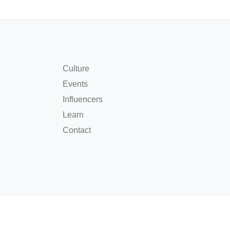
Culture
Events
Influencers
Learn
Contact