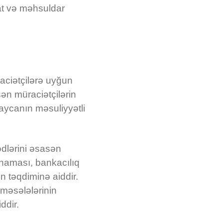
at və məhsuldar
aciətçilərə uyğun
sən müraciətçilərin
aycanın məsuliyyətli
dlərini əsasən
ynaması, bankacılıq
n təqdiminə aiddir.
məsələlərinin
ddir.