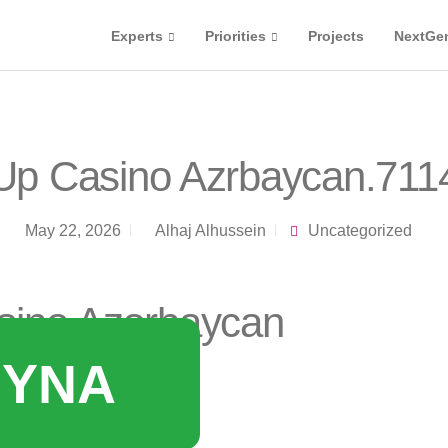
Experts
Priorities
Projects
NextGe
Up Casino Azrbaycan.7114
May 22, 2026
Alhaj Alhussein
Uncategorized
sino Azərbaycan
OYNA