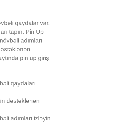
bəli qaydalar var.
rı tapın. Pin Up
növbəli adımları
dəstəklənən
ytında pin up giriş
əli qaydaları
ün dəstəklənən
i adımları izləyin.