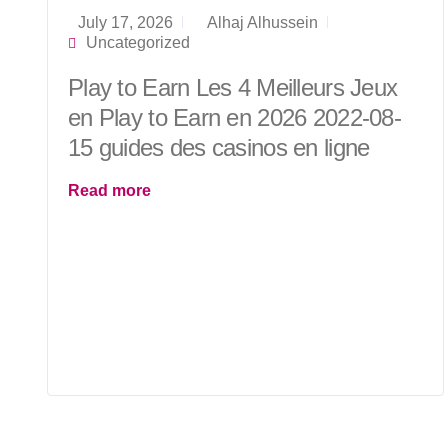
July 17, 2026
Alhaj Alhussein
Uncategorized
Play to Earn Les 4 Meilleurs Jeux
en Play to Earn en 2026 2022-08-
15 guides des casinos en ligne
Read more