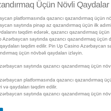
andırmaq Üçün Növli Qaydalar
aycan platformasında qazancı qazandırmaq üçün növ
ycan saytında pinap az qazandırmaq üçün ilk adımla
ydalarını təqdim edərək, qazancı qazandırmaq üçün 
ino Azərbaycan saytında qazancı qazandırmaq üçün 
 qaydaları təqdim edilir. Pin Up Casino Azərbaycan sa
ndırmaq üçün növbəli qaydaları izləyin.
zərbaycan saytında qazancı qazandırmaq üçün növb
zərbaycan platformasında qazancı qazandırmaq üç
i və qaydaları təqdim edilir.
zərbaycan saytında qazancı qazandırmaq üçün növbəl