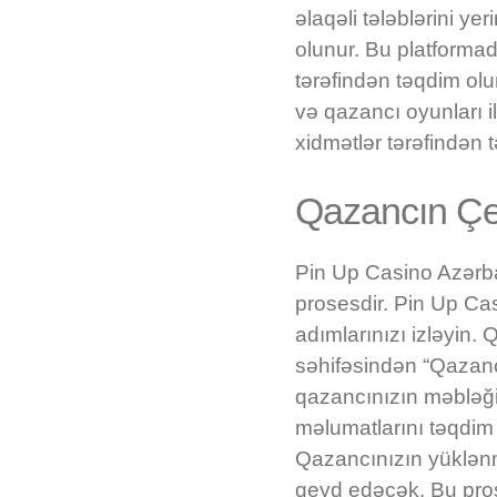
əlaqəli tələblərini ye
olunur. Bu platformad
tərəfindən təqdim olu
və qazancı oyunları ilə
xidmətlər tərəfindən 
Qazancın Çe
Pin Up Casino Azərb
prosesdir. Pin Up Ca
adımlarınızı izləyin.
səhifəsindən “Qazanc
qazancınızın məbləği
məlumatlarını təqdim e
Qazancınızın yüklənm
qeyd edəcək. Bu pro