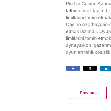
Pin Up Casino Azərb
tətbiq etmək lazımd
limitlərini təmin etm
Casino Azərbaycan-da
etmək lazımdır. Oyu
limitlərini təmin etm
oynayarkən, qazanmaq
oyunları təhlükəsizli
Previous