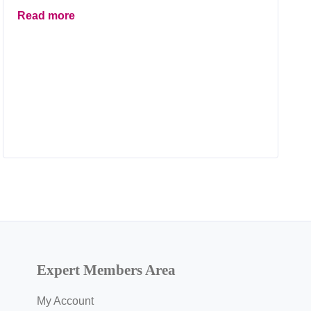
Read more
Expert Members Area
My Account