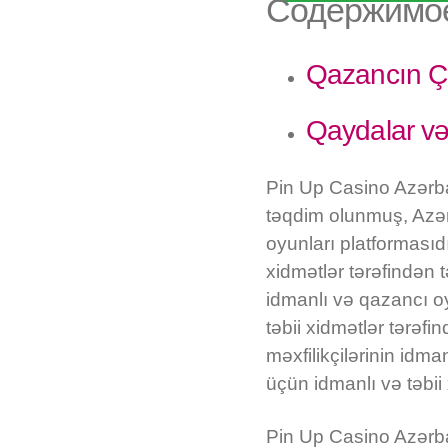
Содержимо
Qazancın Çe
Qaydalar və
Pin Up Casino Azərb
təqdim olunmuş, Azərb
oyunları platformasıd
xidmətlər tərəfindən 
idmanlı və qazancı oyu
təbii xidmətlər tərə
məxfilikçilərinin idman
üçün idmanlı və təbii
Pin Up Casino Azərbay