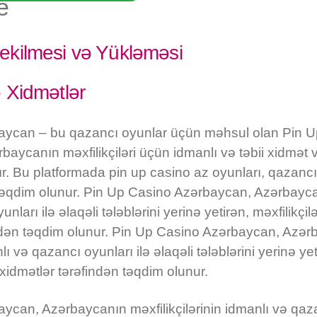
е
kilmesi və Yükləməsi
 Xidmətlər
aycan – bu qazancı oyunlar üçün məhsul olan Pin U
aycanın məxfilikçiləri üçün idmanlı və təbii xidmət
ır. Bu platformada pin up casino az oyunları, qazancı
təqdim olunur. Pin Up Casino Azərbaycan, Azərbaycan
nları ilə əlaqəli tələblərini yerinə yetirən, məxfilikçi
findən təqdim olunur. Pin Up Casino Azərbaycan, Azə
lı və qazancı oyunları ilə əlaqəli tələblərini yerinə yet
 xidmətlər tərəfindən təqdim olunur.
can, Azərbaycanın məxfilikçilərinin idmanlı və qaza