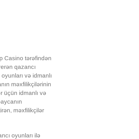
p Casino tərəfindən
 verən qazancı
 oyunları və idmanlı
ın məxfilikçilərinin
lər üçün idmanlı və
rbaycanın
irən, məxfilikçilər
ncı oyunları ilə