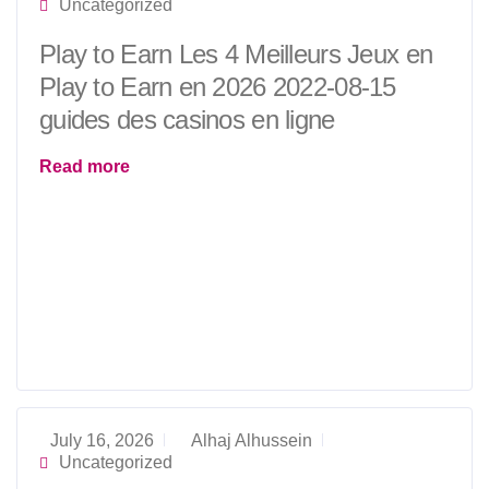
Uncategorized
Play to Earn Les 4 Meilleurs Jeux en
Play to Earn en 2026 2022-08-15
guides des casinos en ligne
Read more
July 16, 2026
Alhaj Alhussein
Uncategorized