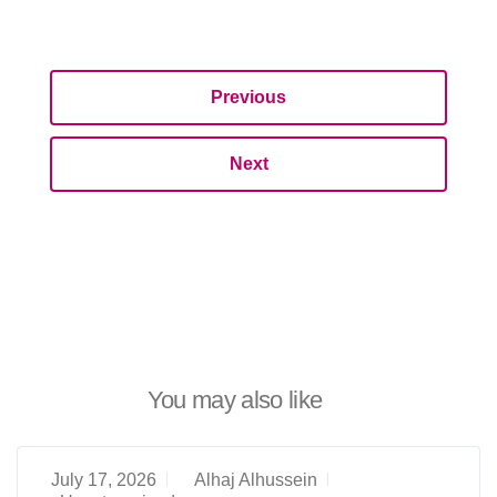
Previous
Next
You may also like
July 17, 2026
Alhaj Alhussein