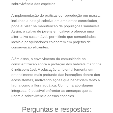
sobrevivência das espécies.
A implementação de práticas de reprodução em massa,
incluindo a nataçã coletiva em ambientes controlados,
pode auxiliar na manutenção de populações saudáveis.
Assim, o cultivo de jovens em cativeiro oferece uma
alternativa sustentável, permitindo que comunidades
locais e pesquisadores colaborem em projetos de
conservação eficientes.
Além disso, o envolvimento da comunidade na
conscientização sobre a proteção dos habitats marinhos
é indispensável. A educação ambiental fomenta um
entendimento mais profundo das interações dentro dos
ecossistemas, motivando ações que beneficiam tanto a
fauna como a flora aquática. Com uma abordagem
integrada, é possível enfrentar as ameaças que se
unem à sobrevivência dessas espécies.
Perguntas e respostas: