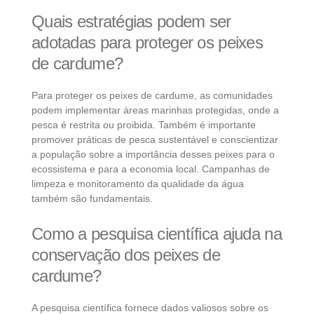
Quais estratégias podem ser
adotadas para proteger os peixes
de cardume?
Para proteger os peixes de cardume, as comunidades
podem implementar áreas marinhas protegidas, onde a
pesca é restrita ou proibida. Também é importante
promover práticas de pesca sustentável e conscientizar
a população sobre a importância desses peixes para o
ecossistema e para a economia local. Campanhas de
limpeza e monitoramento da qualidade da água
também são fundamentais.
Como a pesquisa científica ajuda na
conservação dos peixes de
cardume?
A pesquisa científica fornece dados valiosos sobre os