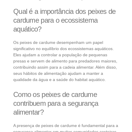
Qual é a importância dos peixes de
cardume para o ecossistema
aquático?
Os peixes de cardume desempenham um papel
significativo no equilíbrio dos ecossistemas aquáticos.
Eles ajudam a controlar a população de pequenas
presas e servem de alimento para predadores maiores,
contribuindo assim para a cadeia alimentar. Além disso,
seus hábitos de alimentação ajudam a manter a
qualidade da água e a saúde do habitat aquático.
Como os peixes de cardume
contribuem para a segurança
alimentar?
A presença de peixes de cardume é fundamental para a
segurança alimentar em muitas comunidades costeiras.