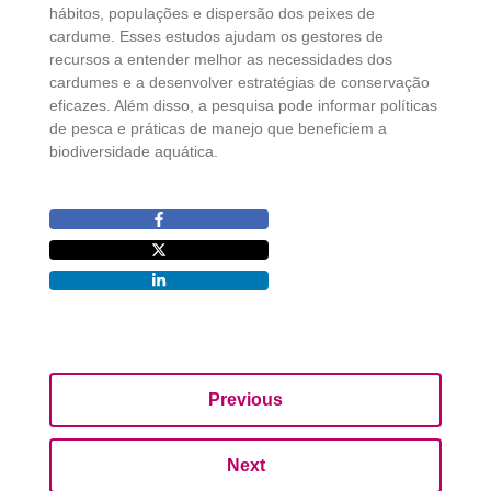
hábitos, populações e dispersão dos peixes de
cardume. Esses estudos ajudam os gestores de
recursos a entender melhor as necessidades dos
cardumes e a desenvolver estratégias de conservação
eficazes. Além disso, a pesquisa pode informar políticas
de pesca e práticas de manejo que beneficiem a
biodiversidade aquática.
Previous
Next