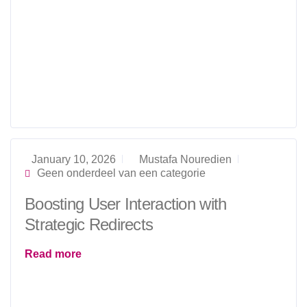
January 10, 2026
Mustafa Nouredien
Geen onderdeel van een categorie
Boosting User Interaction with
Strategic Redirects
Read more