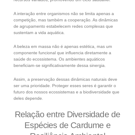
A interação entre organismos não se limita apenas a
competição, mas também a cooperação. As dinâmicas
de agrupamento estabelecem redes complexas que
sustentam a vida aquática.
A beleza em massa não é apenas estética, mas um
componente funcional que influencia diretamente a
saúde do ecossistema. Os ambientes aquáticos
beneficiam-se significativamente dessa sinergia.
Assim, a preservação dessas dinâmicas naturais deve
ser uma prioridade. Proteger esses seres é garantir o
futuro dos nossos ecossistemas e a biodiversidade que
deles depende.
Relação entre Diversidade de
Espécies de Cardume e