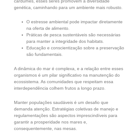
cardumes, esses seres promovem a diversidade
genética, caminhando para um ambiente mais robusto.
O estresse ambiental pode impactar diretamente
na oferta de alimento.
Práticas de pesca sustentáveis são necessárias
para manter a integridade dos habitats.
Educação e conscientização sobre a preservação
são fundamentais.
A dinâmica do mar é complexa, e a relação entre esses
organismos é um pilar significativo na manutenção do
ecossistema. As comunidades que respeitam essa
interdependência colhem frutos a longo prazo.
Manter populações saudáveis é um desafio que
demanda atenção. Estratégias coletivas de manejo e
regulamentações são aspectos imprescindíveis para
garantir a prosperidade nos mares e,
consequentemente, nas mesas.