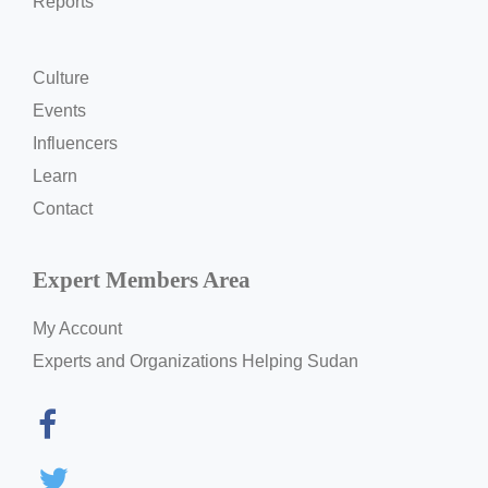
Reports
Culture
Events
Influencers
Learn
Contact
Expert Members Area
My Account
Experts and Organizations Helping Sudan