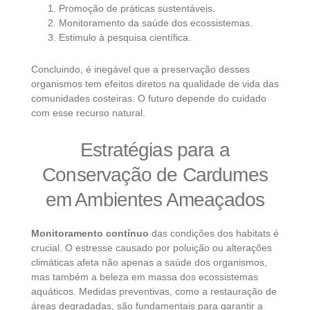
Promoção de práticas sustentáveis.
Monitoramento da saúde dos ecossistemas.
Estimulo à pesquisa científica.
Concluindo, é inegável que a preservação desses
organismos tem efeitos diretos na qualidade de vida das
comunidades costeiras. O futuro depende do cuidado
com esse recurso natural.
Estratégias para a
Conservação de Cardumes
em Ambientes Ameaçados
Monitoramento contínuo
das condições dos habitats é
crucial. O estresse causado por poluição ou alterações
climáticas afeta não apenas a saúde dos organismos,
mas também a beleza em massa dos ecossistemas
aquáticos. Medidas preventivas, como a restauração de
áreas degradadas, são fundamentais para garantir a