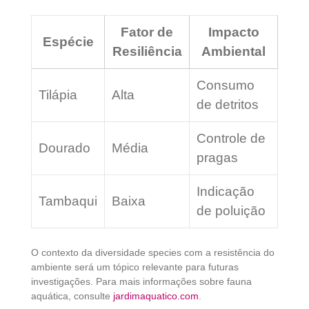
Fator de
Impacto
Espécie
Resiliência
Ambiental
Consumo
Tilápia
Alta
de detritos
Controle de
Dourado
Média
pragas
Indicação
Tambaqui
Baixa
de poluição
O contexto da diversidade species com a resistência do
ambiente será um tópico relevante para futuras
investigações. Para mais informações sobre fauna
aquática, consulte
jardimaquatico.com
.