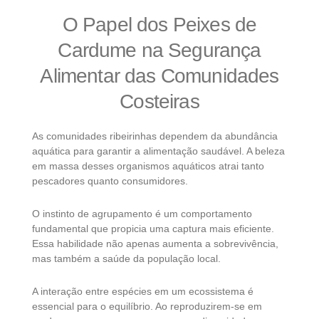
O Papel dos Peixes de
Cardume na Segurança
Alimentar das Comunidades
Costeiras
As comunidades ribeirinhas dependem da abundância
aquática para garantir a alimentação saudável. A beleza
em massa desses organismos aquáticos atrai tanto
pescadores quanto consumidores.
O instinto de agrupamento é um comportamento
fundamental que propicia uma captura mais eficiente.
Essa habilidade não apenas aumenta a sobrevivência,
mas também a saúde da população local.
A interação entre espécies em um ecossistema é
essencial para o equilíbrio. Ao reproduzirem-se em