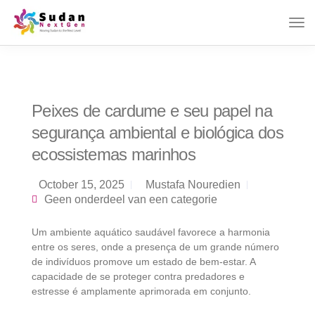
Peixes de cardume e seu papel na
segurança ambiental e biológica dos
ecossistemas marinhos
October 15, 2025
Mustafa Nouredien
Geen onderdeel van een categorie
Um ambiente aquático saudável favorece a harmonia
entre os seres, onde a presença de um grande número
de indivíduos promove um estado de bem-estar. A
capacidade de se proteger contra predadores e
estresse é amplamente aprimorada em conjunto.