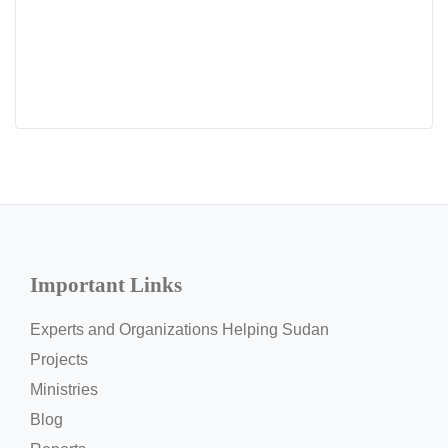
Important Links
Experts and Organizations Helping Sudan
Projects
Ministries
Blog