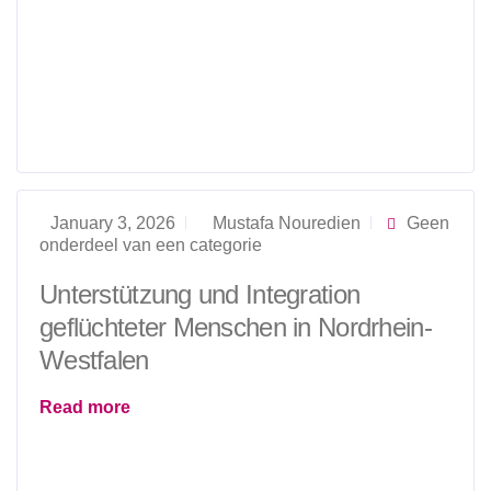
January 3, 2026
Mustafa Nouredien
Geen
onderdeel van een categorie
Unterstützung und Integration
geflüchteter Menschen in Nordrhein-
Westfalen
Read more