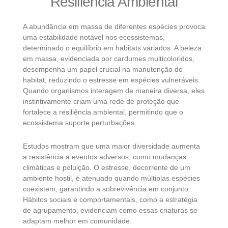
Resiliência Ambiental
A abundância em massa de diferentes espécies provoca
uma estabilidade notável nos ecossistemas,
determinado o equilíbrio em habitats variados. A beleza
em massa, evidenciada por cardumes multicoloridos,
desempenha um papel crucial na manutenção do
habitat, reduzindo o estresse em espécies vulneráveis.
Quando organismos interagem de maneira diversa, eles
instintivamente criam uma rede de proteção que
fortalece a resiliência ambiental, permitindo que o
ecossistema suporte perturbações.
Estudos mostram que uma maior diversidade aumenta
a resistência a eventos adversos, como mudanças
climáticas e poluição. O estresse, decorrente de um
ambiente hostil, é atenuado quando múltiplas espécies
coexistem, garantindo a sobrevivência em conjunto.
Hábitos sociais e comportamentais, como a estratégia
de agrupamento, evidenciam como essas criaturas se
adaptam melhor em comunidade.