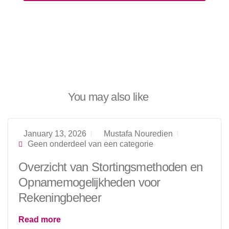
You may also like
January 13, 2026
Mustafa Nouredien
Geen onderdeel van een categorie
Overzicht van Stortingsmethoden en
Opnamemogelijkheden voor
Rekeningbeheer
Read more