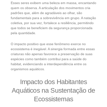
Esses seres exibem uma beleza em massa, encantando
quem os observa. A articulação dos movimentos cria
padrões que, além de agradáveis ao olhar, são
fundamentais para a sobrevivência em grupo. A natação
coletiva, por sua vez, fortalece a resiliência, permitindo
que todos se beneficiem da segurança proporcionada
pela quantidade.
O impacto positivo que esse fenômeno exerce no
ecossistema é inegável. A sinergia formada entre essas
criaturas não apenas favorece a preservação de suas
espécies como também contribui para a saúde do
habitat, evidenciando a interdependência entre os
organismos aquáticos.
Impacto dos Habitantes
Aquáticos na Sustentação de
Ecossistemas