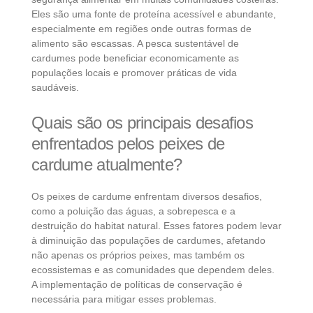
Eles são uma fonte de proteína acessível e abundante,
especialmente em regiões onde outras formas de
alimento são escassas. A pesca sustentável de
cardumes pode beneficiar economicamente as
populações locais e promover práticas de vida
saudáveis.
Quais são os principais desafios
enfrentados pelos peixes de
cardume atualmente?
Os peixes de cardume enfrentam diversos desafios,
como a poluição das águas, a sobrepesca e a
destruição do habitat natural. Esses fatores podem levar
à diminuição das populações de cardumes, afetando
não apenas os próprios peixes, mas também os
ecossistemas e as comunidades que dependem deles.
A implementação de políticas de conservação é
necessária para mitigar esses problemas.