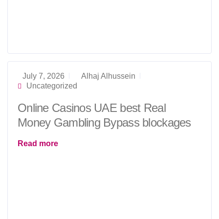
July 7, 2026
Alhaj Alhussein
Uncategorized
Online Casinos UAE best Real
Money Gambling Bypass blockages
Read more