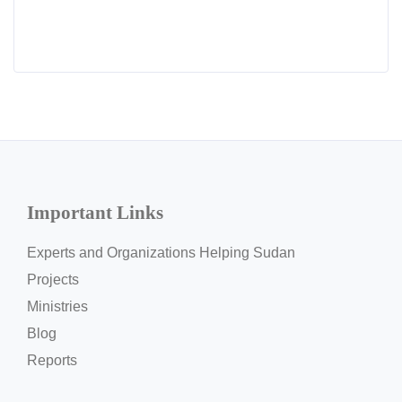
Important Links
Experts and Organizations Helping Sudan
Projects
Ministries
Blog
Reports