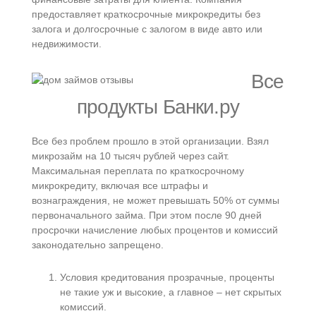
предоставляет краткосрочные микрокредиты без
залога и долгосрочные с залогом в виде авто или
недвижимости.
Все
продукты Банки.ру
Все без проблем прошло в этой организации. Взял
микрозайм на 10 тысяч рублей через сайт.
Максимальная переплата по краткосрочному
микрокредиту, включая все штрафы и
вознаграждения, не может превышать 50% от суммы
первоначального займа. При этом после 90 дней
просрочки начисление любых процентов и комиссий
законодательно запрещено.
Условия кредитования прозрачные, проценты
не такие уж и высокие, а главное – нет скрытых
комиссий.