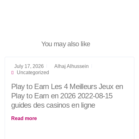
You may also like
July 17, 2026
Alhaj Alhussein
Uncategorized
Play to Earn Les 4 Meilleurs Jeux en
Play to Earn en 2026 2022-08-15
guides des casinos en ligne
Read more