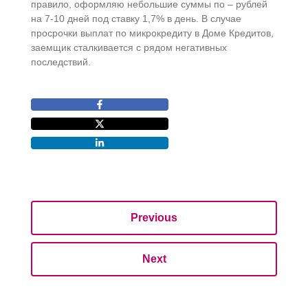
правило, оформляю небольшие суммы по – рублей
на 7-10 дней под ставку 1,7% в день. В случае
просрочки выплат по микрокредиту в Доме Кредитов,
заемщик сталкивается с рядом негативных
последствий.
Previous
Next