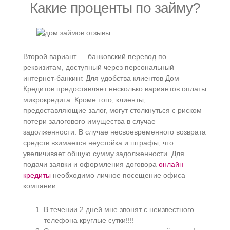
Какие проценты по займу?
Второй вариант — банковский перевод по
реквизитам, доступный через персональный
интернет-банкинг. Для удобства клиентов Дом
Кредитов предоставляет несколько вариантов оплаты
микрокредита. Кроме того, клиенты,
предоставляющие залог, могут столкнуться с риском
потери залогового имущества в случае
задолженности. В случае несвоевременного возврата
средств взимается неустойка и штрафы, что
увеличивает общую сумму задолженности. Для
подачи заявки и оформления договора
онлайн
кредиты
необходимо личное посещение офиса
компании.
В течении 2 дней мне звонят с неизвестного
телефона круглые сутки!!!!