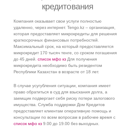
кредитования
Компания оказывает свои услуги полностью
удаленно, через интернет. Tengo.kz – организация,
которая предоставляет микрокредиты для решения
краткосрочных финансовых потребностей.
Максимальный срок, на который предоставляется
микрокредит 170 тысяч тенге, со сроком погашения
до 45 дней.
список мфо кз
Для получения
микрокредита необходимо быть резидентом
Республики Казахстан в возрасте от 18 лет.
В случае усугубления ситуации, компания имеет
право обратиться в суд для взыскания долга, а
заемщик подвергает себя риску потери залогового
имущества. Служба поддержки Дом Кредитов
предоставляет клиентам оперативную помощь и
консультации по всем вопросам в рабочее время с
список мфо кз
9.00 до 19.00 без выходных.