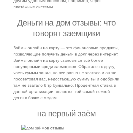
другим удобным способом, например, через
платёжные системы.
Деньги на дом отзывы: что
говорят заемщики
Займы онлайн на карту — это финансовые продукты,
позволяющие получить деньги в долг через интернет.
Займы онлайн на карту становятся всё более
популярными среди заемщиков. Обратился к другу,
часть суммы занял, но все равно не хватало и он же
посоветовал вас, недостающую сумму вы и одобрили
там не зватало 8 тр буквально. Процентная ставка в
данной организации, является той самой ложкой
дегтя в бочке с медом.
на первый заём