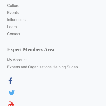
Culture
Events
Influencers
Learn
Contact
Expert Members Area
My Account
Experts and Organizations Helping Sudan