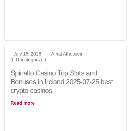
July 16, 2026
Alhaj Alhussein
Uncategorized
Spinalto Casino Top Slots and
Bonuses in Ireland 2025-07-25 best
crypto casinos
Read more