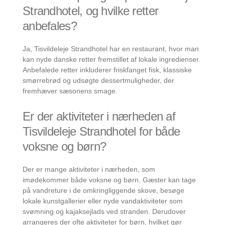
Strandhotel, og hvilke retter
anbefales?
Ja, Tisvildeleje Strandhotel har en restaurant, hvor man
kan nyde danske retter fremstillet af lokale ingredienser.
Anbefalede retter inkluderer friskfanget fisk, klassiske
smørrebrød og udsøgte dessertmuligheder, der
fremhæver sæsonens smage.
Er der aktiviteter i nærheden af
Tisvildeleje Strandhotel for både
voksne og børn?
Der er mange aktiviteter i nærheden, som
imødekommer både voksne og børn. Gæster kan tage
på vandreture i de omkringliggende skove, besøge
lokale kunstgallerier eller nyde vandaktiviteter som
svømning og kajaksejlads ved stranden. Derudover
arrangeres der ofte aktiviteter for børn, hvilket gør