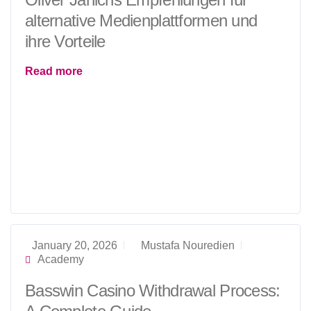
alternative Medienplattformen und
ihre Vorteile
Read more
January 20, 2026
Mustafa Nouredien
Academy
Basswin Casino Withdrawal Process: