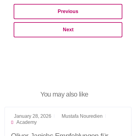
Previous
Next
You may also like
January 28, 2026
Mustafa Nouredien
Academy
Oliver Janichs Empfehlungen für