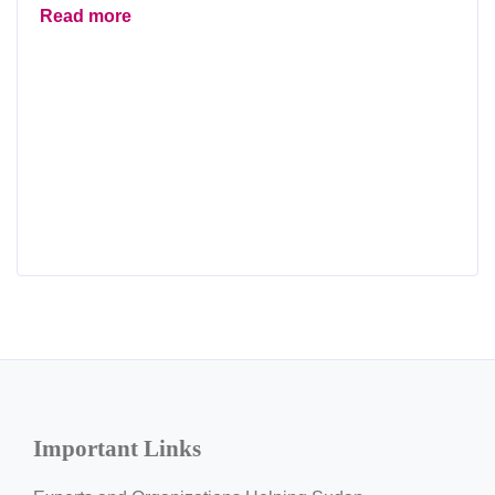
Read more
Important Links