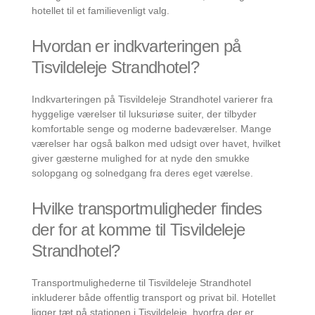
hotellet til et familievenligt valg.
Hvordan er indkvarteringen på
Tisvildeleje Strandhotel?
Indkvarteringen på Tisvildeleje Strandhotel varierer fra
hyggelige værelser til luksuriøse suiter, der tilbyder
komfortable senge og moderne badeværelser. Mange
værelser har også balkon med udsigt over havet, hvilket
giver gæsterne mulighed for at nyde den smukke
solopgang og solnedgang fra deres eget værelse.
Hvilke transportmuligheder findes
der for at komme til Tisvildeleje
Strandhotel?
Transportmulighederne til Tisvildeleje Strandhotel
inkluderer både offentlig transport og privat bil. Hotellet
ligger tæt på stationen i Tisvildeleje, hvorfra der er