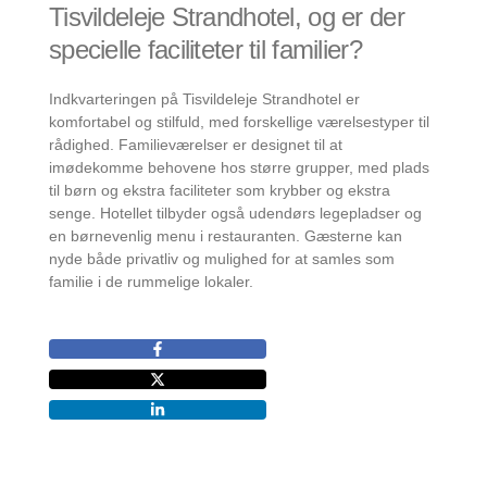
Tisvildeleje Strandhotel, og er der
specielle faciliteter til familier?
Indkvarteringen på Tisvildeleje Strandhotel er
komfortabel og stilfuld, med forskellige værelsestyper til
rådighed. Familieværelser er designet til at
imødekomme behovene hos større grupper, med plads
til børn og ekstra faciliteter som krybber og ekstra
senge. Hotellet tilbyder også udendørs legepladser og
en børnevenlig menu i restauranten. Gæsterne kan
nyde både privatliv og mulighed for at samles som
familie i de rummelige lokaler.