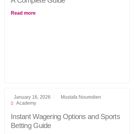
A Complete Guide
Read more
January 16, 2026
Mustafa Nouredien
Academy
Instant Wagering Options and Sports
Betting Guide