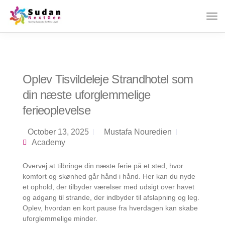
Oplev Tisvildeleje Strandhotel som
din næste uforglemmelige
ferieoplevelse
October 13, 2025
Mustafa Nouredien
Academy
Overvej at tilbringe din næste ferie på et sted, hvor
komfort og skønhed går hånd i hånd. Her kan du nyde
et ophold, der tilbyder værelser med udsigt over havet
og adgang til strande, der indbyder til afslapning og leg.
Oplev, hvordan en kort pause fra hverdagen kan skabe
uforglemmelige minder.