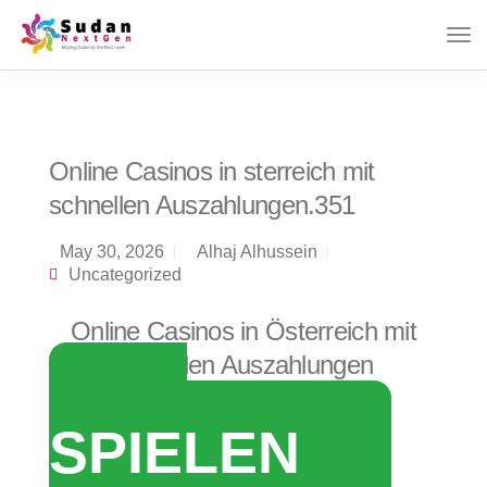
Online Casinos in sterreich mit
schnellen Auszahlungen.351
May 30, 2026
Alhaj Alhussein
Uncategorized
Online Casinos in Österreich mit
schnellen Auszahlungen
▶️
SPIELEN