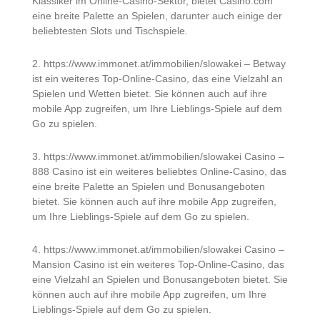
Klassiker im Online-Casino-Sektor, bietet Casino.com
eine breite Palette an Spielen, darunter auch einige der
beliebtesten Slots und Tischspiele.
2. https://www.immonet.at/immobilien/slowakei – Betway
ist ein weiteres Top-Online-Casino, das eine Vielzahl an
Spielen und Wetten bietet. Sie können auch auf ihre
mobile App zugreifen, um Ihre Lieblings-Spiele auf dem
Go zu spielen.
3. https://www.immonet.at/immobilien/slowakei Casino –
888 Casino ist ein weiteres beliebtes Online-Casino, das
eine breite Palette an Spielen und Bonusangeboten
bietet. Sie können auch auf ihre mobile App zugreifen,
um Ihre Lieblings-Spiele auf dem Go zu spielen.
4. https://www.immonet.at/immobilien/slowakei Casino –
Mansion Casino ist ein weiteres Top-Online-Casino, das
eine Vielzahl an Spielen und Bonusangeboten bietet. Sie
können auch auf ihre mobile App zugreifen, um Ihre
Lieblings-Spiele auf dem Go zu spielen.