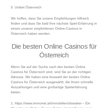
5. Unibet Österreich
Wir hoffen, dass Sie unsere Empfehlungen hilfreich
finden und dass Sie bald Ihre nächste Spiel-Erfahrung in
einem unserer empfohlenen Online-Casinos in
Österreich haben werden.
Die besten Online Casinos für
Österreich
Wenn Sie auf der Suche nach den besten Online
Casinos für Österreich sind, sind Sie an der richtigen
Adresse. Wir haben eine Auswahl der besten Online
Casinos für Österreich ausgewählt, die Ihnen schnelle
Auszahlungen und eine großartige Spielerfahrung
bieten.
1. https://www.immonet.at/immobilien/slowakei – Ein