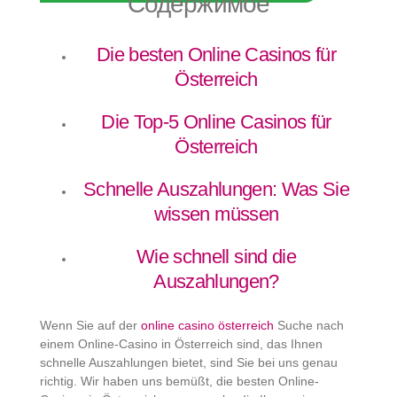
Содержимое
Die besten Online Casinos für
Österreich
Die Top-5 Online Casinos für
Österreich
Schnelle Auszahlungen: Was Sie
wissen müssen
Wie schnell sind die
Auszahlungen?
Wenn Sie auf der
online casino österreich
Suche nach
einem Online-Casino in Österreich sind, das Ihnen
schnelle Auszahlungen bietet, sind Sie bei uns genau
richtig. Wir haben uns bemüßt, die besten Online-