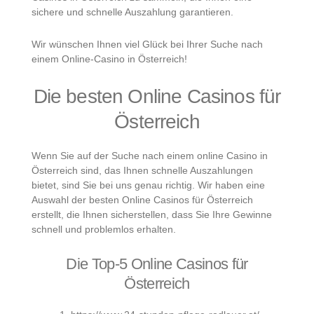
sichere und schnelle Auszahlung garantieren.
Wir wünschen Ihnen viel Glück bei Ihrer Suche nach
einem Online-Casino in Österreich!
Die besten Online Casinos für
Österreich
Wenn Sie auf der Suche nach einem online Casino in
Österreich sind, das Ihnen schnelle Auszahlungen
bietet, sind Sie bei uns genau richtig. Wir haben eine
Auswahl der besten Online Casinos für Österreich
erstellt, die Ihnen sicherstellen, dass Sie Ihre Gewinne
schnell und problemlos erhalten.
Die Top-5 Online Casinos für
Österreich