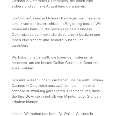
Casinos in Österreich zu sammeln, die Ihnen eine
sichere und schnelle Auszahlung garantieren.
Ein Online-Casino in Österreich ist legal, wenn es eine
Lizenz von der österreichischen Regierung besitzt. Wir
haben uns bemüßt, die besten Online-Casinos in
Österreich zu sammeln, die diese Lizenz besitzen und
Ihnen eine sichere und schnelle Auszahlung
garantieren.
Wir haben uns bemüßt, die folgenden Kriterien zu
beachten, um die besten Online-Casinos in Österreich
auszuwählen:
Schnelle Auszahlungen: Wir haben uns bemüßt, Online-
Casinos in Österreich auszuwählen, die Ihnen eine
schnelle Auszahlung garantieren. Dies bedeutet, dass
Sie Ihre Gewinne innerhalb von Minuten oder Stunden
erhalten können.
Lizenz: Wir haben uns bemüßt, Online-Casinos in