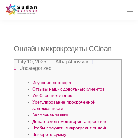
Онлайн микрокредиты CCloan
July 10, 2025
Alhaj Alhussein
Uncategorized
Изучение договора
Отзывы наших довольных клиентов
Удобное получение
Урегулирование просроченной
задолженности
Заполните заявку
Департамент мониторинга проектов
Чтобы получить микрокредит онлайн:
Выберете сумму