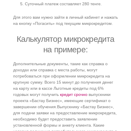
Суточный платеж составляет 280 тенге.
Для этого вам нужно зайти в личный кабинет и нажать
на кнопку «Погасить» под текущим микрокредитом.
Калькулятор микрокредита
на примере:
Дополнительные документы, такие как справка о
доходах или справка с места работы, могут
потребоваться при оформлении микрокредита на
крупную сумму. Всего 15 минут до получения денег
на карту или в кассе Льготные кредиты под 6%
годовых могут получить
кредит срочно
выпускники
проекта «Бастау Бизнес», имеющие сертификат о
завершении обучения.Выпускнику «Бастау Бизнес»,
для подачи заявки на предоставление микрокредита,
необходимо будет предоставить заявление
установленной формы и анкету клиента. Какие