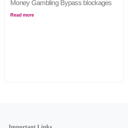
Money Gambling Bypass blockages
Read more
Important Links