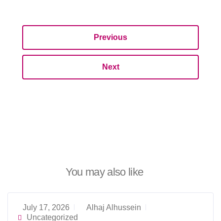
Previous
Next
You may also like
July 17, 2026
Alhaj Alhussein
Uncategorized