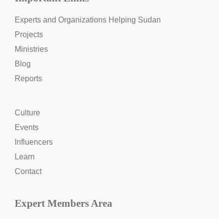
Experts and Organizations Helping Sudan
Projects
Ministries
Blog
Reports
Culture
Events
Influencers
Learn
Contact
Expert Members Area