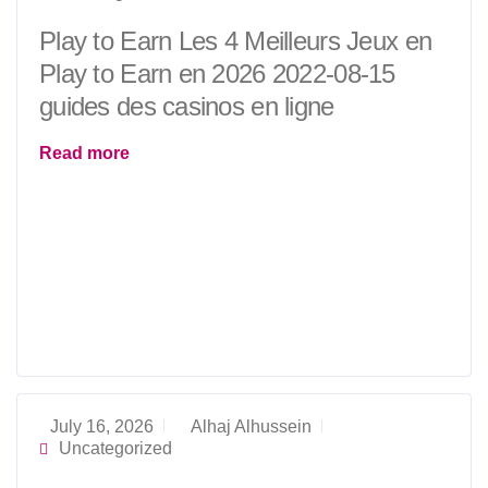
Play to Earn Les 4 Meilleurs Jeux en
Play to Earn en 2026 2022-08-15
guides des casinos en ligne
Read more
July 16, 2026
Alhaj Alhussein
Uncategorized