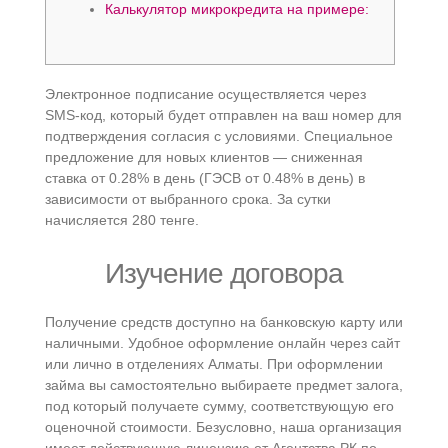
Калькулятор микрокредита на примере:
Электронное подписание осуществляется через
SMS-код, который будет отправлен на ваш номер для
подтверждения согласия с условиями. Специальное
предложение для новых клиентов — сниженная
ставка от 0.28% в день (ГЭСВ от 0.48% в день) в
зависимости от выбранного срока. За сутки
начисляется 280 тенге.
Изучение договора
Получение средств доступно на банковскую карту или
наличными. Удобное оформление онлайн через сайт
или лично в отделениях Алматы. При оформлении
займа вы самостоятельно выбираете предмет залога,
под который получаете сумму, соответствующую его
оценочной стоимости. Безусловно, наша организация