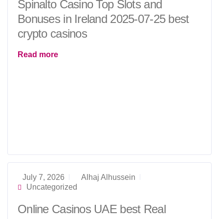
Spinalto Casino Top Slots and
Bonuses in Ireland 2025-07-25 best
crypto casinos
Read more
July 7, 2026
Alhaj Alhussein
Uncategorized
Online Casinos UAE best Real