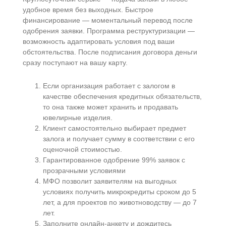
удобное время без выходных. Быстрое
финансирование — моментальный перевод после
одобрения заявки. Программа реструктуризации —
возможность адаптировать условия под ваши
обстоятельства. После подписания договора деньги
сразу поступают на вашу карту.
Если организация работает с залогом в
качестве обеспечения кредитных обязательств,
то она также может хранить и продавать
ювелирные изделия.
Клиент самостоятельно выбирает предмет
залога и получает сумму в соответствии с его
оценочной стоимостью.
Гарантированное одобрение 99% заявок с
прозрачными условиями
МФО позволит заявителям на выгодных
условиях получить микрокредиты сроком до 5
лет, а для проектов по животноводству — до 7
лет.
Заполните онлайн-анкету и дождитесь