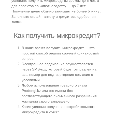
условиях получить микрокредиты сроком до 5 лет, а
для проектов по животноводству — до 7 лет.
Получение денег обычно занимает не более 5 минут.
Заполните онлайн-анкету и дождитесь одобрения
заявки.
Как получить микрокредит?
В наше время получить микрокредит — это
простой способ решить срочный финансовый
вопрос.
Электронное подписание осуществляется
через SMS-код, который будет отправлен на
ваш номер для подтверждения согласия с
условиями.
Любое использование товарного знака
Prodengi.kz или его имени без
соответствующего письменного разрешения
компании строго запрещено.
Какие условия получения потребительского
микрокредита в vivus?