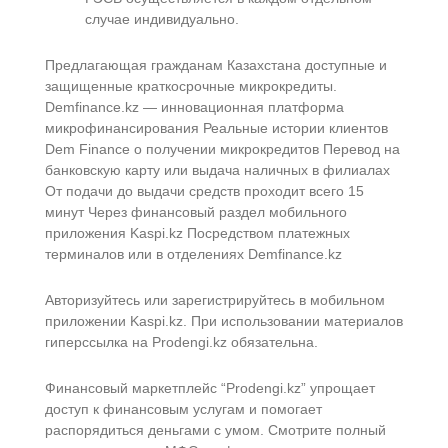
случае индивидуально.
Предлагающая гражданам Казахстана доступные и
защищенные краткосрочные микрокредиты.
Demfinance.kz — инновационная платформа
микрофинансирования Реальные истории клиентов
Dem Finance о получении микрокредитов Перевод на
банковскую карту или выдача наличных в филиалах
От подачи до выдачи средств проходит всего 15
минут Через финансовый раздел мобильного
приложения Kaspi.kz Посредством платежных
терминалов или в отделениях Demfinance.kz
Авторизуйтесь или зарегистрируйтесь в мобильном
приложении Kaspi.kz. При использовании материалов
гиперссылка на Prodengi.kz обязательна.
Финансовый маркетплейс “Prodengi.kz” упрощает
доступ к финансовым услугам и помогает
распорядиться деньгами с умом. Смотрите полный