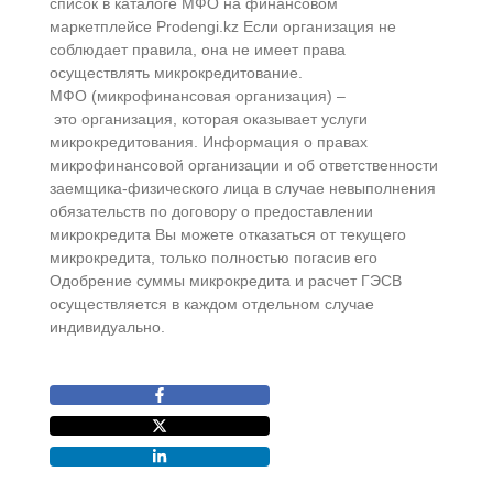
список в каталоге МФО на финансовом
маркетплейсе Prodengi.kz Если организация не
соблюдает правила, она не имеет права
осуществлять микрокредитование.
МФО (микрофинансовая организация) –
это организация, которая оказывает услуги
микрокредитования. Информация о правах
микрофинансовой организации и об ответственности
заемщика-физического лица в случае невыполнения
обязательств по договору о предоставлении
микрокредита Вы можете отказаться от текущего
микрокредита, только полностью погасив его
Одобрение суммы микрокредита и расчет ГЭСВ
осуществляется в каждом отдельном случае
индивидуально.