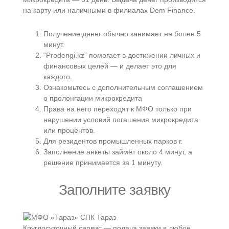
на карту или наличными в филиалах Dem Finance.
Получение денег обычно занимает не более 5
минут.
“Prodengi.kz” помогает в достижении личных и
финансовых целей — и делает это для
каждого.
Ознакомьтесь с дополнительным соглашением
о пролонгации микрокредита
Права на него переходят к МФО только при
нарушении условий погашения микрокредита
или процентов.
Для резидентов промышленных парков г.
Заполнение анкеты займёт около 4 минут, а
решение принимается за 1 минуту.
Заполните заявку
Круглосуточный сервис — подача заявки в любое