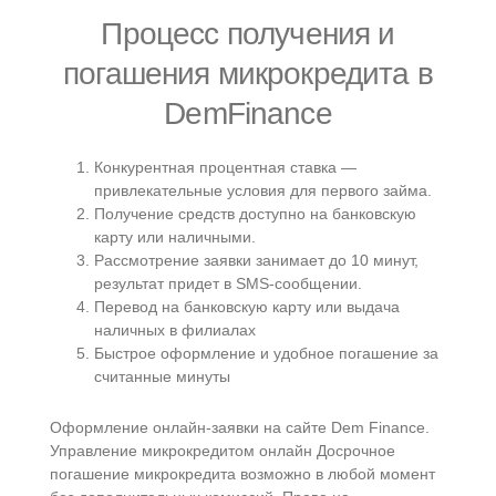
Процесс получения и
погашения микрокредита в
DemFinance
Конкурентная процентная ставка —
привлекательные условия для первого займа.
Получение средств доступно на банковскую
карту или наличными.
Рассмотрение заявки занимает до 10 минут,
результат придет в SMS-сообщении.
Перевод на банковскую карту или выдача
наличных в филиалах
Быстрое оформление и удобное погашение за
считанные минуты
Оформление онлайн-заявки на сайте Dem Finance.
Управление микрокредитом онлайн Досрочное
погашение микрокредита возможно в любой момент