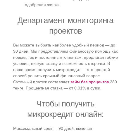
одобрения заявки.
Департамент мониторинга
проектов
Вы можете выбрать наиболее удобный период — до
90 дней. Мы предоставляем финансовую помощь как
новым, так и постоянным клиентам, предлагая гибкие
условия, низкую ставку и возможность отсрочки. В
наше время получить микрокредит — это простой
способ решить срочный финансовый вопрос.
Суточный платеж составляет
займ без процентов
280
тенге. Процентная ставка — от 0.01% в сутки.
Чтобы получить
микрокредит онлайн:
Максимальный срок — 90 дней, включая