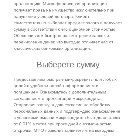
пролонгацию. Микрофинансовая организация
получает права на имущество исключительно при
нарушении условий договора. Клиент
самостоятельно выбирает предмет залога и получает
сумму в соответствии с его оценочной стоимостью.
Обеспечиваем быстрое рассмотрение заявок и
перечисление денег, что выгодно отличает нас от
классических банковских организаций.
Выберете сумму
Предоставляем быстрые микрокредиты для любых
целей с удобным онлайн-оформлением и
погашением Ознакомьтесь с дополнительным
соглашением о пролонгации микрокредита
Отправляя заявку, я даю согласие на обработку
персональных данных и подтверждаю ознакомление
с условиями выдачи микрокредитов Выгодная ставка
от 0.01% в сутки при сроке дней с возможностью
отсрочки. МФО позволит заявителям на выгодных