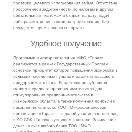
проверки целевого использования займа; Отсутствие
просроченной задолженности по налогам и другим
обязательным платежам в бюджет на дату подач
либо рассмотрения заявки на кредитование; Для
резидентов промышленных парков г.
Удобное получение
Программа микрокредитования МФО «Тараз»
реализуется в рамках Государственных Програм,
основной приоритет которой повышения экономики в
сельских населенных пунктах и развитие массового
предпринимательства. Кредитование субъектов
малого и среднего предпринимательства для
стимулирования предпринимательства в
Жамбылской области, а также получения прибыли и
накопления капитала. ТОО «Микрофинансовая
организация «Тараз» — с долей участия частных лиц
и АО СПК «Тараз» в уставном капитале. Зачисление
денег на счет любого банка ТОО «МФО