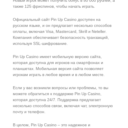
Новый игрок может получить бонус в 50 000 рублей, а
также 125 фриспинов, чтобы начать играть.
Официальный сайт Pin Up Casino доступен на
русском языке, и он предлагает несколько способов
оплаты, включая Visa, Mastercard, Skrill и Neteller.
Компания обеспечивает безопасность транзакций,
используя SSL-шифрование.
Pin Up Casino имеет мобильную версию сайта,
которая доступна для игроков на смартфонах и
планшетах. Мобильная версия сайта позволяет
игрокам играть в любое время и в любом месте.
Если у вас возникли вопросы или проблемы, то вы
можете обратиться к поддержке Pin Up Casino,
которая доступна 24/7. Поддержка предлагает
несколько способов связи, включая чат, электронную
почту и телефон.
В целом, Pin Up Casino – это надежное и