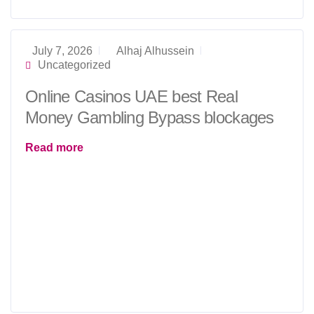
July 7, 2026
Alhaj Alhussein
Uncategorized
Online Casinos UAE best Real
Money Gambling Bypass blockages
Read more