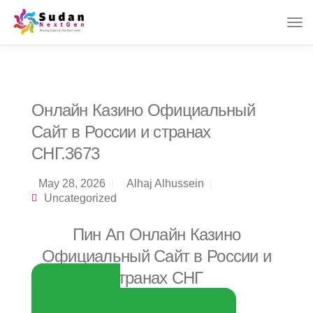
Онлайн Казино Официальный
Сайт в России и странах
СНГ.3673
May 28, 2026
Alhaj Alhussein
Uncategorized
Пин Ап Онлайн Казино
Официальный Сайт в России и
странах СНГ
▶️