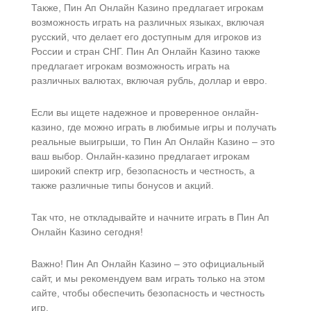
Также, Пин Ап Онлайн Казино предлагает игрокам
возможность играть на различных языках, включая
русский, что делает его доступным для игроков из
России и стран СНГ. Пин Ап Онлайн Казино также
предлагает игрокам возможность играть на
различных валютах, включая рубль, доллар и евро.
Если вы ищете надежное и проверенное онлайн-
казино, где можно играть в любимые игры и получать
реальные выигрыши, то Пин Ап Онлайн Казино – это
ваш выбор. Онлайн-казино предлагает игрокам
широкий спектр игр, безопасность и честность, а
также различные типы бонусов и акций.
Так что, не откладывайте и начните играть в Пин Ап
Онлайн Казино сегодня!
Важно! Пин Ап Онлайн Казино – это официальный
сайт, и мы рекомендуем вам играть только на этом
сайте, чтобы обеспечить безопасность и честность
игр.