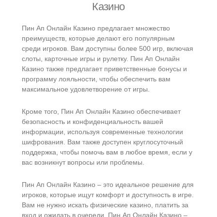
Казино
Пин Ап Онлайн Казино предлагает множество
преимуществ, которые делают его популярным
среди игроков. Вам доступны более 500 игр, включая
слоты, карточные игры и рулетку. Пин Ап Онлайн
Казино также предлагает приветственные бонусы и
программу лояльности, чтобы обеспечить вам
максимальное удовлетворение от игры.
Кроме того, Пин Ап Онлайн Казино обеспечивает
безопасность и конфиденциальность вашей
информации, используя современные технологии
шифрования. Вам также доступен круглосуточный
поддержка, чтобы помочь вам в любое время, если у
вас возникнут вопросы или проблемы.
Пин Ап Онлайн Казино – это идеальное решение для
игроков, которые ищут комфорт и доступность в игре.
Вам не нужно искать физические казино, платить за
вход и ожидать в очереди. Пин Ап Онлайн Казино –