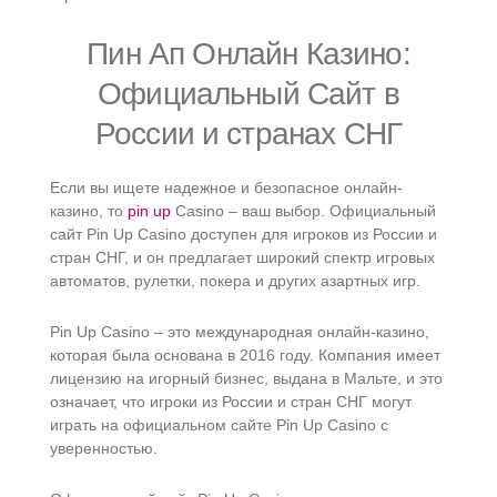
Пин Ап Онлайн Казино:
Официальный Сайт в
России и странах СНГ
Если вы ищете надежное и безопасное онлайн-
казино, то
pin up
Casino – ваш выбор. Официальный
сайт Pin Up Casino доступен для игроков из России и
стран СНГ, и он предлагает широкий спектр игровых
автоматов, рулетки, покера и других азартных игр.
Pin Up Casino – это международная онлайн-казино,
которая была основана в 2016 году. Компания имеет
лицензию на игорный бизнес, выдана в Мальте, и это
означает, что игроки из России и стран СНГ могут
играть на официальном сайте Pin Up Casino с
уверенностью.