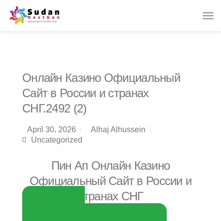
Онлайн Казино Официальный
Сайт в России и странах
СНГ.2492 (2)
April 30, 2026
Alhaj Alhussein
Uncategorized
Пин Ап Онлайн Казино
Официальный Сайт в России и
странах СНГ
▶️