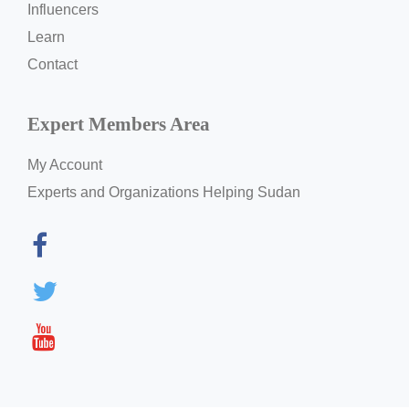
Influencers
Learn
Contact
Expert Members Area
My Account
Experts and Organizations Helping Sudan