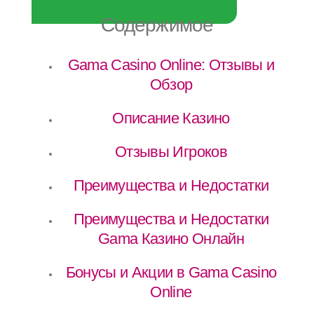
Содержимое
Gama Casino Online: Отзывы и
Обзор
Описание Казино
Отзывы Игроков
Преимущества и Недостатки
Преимущества и Недостатки
Gama Казино Онлайн
Бонусы и Акции в Gama Casino
Online