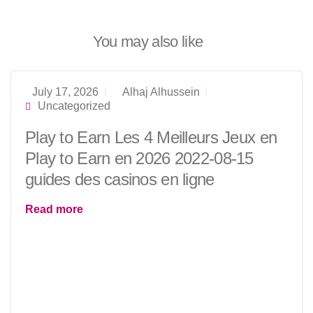
You may also like
July 17, 2026
Alhaj Alhussein
Uncategorized
Play to Earn Les 4 Meilleurs Jeux en
Play to Earn en 2026 2022-08-15
guides des casinos en ligne
Read more