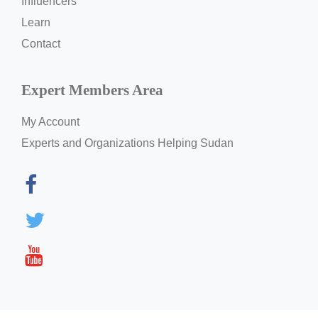
Influencers
Learn
Contact
Expert Members Area
My Account
Experts and Organizations Helping Sudan