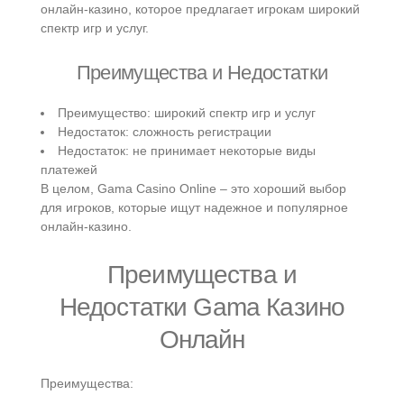
онлайн-казино, которое предлагает игрокам широкий
спектр игр и услуг.
Преимущества и Недостатки
Преимущество: широкий спектр игр и услуг
Недостаток: сложность регистрации
Недостаток: не принимает некоторые виды
платежей
В целом, Gama Casino Online – это хороший выбор
для игроков, которые ищут надежное и популярное
онлайн-казино.
Преимущества и
Недостатки Gama Казино
Онлайн
Преимущества: