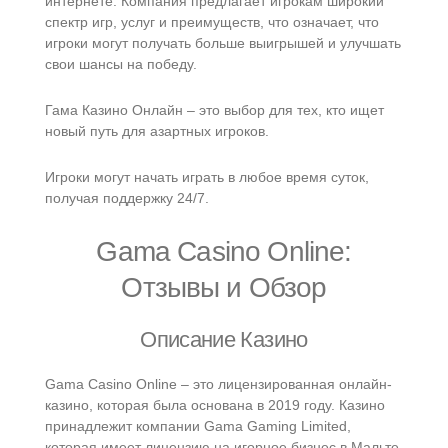
интернете. Компания предлагает игрокам широкий
спектр игр, услуг и преимуществ, что означает, что
игроки могут получать больше выигрышей и улучшать
свои шансы на победу.
Гама Казино Онлайн – это выбор для тех, кто ищет
новый путь для азартных игроков.
Игроки могут начать играть в любое время суток,
получая поддержку 24/7.
Gama Casino Online:
Отзывы и Обзор
Описание Казино
Gama Casino Online – это лицензированная онлайн-
казино, которая была основана в 2019 году. Казино
принадлежит компании Gama Gaming Limited,
которая имеет лицензию на игорное бизнес в Мальте.