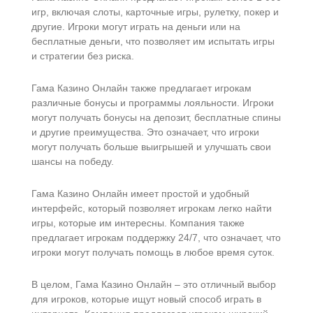
игр, включая слоты, карточные игры, рулетку, покер и
другие. Игроки могут играть на деньги или на
бесплатные деньги, что позволяет им испытать игры
и стратегии без риска.
Гама Казино Онлайн также предлагает игрокам
различные бонусы и программы лояльности. Игроки
могут получать бонусы на депозит, бесплатные спины
и другие преимущества. Это означает, что игроки
могут получать больше выигрышей и улучшать свои
шансы на победу.
Гама Казино Онлайн имеет простой и удобный
интерфейс, который позволяет игрокам легко найти
игры, которые им интересны. Компания также
предлагает игрокам поддержку 24/7, что означает, что
игроки могут получать помощь в любое время суток.
В целом, Гама Казино Онлайн – это отличный выбор
для игроков, которые ищут новый способ играть в