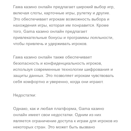
Гама казино онлайн предлагает широкий выбор игр,
включая слоты, карточные игры, рулетку и другие.
Это обеспечивает игрокам возможность выбора и
нахождения игры, которая им понравится. Кроме
того, Gama казино онлайн предлагает
привлекательные бонусы и программы лояльности,
чтобы привлечь и удерживать игроков.
Гама казино онлайн также обеспечивает
безопасность и конфиденциальность игроков,
используя современные технологии шифрования и
защиты данных. Это позволяет игрокам чувствовать
себя комфортно и уверенно, когда они играют.
Недостатки:
Однако, как и любая платформа, Gama казино
онлайн имеет свои недостатки. Одним из них
является ограничение доступа к играм для игроков из
некоторых стран. Это может быть вызвано