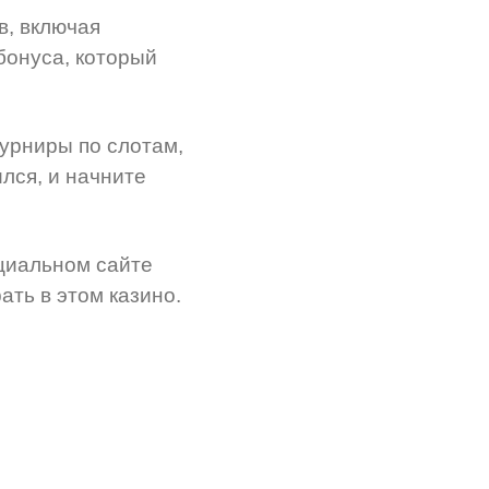
в, включая
бонуса, который
турниры по слотам,
лся, и начните
циальном сайте
ать в этом казино.