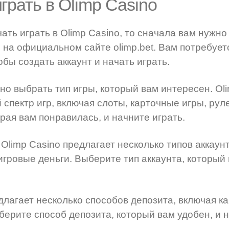
играть в Olimp Casino
ать играть в Olimp Casino, то сначала вам нужно
 на официальном сайте olimp.bet. Вам потребует
обы создать аккаунт и начать играть.
но выбрать тип игры, который вам интересен. Ol
спектр игр, включая слоты, карточные игры, руле
рая вам понравилась, и начните играть.
Olimp Casino предлагает несколько типов аккаун
игровые деньги. Выберите тип аккаунта, который 
длагает несколько способов депозита, включая к
берите способ депозита, который вам удобен, и н