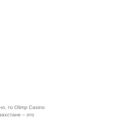
о, то Olimp Casino
захстане – это