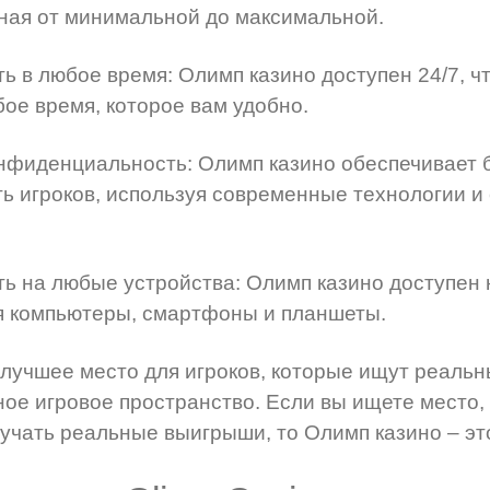
ная от минимальной до максимальной.
ь в любое время: Олимп казино доступен 24/7, чт
бое время, которое вам удобно.
онфиденциальность: Олимп казино обеспечивает 
 игроков, используя современные технологии и
ть на любые устройства: Олимп казино доступен
я компьютеры, смартфоны и планшеты.
 лучшее место для игроков, которые ищут реаль
ое игровое пространство. Если вы ищете место, 
учать реальные выигрыши, то Олимп казино – эт