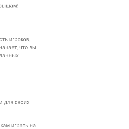
грышам!
ть игроков,
ачает, что вы
 данных.
и для своих
кам играть на