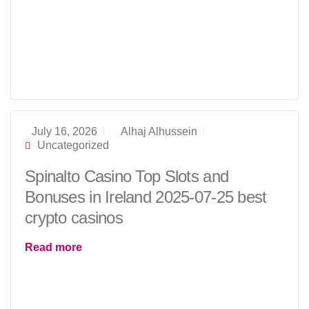
July 16, 2026
Alhaj Alhussein
Uncategorized
Spinalto Casino Top Slots and
Bonuses in Ireland 2025-07-25 best
crypto casinos
Read more