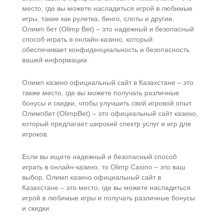
место, где вы можете насладиться игрой в любимые
игры, такие как рулетка, бинго, слоты и другие.
Олимп бет (Olimp Bet) – это надежный и безопасный
способ играть в онлайн-казино, который
обеспечивает конфиденциальность и безопасность
вашей информации.
Олимп казино официальный сайт в Казахстане – это
также место, где вы можете получать различные
бонусы и скидки, чтобы улучшить свой игровой опыт.
Олимпбет (OlimpBet) – это официальный сайт казино,
который предлагает широкий спектр услуг и игр для
игроков.
Если вы ищете надежный и безопасный способ
играть в онлайн-казино, то Olimp Casino – это ваш
выбор. Олимп казино официальный сайт в
Казахстане – это место, где вы можете насладиться
игрой в любимые игры и получать различные бонусы
и скидки.