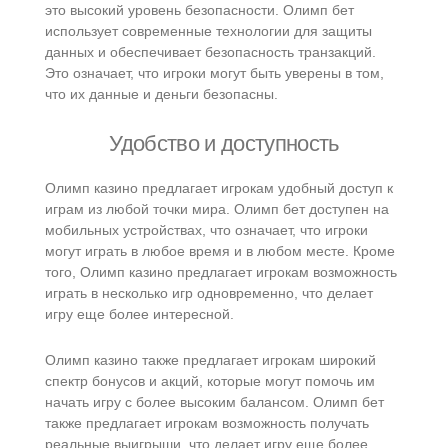
это высокий уровень безопасности. Олимп бет
использует современные технологии для защиты
данных и обеспечивает безопасность транзакций.
Это означает, что игроки могут быть уверены в том,
что их данные и деньги безопасны.
Удобство и доступность
Олимп казино предлагает игрокам удобный доступ к
играм из любой точки мира. Олимп бет доступен на
мобильных устройствах, что означает, что игроки
могут играть в любое время и в любом месте. Кроме
того, Олимп казино предлагает игрокам возможность
играть в несколько игр одновременно, что делает
игру еще более интересной.
Олимп казино также предлагает игрокам широкий
спектр бонусов и акций, которые могут помочь им
начать игру с более высоким балансом. Олимп бет
также предлагает игрокам возможность получать
реальные выигрыши, что делает игру еще более