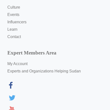
Culture
Events
Influencers
Learn
Contact
Expert Members Area
My Account
Experts and Organizations Helping Sudan