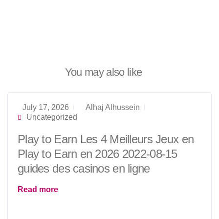
You may also like
July 17, 2026
Alhaj Alhussein
Uncategorized
Play to Earn Les 4 Meilleurs Jeux en
Play to Earn en 2026 2022-08-15
guides des casinos en ligne
Read more