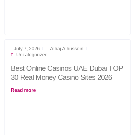
July 7, 2026
Alhaj Alhussein
Uncategorized
Best Online Casinos UAE Dubai TOP
30 Real Money Casino Sites 2026
Read more