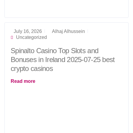
July 16, 2026
Alhaj Alhussein
Uncategorized
Spinalto Casino Top Slots and
Bonuses in Ireland 2025-07-25 best
crypto casinos
Read more