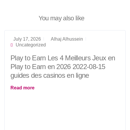
You may also like
July 17, 2026
Alhaj Alhussein
Uncategorized
Play to Earn Les 4 Meilleurs Jeux en
Play to Earn en 2026 2022-08-15
guides des casinos en ligne
Read more