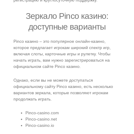
регистрацию и круглосуточную поддержку.
Зеркало Pinco казино:
доступные варианты
Pinco казино – это популярное онлайн-казино,
которое предлагает игрокам широкий спектр игр,
включая слоты, карточные игры и рулетку. Чтобы
начать играть, вам нужно зарегистрироваться на
официальном сайте Pinco казино.
Однако, если вы не можете доступаться
официальному сайту Pinco казино, есть несколько
вариантов зеркала, которые позволяют игрокам
продолжать играть.
Pinco-casino.com
Pinco-casino.net
Pinco-casino.io