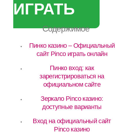
ИГРАТЬ
Содержимое
Пинко казино – Официальный
сайт Pinco играть онлайн
Пинко вход: как
зарегистрироваться на
официальном сайте
Зеркало Pinco казино:
доступные варианты
Вход на официальный сайт
Pinco казино