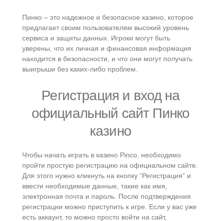
Пинко – это надежное и безопасное казино, которое
предлагает своим пользователям высокий уровень
сервиса и защиты данных. Игроки могут быть
уверены, что их личная и финансовая информация
находится в безопасности, и что они могут получать
выигрыши без каких-либо проблем.
Регистрация и вход на
официальный сайт Пинко
казино
Чтобы начать играть в казино Pinco, необходимо
пройти простую регистрацию на официальном сайте.
Для этого нужно кликнуть на кнопку “Регистрация” и
ввести необходимые данные, такие как имя,
электронная почта и пароль. После подтверждения
регистрации можно приступить к игре. Если у вас уже
есть аккаунт, то можно просто войти на сайт,