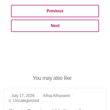
Previous
Next
You may also like
July 17, 2026
Alhaj Alhussein
Uncategorized