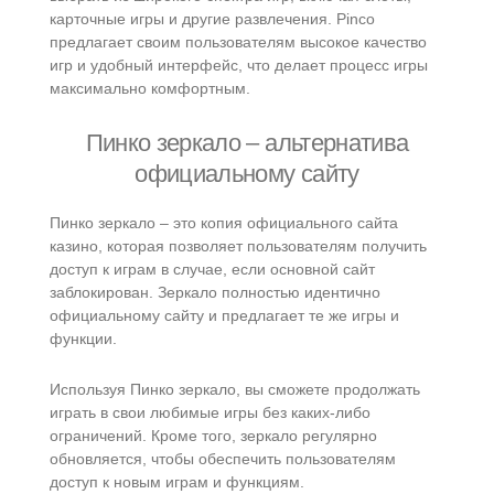
карточные игры и другие развлечения. Pinco
предлагает своим пользователям высокое качество
игр и удобный интерфейс, что делает процесс игры
максимально комфортным.
Пинко зеркало – альтернатива
официальному сайту
Пинко зеркало – это копия официального сайта
казино, которая позволяет пользователям получить
доступ к играм в случае, если основной сайт
заблокирован. Зеркало полностью идентично
официальному сайту и предлагает те же игры и
функции.
Используя Пинко зеркало, вы сможете продолжать
играть в свои любимые игры без каких-либо
ограничений. Кроме того, зеркало регулярно
обновляется, чтобы обеспечить пользователям
доступ к новым играм и функциям.