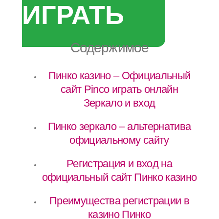
ИГРАТЬ
Содержимое
Пинко казино – Официальный
сайт Pinco играть онлайн
Зеркало и вход
Пинко зеркало – альтернатива
официальному сайту
Регистрация и вход на
официальный сайт Пинко казино
Преимущества регистрации в
казино Пинко