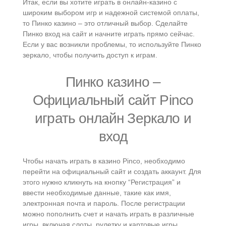
Итак, если вы хотите играть в онлайн-казино с
широким выбором игр и надежной системой оплаты,
то Пинко казино – это отличный выбор. Сделайте
Пинко вход на сайт и начните играть прямо сейчас.
Если у вас возникли проблемы, то используйте Пинко
зеркало, чтобы получить доступ к играм.
Пинко казино –
Официальный сайт Pinco
играть онлайн Зеркало и
вход
Чтобы начать играть в казино Pinco, необходимо
перейти на официальный сайт и создать аккаунт. Для
этого нужно кликнуть на кнопку “Регистрация” и
ввести необходимые данные, такие как имя,
электронная почта и пароль. После регистрации
можно пополнить счет и начать играть в различные
игры, включая слоты, рулетку и картовые игры.