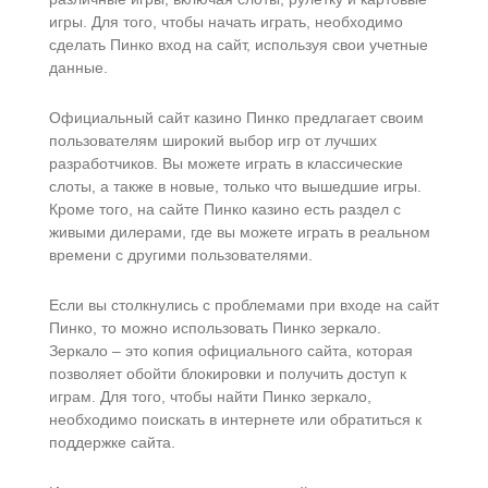
игры. Для того, чтобы начать играть, необходимо
сделать Пинко вход на сайт, используя свои учетные
данные.
Официальный сайт казино Пинко предлагает своим
пользователям широкий выбор игр от лучших
разработчиков. Вы можете играть в классические
слоты, а также в новые, только что вышедшие игры.
Кроме того, на сайте Пинко казино есть раздел с
живыми дилерами, где вы можете играть в реальном
времени с другими пользователями.
Если вы столкнулись с проблемами при входе на сайт
Пинко, то можно использовать Пинко зеркало.
Зеркало – это копия официального сайта, которая
позволяет обойти блокировки и получить доступ к
играм. Для того, чтобы найти Пинко зеркало,
необходимо поискать в интернете или обратиться к
поддержке сайта.