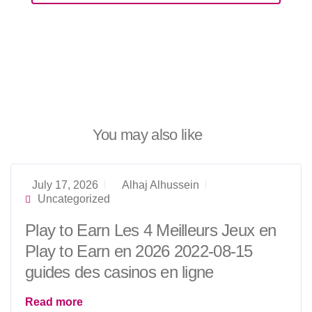
You may also like
July 17, 2026
Alhaj Alhussein
Uncategorized
Play to Earn Les 4 Meilleurs Jeux en
Play to Earn en 2026 2022-08-15
guides des casinos en ligne
Read more