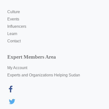
Culture
Events
Influencers
Learn
Contact
Expert Members Area
My Account
Experts and Organizations Helping Sudan