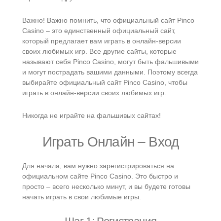
Важно! Важно помнить, что официальный сайт Pinco
Casino – это единственный официальный сайт,
который предлагает вам играть в онлайн-версии
своих любимых игр. Все другие сайты, которые
называют себя Pinco Casino, могут быть фальшивыми
и могут пострадать вашими данными. Поэтому всегда
выбирайте официальный сайт Pinco Casino, чтобы
играть в онлайн-версии своих любимых игр.
Никогда не играйте на фальшивых сайтах!
Играть Онлайн – Вход
Для начала, вам нужно зарегистрироваться на
официальном сайте Pinco Casino. Это быстро и
просто – всего несколько минут, и вы будете готовы
начать играть в свои любимые игры.