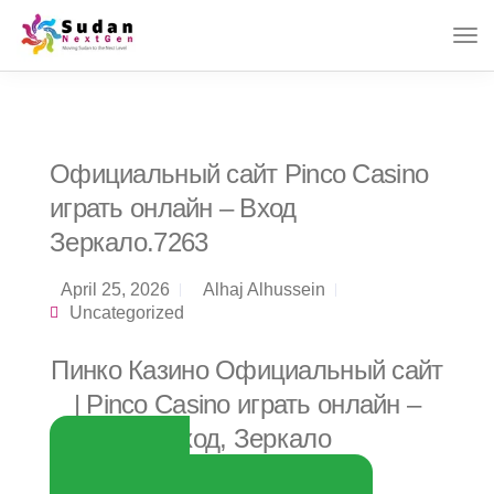
Официальный сайт Pinco Casino
играть онлайн – Вход
Зеркало.7263
April 25, 2026
Alhaj Alhussein
Uncategorized
Пинко Казино Официальный сайт
| Pinco Casino играть онлайн –
Вход, Зеркало
▶️