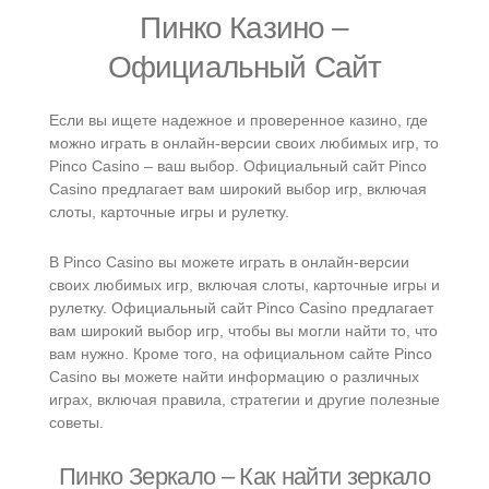
Пинко Казино –
Официальный Сайт
Если вы ищете надежное и проверенное казино, где
можно играть в онлайн-версии своих любимых игр, то
Pinco Casino – ваш выбор. Официальный сайт Pinco
Casino предлагает вам широкий выбор игр, включая
слоты, карточные игры и рулетку.
В Pinco Casino вы можете играть в онлайн-версии
своих любимых игр, включая слоты, карточные игры и
рулетку. Официальный сайт Pinco Casino предлагает
вам широкий выбор игр, чтобы вы могли найти то, что
вам нужно. Кроме того, на официальном сайте Pinco
Casino вы можете найти информацию о различных
играх, включая правила, стратегии и другие полезные
советы.
Пинко Зеркало – Как найти зеркало