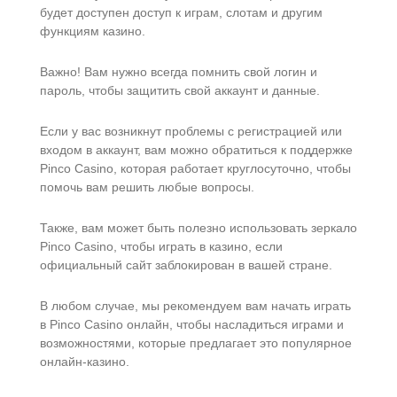
будет доступен доступ к играм, слотам и другим
функциям казино.
Важно! Вам нужно всегда помнить свой логин и
пароль, чтобы защитить свой аккаунт и данные.
Если у вас возникнут проблемы с регистрацией или
входом в аккаунт, вам можно обратиться к поддержке
Pinco Casino, которая работает круглосуточно, чтобы
помочь вам решить любые вопросы.
Также, вам может быть полезно использовать зеркало
Pinco Casino, чтобы играть в казино, если
официальный сайт заблокирован в вашей стране.
В любом случае, мы рекомендуем вам начать играть
в Pinco Casino онлайн, чтобы насладиться играми и
возможностями, которые предлагает это популярное
онлайн-казино.