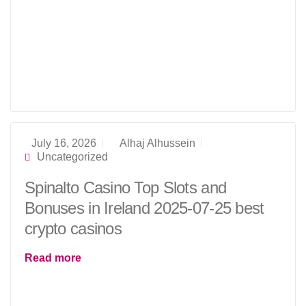
July 16, 2026
Alhaj Alhussein
Uncategorized
Spinalto Casino Top Slots and
Bonuses in Ireland 2025-07-25 best
crypto casinos
Read more