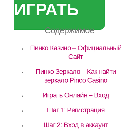
ИГРАТЬ
Содержимое
Пинко Казино – Официальный
Сайт
Пинко Зеркало – Как найти
зеркало Pinco Casino
Играть Онлайн – Вход
Шаг 1: Регистрация
Шаг 2: Вход в аккаунт