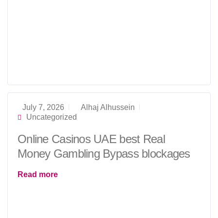
July 7, 2026
Alhaj Alhussein
Uncategorized
Online Casinos UAE best Real
Money Gambling Bypass blockages
Read more