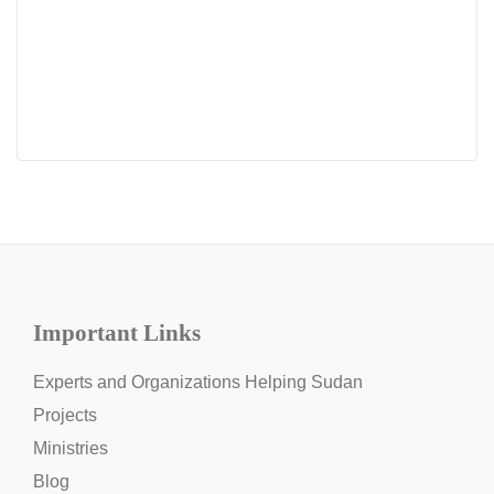
Important Links
Experts and Organizations Helping Sudan
Projects
Ministries
Blog