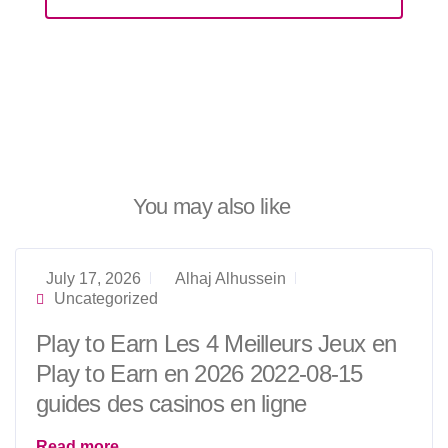
You may also like
July 17, 2026
Alhaj Alhussein
Uncategorized
Play to Earn Les 4 Meilleurs Jeux en
Play to Earn en 2026 2022-08-15
guides des casinos en ligne
Read more