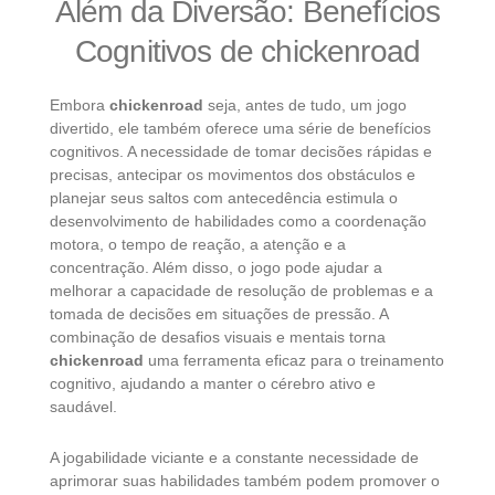
Além da Diversão: Benefícios
Cognitivos de chickenroad
Embora
chickenroad
seja, antes de tudo, um jogo
divertido, ele também oferece uma série de benefícios
cognitivos. A necessidade de tomar decisões rápidas e
precisas, antecipar os movimentos dos obstáculos e
planejar seus saltos com antecedência estimula o
desenvolvimento de habilidades como a coordenação
motora, o tempo de reação, a atenção e a
concentração. Além disso, o jogo pode ajudar a
melhorar a capacidade de resolução de problemas e a
tomada de decisões em situações de pressão. A
combinação de desafios visuais e mentais torna
chickenroad
uma ferramenta eficaz para o treinamento
cognitivo, ajudando a manter o cérebro ativo e
saudável.
A jogabilidade viciante e a constante necessidade de
aprimorar suas habilidades também podem promover o