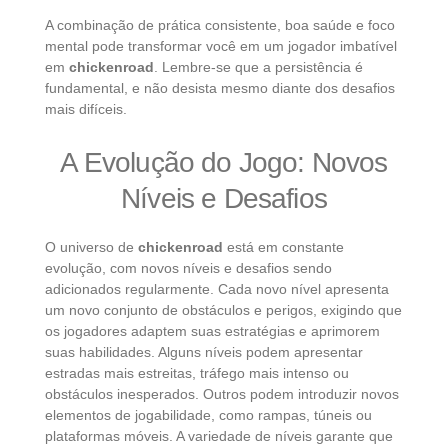
A combinação de prática consistente, boa saúde e foco
mental pode transformar você em um jogador imbatível
em
chickenroad
. Lembre-se que a persistência é
fundamental, e não desista mesmo diante dos desafios
mais difíceis.
A Evolução do Jogo: Novos
Níveis e Desafios
O universo de
chickenroad
está em constante
evolução, com novos níveis e desafios sendo
adicionados regularmente. Cada novo nível apresenta
um novo conjunto de obstáculos e perigos, exigindo que
os jogadores adaptem suas estratégias e aprimorem
suas habilidades. Alguns níveis podem apresentar
estradas mais estreitas, tráfego mais intenso ou
obstáculos inesperados. Outros podem introduzir novos
elementos de jogabilidade, como rampas, túneis ou
plataformas móveis. A variedade de níveis garante que