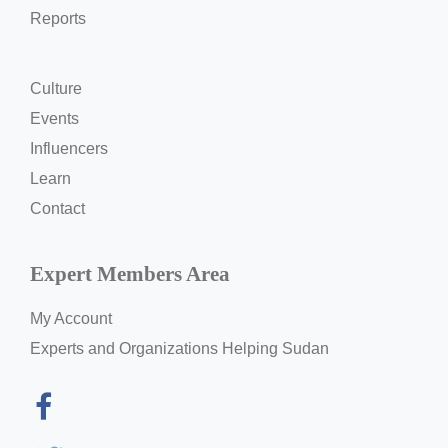
Reports
Culture
Events
Influencers
Learn
Contact
Expert Members Area
My Account
Experts and Organizations Helping Sudan