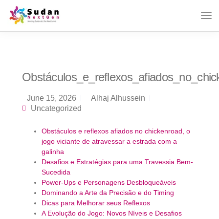
Obstáculos_e_reflexos_afiados_no_chic
June 15, 2026
Alhaj Alhussein
Uncategorized
Obstáculos e reflexos afiados no chickenroad, o
jogo viciante de atravessar a estrada com a
galinha
Desafios e Estratégias para uma Travessia Bem-
Sucedida
Power-Ups e Personagens Desbloqueáveis
Dominando a Arte da Precisão e do Timing
Dicas para Melhorar seus Reflexos
A Evolução do Jogo: Novos Níveis e Desafios