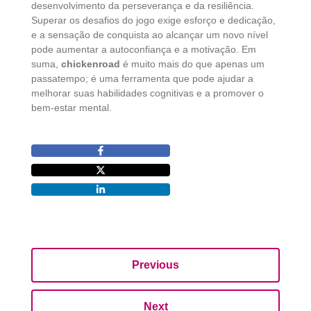
desenvolvimento da perseverança e da resiliência.
Superar os desafios do jogo exige esforço e dedicação,
e a sensação de conquista ao alcançar um novo nível
pode aumentar a autoconfiança e a motivação. Em
suma,
chickenroad
é muito mais do que apenas um
passatempo; é uma ferramenta que pode ajudar a
melhorar suas habilidades cognitivas e a promover o
bem-estar mental.
Previous
Next