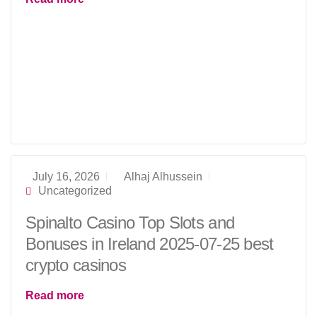
July 16, 2026
Alhaj Alhussein
Uncategorized
Spinalto Casino Top Slots and
Bonuses in Ireland 2025-07-25 best
crypto casinos
Read more