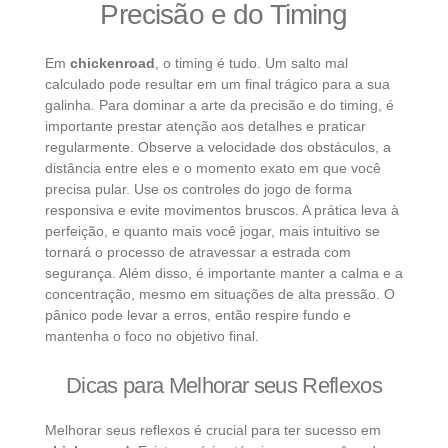
Precisão e do Timing
Em
chickenroad
, o timing é tudo. Um salto mal
calculado pode resultar em um final trágico para a sua
galinha. Para dominar a arte da precisão e do timing, é
importante prestar atenção aos detalhes e praticar
regularmente. Observe a velocidade dos obstáculos, a
distância entre eles e o momento exato em que você
precisa pular. Use os controles do jogo de forma
responsiva e evite movimentos bruscos. A prática leva à
perfeição, e quanto mais você jogar, mais intuitivo se
tornará o processo de atravessar a estrada com
segurança. Além disso, é importante manter a calma e a
concentração, mesmo em situações de alta pressão. O
pânico pode levar a erros, então respire fundo e
mantenha o foco no objetivo final.
Dicas para Melhorar seus Reflexos
Melhorar seus reflexos é crucial para ter sucesso em