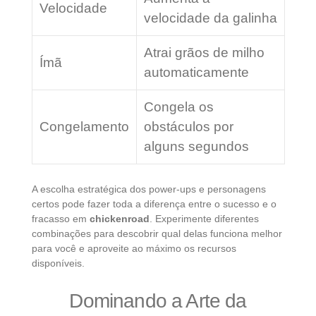
Velocidade
velocidade da galinha
Atrai grãos de milho
Ímã
automaticamente
Congela os
Congelamento
obstáculos por
alguns segundos
A escolha estratégica dos power-ups e personagens
certos pode fazer toda a diferença entre o sucesso e o
fracasso em
chickenroad
. Experimente diferentes
combinações para descobrir qual delas funciona melhor
para você e aproveite ao máximo os recursos
disponíveis.
Dominando a Arte da