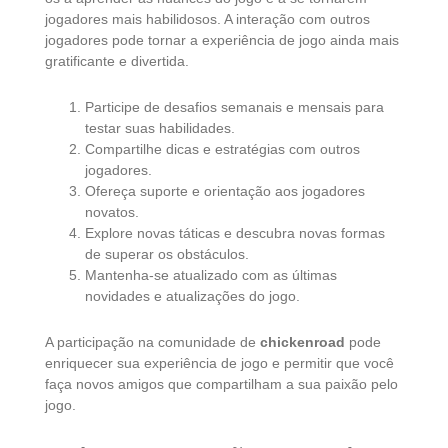
jogadores mais habilidosos. A interação com outros
jogadores pode tornar a experiência de jogo ainda mais
gratificante e divertida.
Participe de desafios semanais e mensais para
testar suas habilidades.
Compartilhe dicas e estratégias com outros
jogadores.
Ofereça suporte e orientação aos jogadores
novatos.
Explore novas táticas e descubra novas formas
de superar os obstáculos.
Mantenha-se atualizado com as últimas
novidades e atualizações do jogo.
A participação na comunidade de
chickenroad
pode
enriquecer sua experiência de jogo e permitir que você
faça novos amigos que compartilham a sua paixão pelo
jogo.